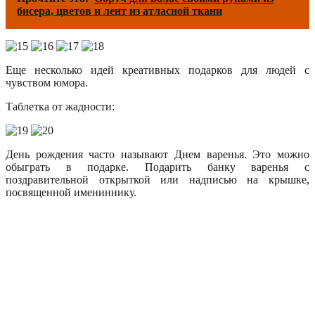
бисера, цветов и лент из атласной ткани
Еще несколько идей креативных подарков для людей с
чувством юмора.
Таблетка от жадности:
День рождения часто называют Днем варенья. Это можно
обыграть в подарке. Подарить банку варенья с
поздравительной открыткой или надписью на крышке,
посвященной имениннику.