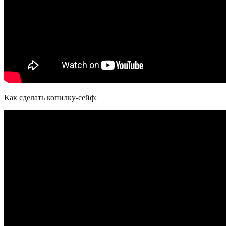
Как сделать копилку-сейф: