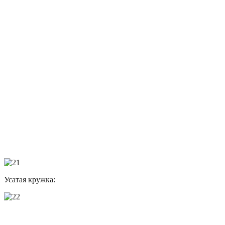
Усатая кружка: