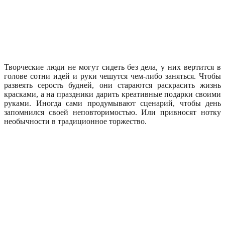
Творческие люди не могут сидеть без дела, у них вертится в
голове сотни идей и руки чешутся чем-либо заняться. Чтобы
развеять серость будней, они стараются раскрасить жизнь
красками, а на праздники дарить креативные подарки своими
руками. Иногда сами продумывают сценарий, чтобы день
запомнился своей неповторимостью. Или привносят нотку
необычности в традиционное торжество.