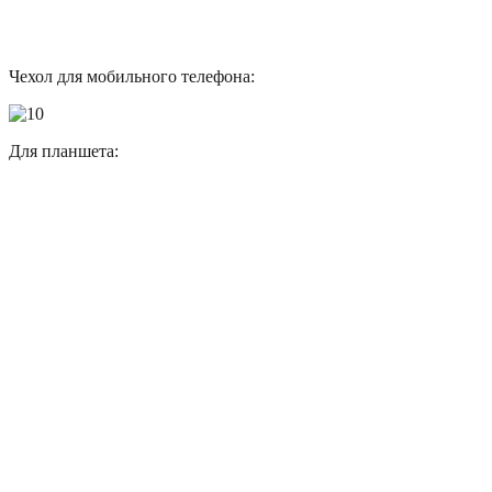
Чехол для мобильного телефона:
Для планшета: