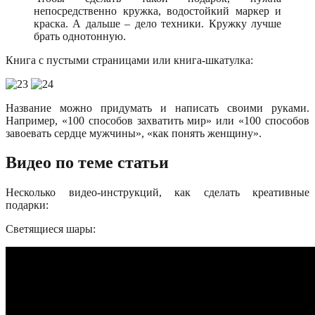
непосредственно кружка, водостойкий маркер и
краска. А дальше – дело техники. Кружку лучше
брать однотонную.
Книга с пустыми страницами или книга-шкатулка:
Название можно придумать и написать своими руками.
Например, «100 способов захватить мир» или «100 способов
завоевать сердце мужчины», «как понять женщину».
Видео по теме статьи
Несколько видео-инструкций, как сделать креативные
подарки:
Светящиеся шары: