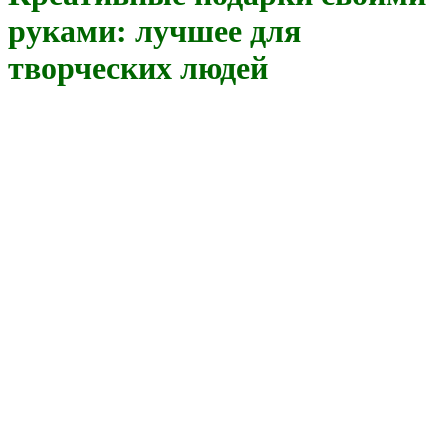
руками: лучшее для
творческих людей