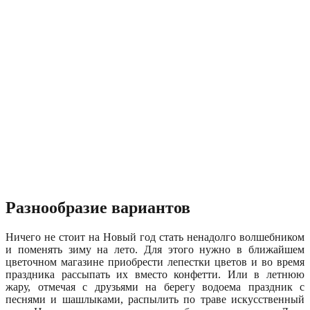
Разнообразие вариантов
Ничего не стоит на Новый год стать ненадолго волшебником
и поменять зиму на лето. Для этого нужно в ближайшем
цветочном магазине приобрести лепестки цветов и во время
праздника рассыпать их вместо конфетти. Или в летнюю
жару, отмечая с друзьями на берегу водоема праздник с
песнями и шашлыками, распылить по траве искусственный