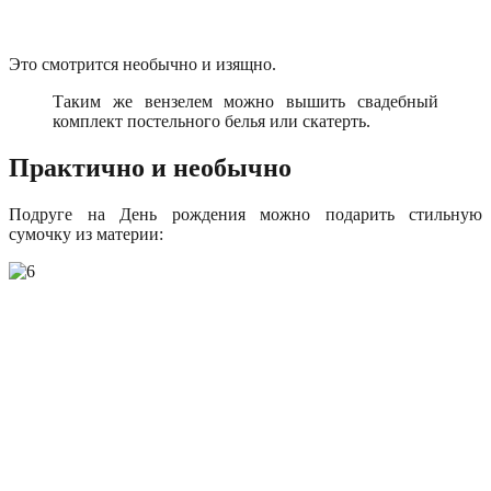
Это смотрится необычно и изящно.
Таким же вензелем можно вышить свадебный
комплект постельного белья или скатерть.
Практично и необычно
Подруге на День рождения можно подарить стильную
сумочку из материи: