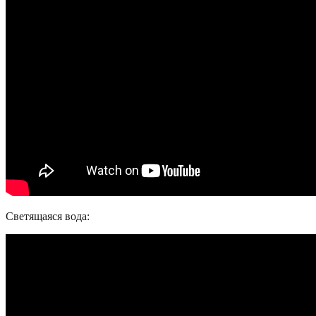
Светящаяся вода: