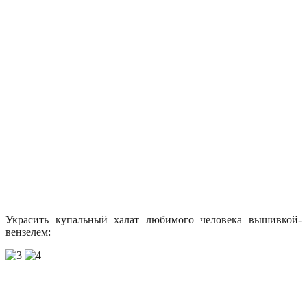
Украсить купальный халат любимого человека вышивкой-
вензелем: