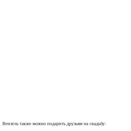
Вензель также можно подарить друзьям на свадьбу: