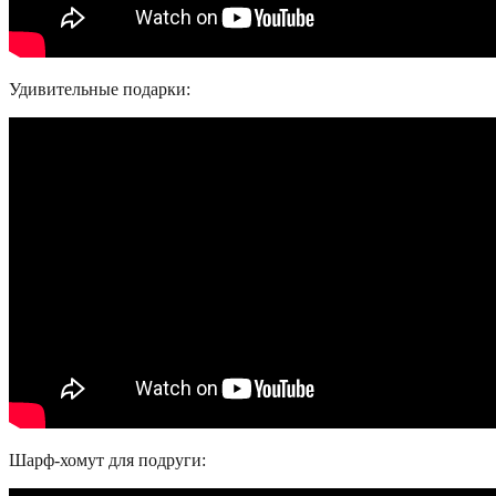
Удивительные подарки:
Шарф-хомут для подруги: