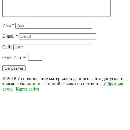
Имя
*
E-mail
*
Сайт
семь
×
6
=
© 2018
Использование материалов данного сайта допускается
только с указанием активной ссылки на источник.
Обратная
связь
|
Карта сайта