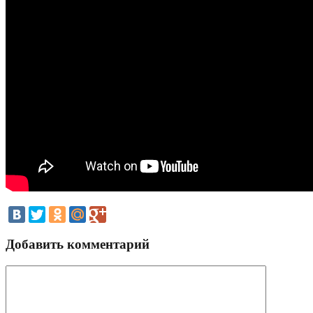
Добавить комментарий