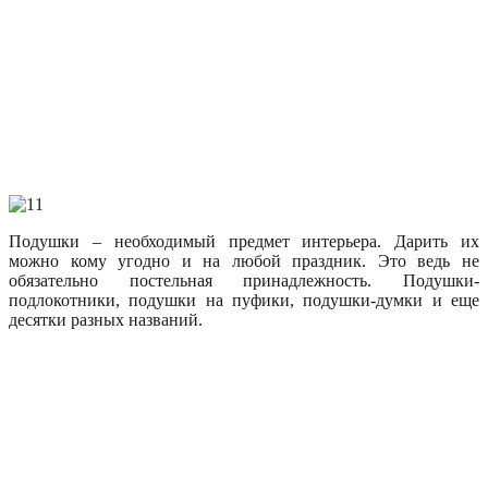
Подушки – необходимый предмет интерьера. Дарить их
можно кому угодно и на любой праздник. Это ведь не
обязательно постельная принадлежность. Подушки-
подлокотники, подушки на пуфики, подушки-думки и еще
десятки разных названий.