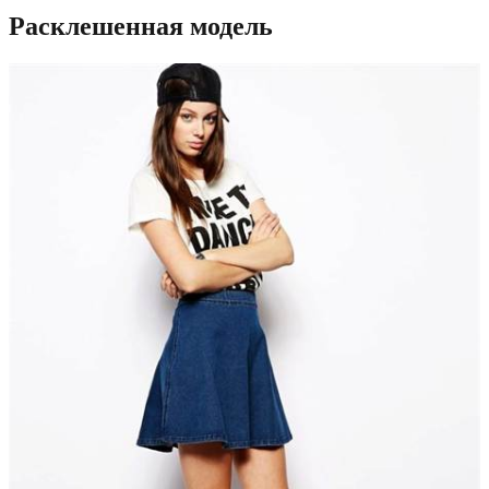
Расклешенная модель