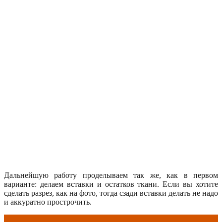
Дальнейшую работу проделываем так же, как в первом
варианте: делаем вставки и остатков ткани. Если вы хотите
сделать разрез, как на фото, тогда сзади вставки делать не надо
и аккуратно прострочить.