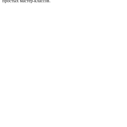
простых мастер-классов.