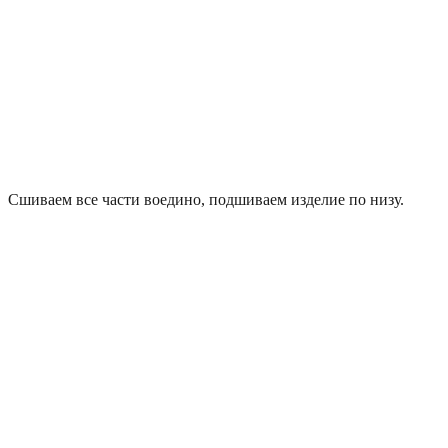
Сшиваем все части воедино, подшиваем изделие по низу.