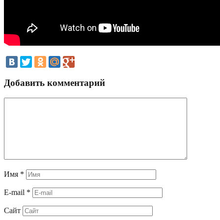
Добавить комментарий
Имя
*
E-mail
*
Сайт