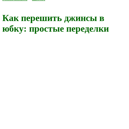
Как перешить джинсы в
юбку: простые переделки