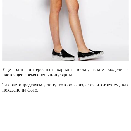
Еще один интересный вариант юбки, такие модели в
настоящее время очень популярны.
Так же определяем длину готового изделия и отрезаем, как
показано на фото.