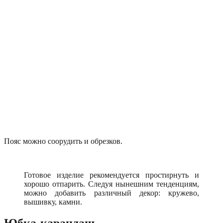
Пояс можно соорудить и обрезков.
Готовое изделие рекомендуется простирнуть и
хорошо отпарить. Следуя нынешним тенденциям,
можно добавить различный декор: кружево,
вышивку, камни.
Юбка-карандаш