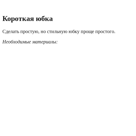
Короткая юбка
Сделать простую, но стильную юбку проще простого.
Необходимые материалы: