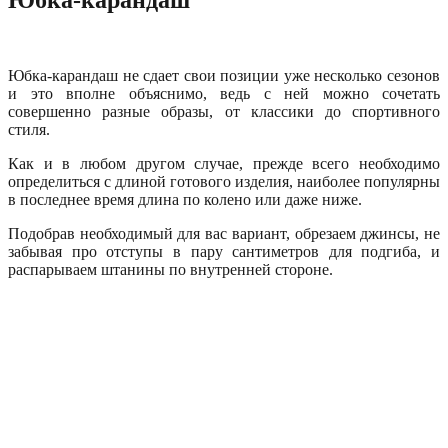
Юбка-карандаш не сдает свои позиции уже несколько сезонов
и это вполне объяснимо, ведь с ней можно сочетать
совершенно разные образы, от классики до спортивного
стиля.
Как и в любом другом случае, прежде всего необходимо
определиться с длиной готового изделия, наиболее популярны
в последнее время длина по колено или даже ниже.
Подобрав необходимый для вас вариант, обрезаем джинсы, не
забывая про отступы в пару сантиметров для подгиба, и
распарываем штанины по внутренней стороне.