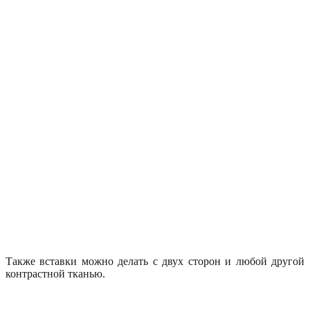
Также вставки можно делать с двух сторон и любой другой
контрастной тканью.