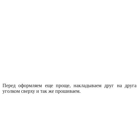
Перед оформляем еще проще, накладываем друг на друга
уголком сверху и так же прошиваем.