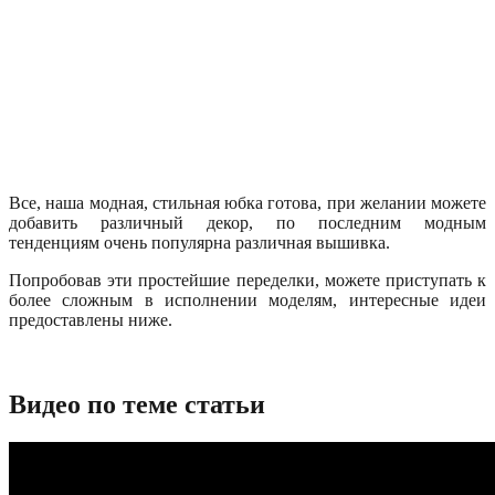
Все, наша модная, стильная юбка готова, при желании можете
добавить различный декор, по последним модным
тенденциям очень популярна различная вышивка.
Попробовав эти простейшие переделки, можете приступать к
более сложным в исполнении моделям, интересные идеи
предоставлены ниже.
Видео по теме статьи