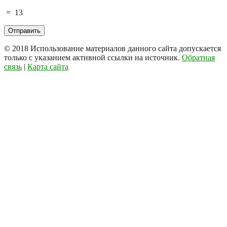
=
13
© 2018
Использование материалов данного сайта допускается
только с указанием активной ссылки на источник.
Обратная
связь
|
Карта сайта