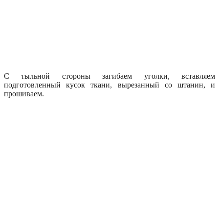
С тыльной стороны загибаем уголки, вставляем
подготовленный кусок ткани, вырезанный со штанин, и
прошиваем.