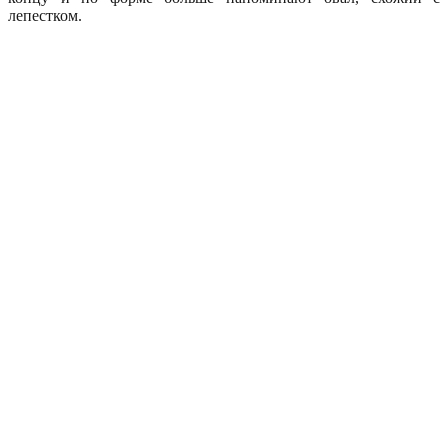
лепестком.