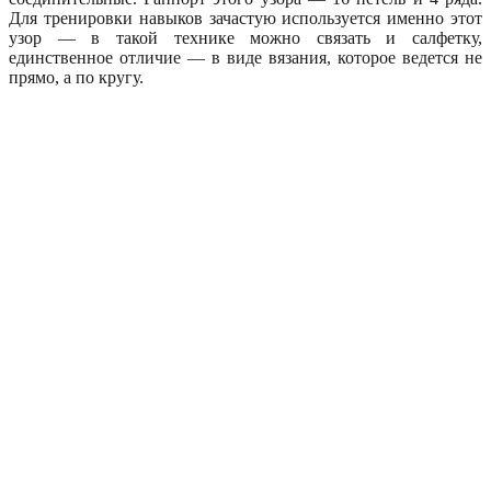
Для тренировки навыков зачастую используется именно этот
узор — в такой технике можно связать и салфетку,
единственное отличие — в виде вязания, которое ведется не
прямо, а по кругу.