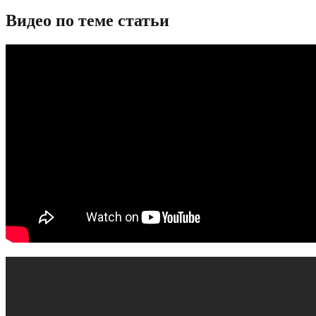
Видео по теме статьи