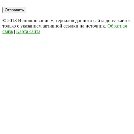
© 2018
Использование материалов данного сайта допускается
только с указанием активной ссылки на источник.
Обратная
связь
|
Карта сайта