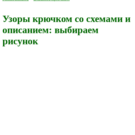
Узоры крючком со схемами и
описанием: выбираем
рисунок