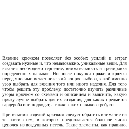
Вязание крючком позволяет без особых усилий и затрат
создавать нужные и, что немаловажно, уникальные вещи. Для
вязания необходимо терпение, внимательность и тренировка
определенных навыков. Но после покупки пряжи и крючка
перед многими встает нелегкий вопрос выбора, какой именно
узор выбрать для вязания того или иного изделия. Для того
чтобы решить эту проблему, достаточно изучить различные
узоры крючком со схемами и описанием и выяснить, какую
пряжу лучше выбрать для их создания, для каких предметов
гардероба они подходят, а также каких навыков требуют.
При вязании изделий крючком следует обратить внимание на
те части схем, в которых предполагается большое число
цепочек из воздушных петель. Такие элементы, как правило,