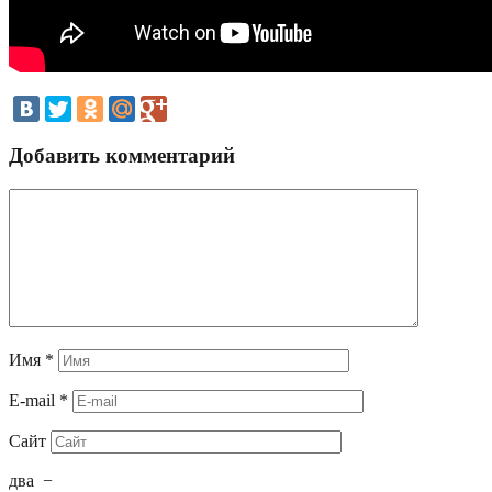
Добавить комментарий
Имя
*
E-mail
*
Сайт
два
−