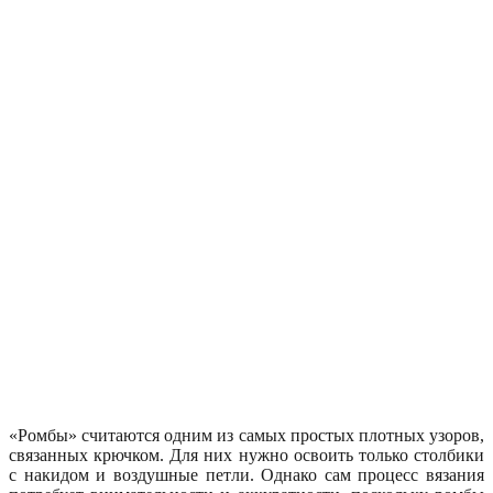
«Ромбы» считаются одним из самых простых плотных узоров,
связанных крючком. Для них нужно освоить только столбики
с накидом и воздушные петли. Однако сам процесс вязания