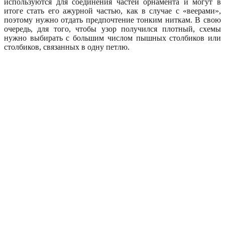
используются для соединения частей орнамента и могут в
итоге стать его ажурной частью, как в случае с «веерами»,
поэтому нужно отдать предпочтение тонким ниткам. В свою
очередь, для того, чтобы узор получился плотный, схемы
нужно выбирать с большим числом пышных столбиков или
столбиков, связанных в одну петлю.