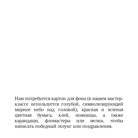
Нам потребуется картон для фона (в нашем мастер-
классе используется голубой, символизирующий
мирное небо над головой), красная и зеленая
цветная бумага, клей, ножницы, а также
карандаши, фломастеры или мелки, чтобы
написать победный лозунг или поздравления.