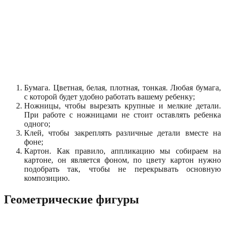
Бумага. Цветная, белая, плотная, тонкая. Любая бумага,
с которой будет удобно работать вашему ребенку;
Ножницы, чтобы вырезать крупные и мелкие детали.
При работе с ножницами не стоит оставлять ребенка
одного;
Клей, чтобы закреплять различные детали вместе на
фоне;
Картон. Как правило, аппликацию мы собираем на
картоне, он является фоном, по цвету картон нужно
подобрать так, чтобы не перекрывать основную
композицию.
Геометрические фигуры