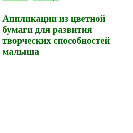
Аппликации из цветной
бумаги для развития
творческих способностей
малыша