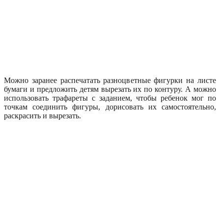
Можно заранее распечатать разноцветные фигурки на листе
бумаги и предложить детям вырезать их по контуру. А можно
использовать трафареты с заданием, чтобы ребенок мог по
точкам соединить фигуры, дорисовать их самостоятельно,
раскрасить и вырезать.