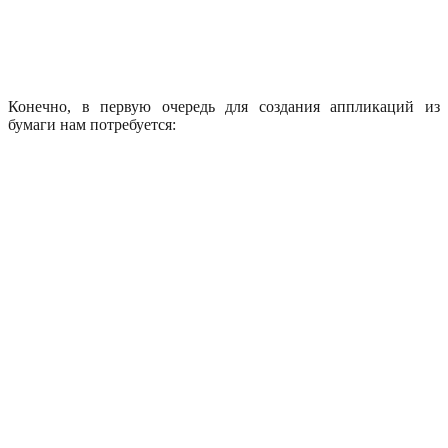
Конечно, в первую очередь для создания аппликаций из
бумаги нам потребуется: