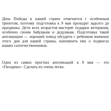
День Победы в нашей стране отмечается с особенным
трепетом, поэтому подготовка к 9 мая проходит задолго до
праздника. Дети всех возрастов мастерят подарки ветеранам,
особенно своим бабушкам и дедушкам. Подготовка такой
аппликации — хороший повод обсудить с ребенком значение
этого дня для нашей страны, напомнить ему о подвигах
наших соотечественников.
Одна из самых простых аппликаций к 9 мая — это
«Гвоздики». Сделать их очень легко.