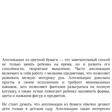
Аппликации из цветной бумаги — это замечательный способ
не только занять ребенка на время, но и развить его
способности, творческое мышление. Часто аппликации
включают в себя работу с мелкими предметами, что позволяет
развивать мелкую моторику рук. Аппликации довольно
просты в своем исполнении и требуют минимальных
навыков, зато позволяют фантазии разыграться на полную
катушку, а также лучше помогают ребенку запомнить формы,
цвета и названия фигур и предметов.
Не стоит думать, что аппликации из бумаги обычно делают
дети только в детском саду. Аппликации также интересно