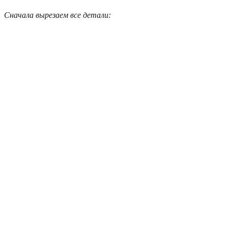
Сначала вырезаем все детали: