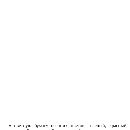
цветную бумагу осенних цветов: зеленый, красный,