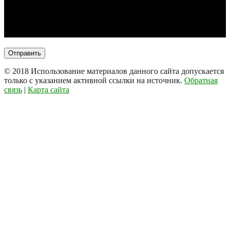
© 2018
Использование материалов данного сайта допускается
только с указанием активной ссылки на источник.
Обратная
связь
|
Карта сайта