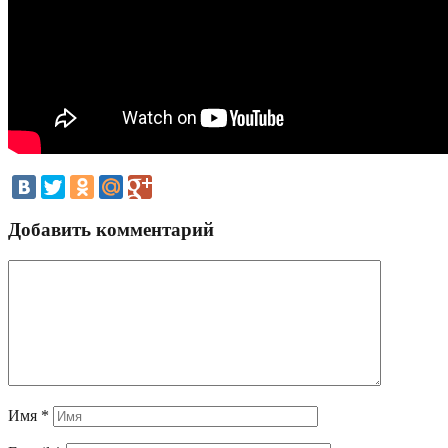
Добавить комментарий
Имя
*