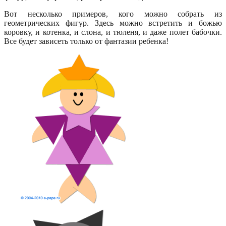
Вот несколько примеров, кого можно собрать из
геометрических фигур. Здесь можно встретить и божью
коровку, и котенка, и слона, и тюленя, и даже полет бабочки.
Все будет зависеть только от фантазии ребенка!