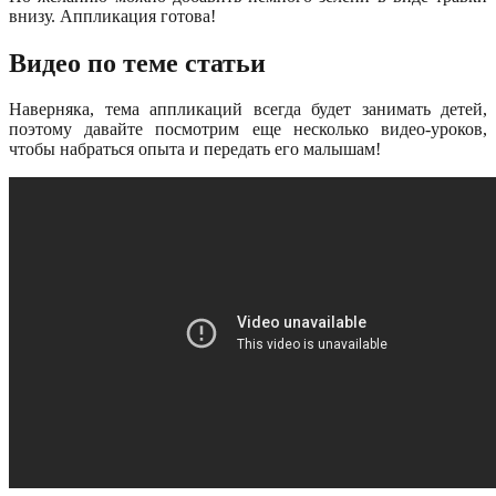
внизу. Аппликация готова!
Видео по теме статьи
Наверняка, тема аппликаций всегда будет занимать детей,
поэтому давайте посмотрим еще несколько видео-уроков,
чтобы набраться опыта и передать его малышам!