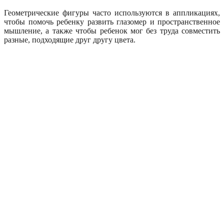
Геометрические фигуры часто используются в аппликациях,
чтобы помочь ребенку развить глазомер и пространственное
мышление, а также чтобы ребенок мог без труда совместить
разные, подходящие друг другу цвета.