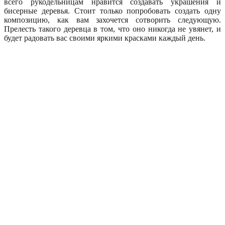
всего рукодельницам нравится создавать украшения и
бисерные деревья. Стоит только попробовать создать одну
композицию, как вам захочется сотворить следующую.
Прелесть такого деревца в том, что оно никогда не увянет, и
будет радовать вас своими яркими красками каждый день.