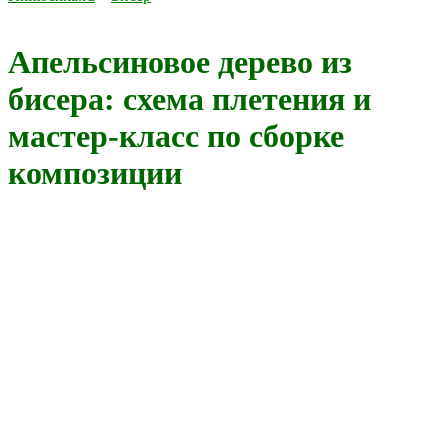
Апельсиновое дерево из
бисера: схема плетения и
мастер-класс по сборке
композиции