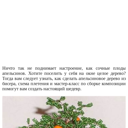
Ничто так не поднимает настроение, как сочные плоды
апельсинов. Хотите поселить у себя на окне целое дерево?
Тогда вам следует узнать, как сделать апельсиновое дерево из
бисера, схема плетения и мастер-класс по сборке композиции
помогут вам создать настоящий шедевр.