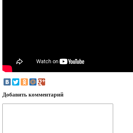
Добавить комментарий