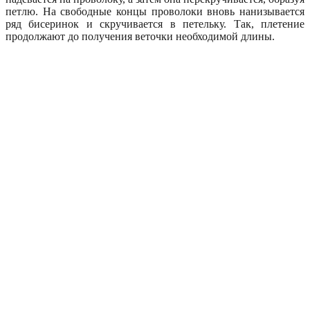
петлю. На свободные концы проволоки вновь нанизывается
ряд бисеринок и скручивается в петельку. Так, плетение
продолжают до получения веточки необходимой длины.