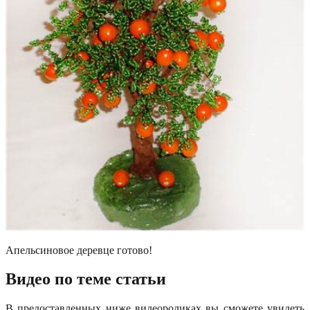
Апельсиновое деревце готово!
Видео по теме статьи
В предоставленных ниже видеороликах вы сможете увидеть