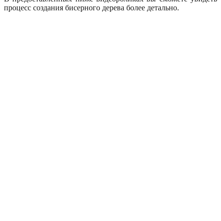
процесс создания бисерного дерева более детально.