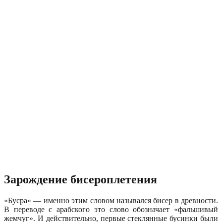
Зарождение бисероплетения
«Бусра» — именно этим словом назывался бисер в древности.
В переводе с арабского это слово обозначает «фальшивый
жемчуг». И действительно, первые стеклянные бусинки были