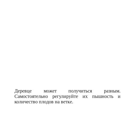
Деревце может получиться разным.
Самостоятельно регулируйте их пышность и
количество плодов на ветке.