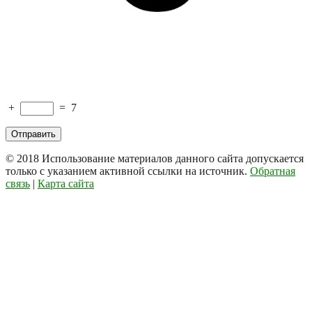
+
=
7
© 2018
Использование материалов данного сайта допускается
только с указанием активной ссылки на источник.
Обратная
связь
|
Карта сайта