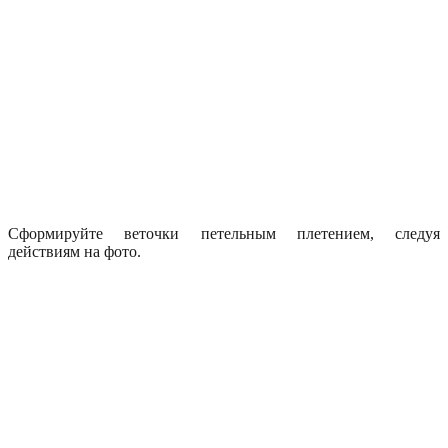
Сформируйте веточки петельным плетением, следуя
действиям на фото.