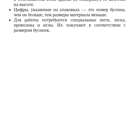
на высоте.
Цифры, указанные на упаковках — это номер бусины,
чем он больше, тем размеры материала меньше.
Для работы потребуются специальные нити, леска,
проволока и иглы. Их покупают в соответствии с
размером бусинок.