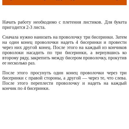
Начать работу необходимо с плетения листиков. Для букета
пригодится 2-3 листа.
Сначала нужно нанизать на проволочку три бисеринки. Затем
на один конец проволочки надеть 4 бисеринки и провести
через них другой конец. После этого на каждый из кончиков
проволоки насадить по три бисеринки, а вернувшись ко
второму ряду, закрепить между бисером проволочку, прокутив
ее несколько раз.
После этого просунуть один конец проволочки через три
бисеринки с правой стороны, а другой — через те, что слева.
После этого переплести проволочку и надеть на каждый
кончик по 4 бисеринки.