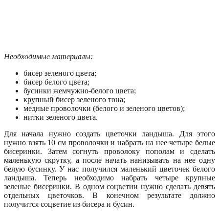
Необходимые материалы:
бисер зеленого цвета;
бисер белого цвета;
бусинки жемчужно-белого цвета;
крупный бисер зеленого тона;
медные проволочки (белого и зеленого цветов);
нитки зеленого цвета.
Для начала нужно создать цветочки ландыша. Для этого
нужно взять 10 см проволочки и набрать на нее четыре белые
бисеринки. Затем согнуть проволоку пополам и сделать
маленькую скрутку, а после начать нанизывать на нее одну
белую бусинку. У нас получился маленький цветочек белого
ландыша. Теперь необходимо набрать четыре крупные
зеленые бисеринки. В одном соцветии нужно сделать девять
отдельных цветочков. В конечном результате должно
получится соцветие из бисера и бусин.