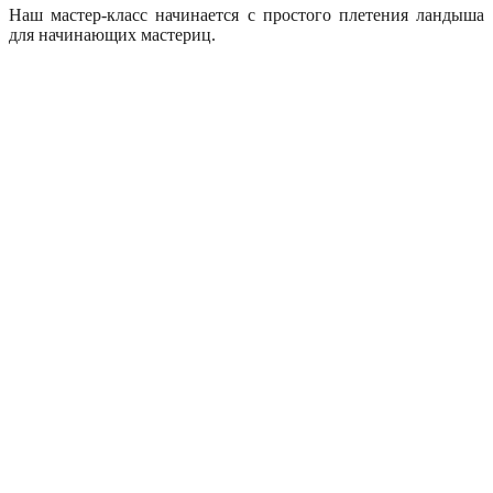
Наш мастер-класс начинается с простого плетения ландыша
для начинающих мастериц.