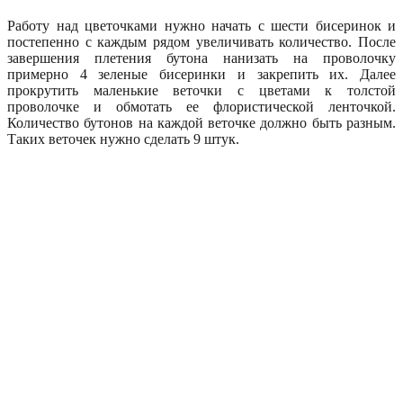
Работу над цветочками нужно начать с шести бисеринок и
постепенно с каждым рядом увеличивать количество. После
завершения плетения бутона нанизать на проволочку
примерно 4 зеленые бисеринки и закрепить их. Далее
прокрутить маленькие веточки с цветами к толстой
проволочке и обмотать ее флористической ленточкой.
Количество бутонов на каждой веточке должно быть разным.
Таких веточек нужно сделать 9 штук.