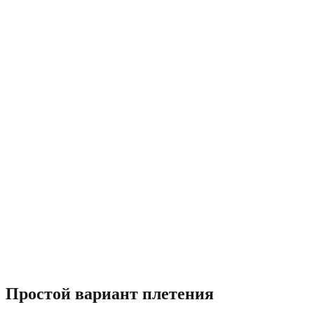
Простой вариант плетения