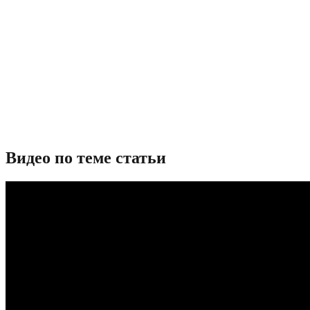
Видео по теме статьи