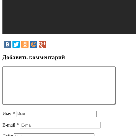
Добавить комментарий
Имя
*
E-mail
*