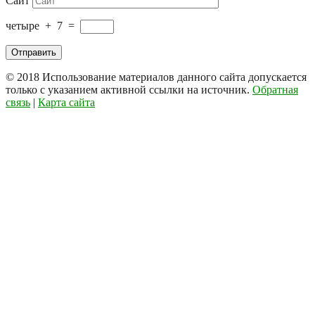
Сайт
четыре
+
7
=
© 2018
Использование материалов данного сайта допускается
только с указанием активной ссылки на источник.
Обратная
связь
|
Карта сайта