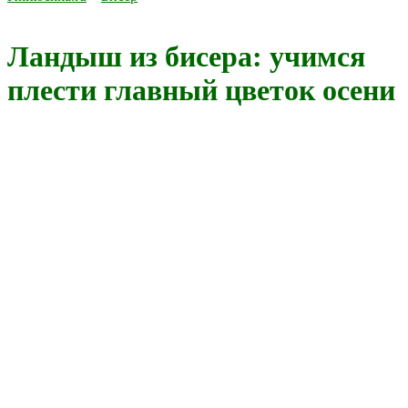
Ландыш из бисера: учимся
плести главный цветок осени