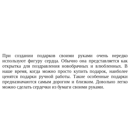
При создании подарков своими руками очень нередко
используют фигуру сердца. Обычно она представляется как
открытка для поздравления новобрачных и влюбленных. В
наше время, когда можно просто купить подарок, наиболее
ценятся подарки ручной работы. Такие особенные подарки
предназначаются самым дорогим и близким. Довольно легко
можно сделать сердечки из бумаги своими руками.