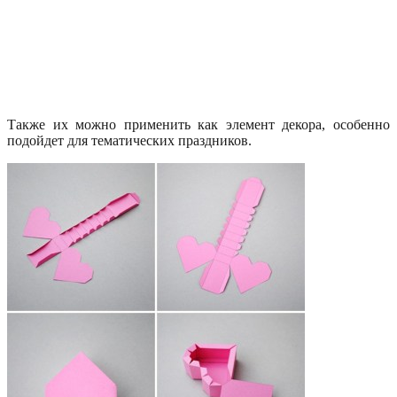
Также их можно применить как элемент декора, особенно
подойдет для тематических праздников.