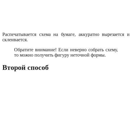
Распечатывается схема на бумаге, аккуратно вырезается и
склеивается.
Обратите внимание! Если неверно собрать схему,
то можно получить фигуру неточной формы.
Второй способ