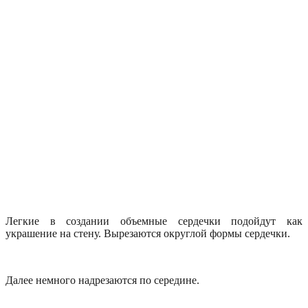
Легкие в создании объемные сердечки подойдут как
украшение на стену. Вырезаются округлой формы сердечки.
Далее немного надрезаются по середине.