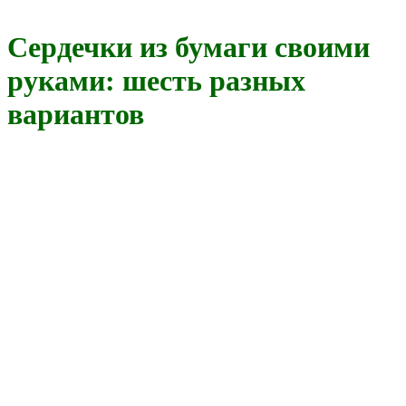
Сердечки из бумаги своими
руками: шесть разных
вариантов