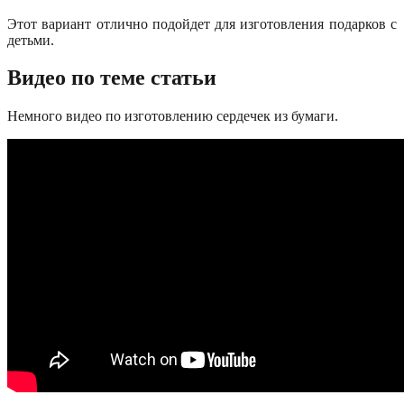
Этот вариант отлично подойдет для изготовления подарков с
детьми.
Видео по теме статьи
Немного видео по изготовлению сердечек из бумаги.