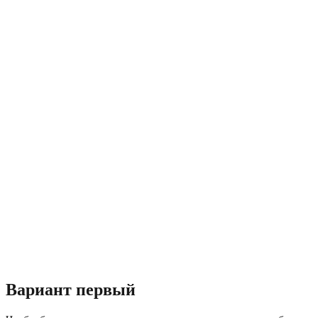
Вариант первый