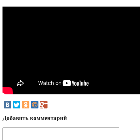
Добавить комментарий