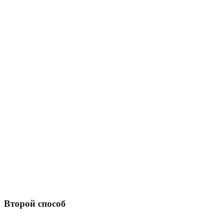
Второй способ