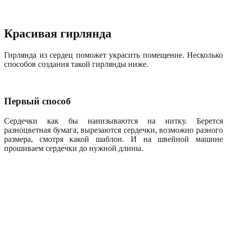
Красивая гирлянда
Гирлянда из сердец поможет украсить помещение. Несколько
способов создания такой гирлянды ниже.
Первый способ
Сердечки как бы нанизываются на нитку. Берется
разноцветная бумага, вырезаются сердечки, возможно разного
размера, смотря какой шаблон. И на швейной машине
прошиваем сердечки до нужной длины.