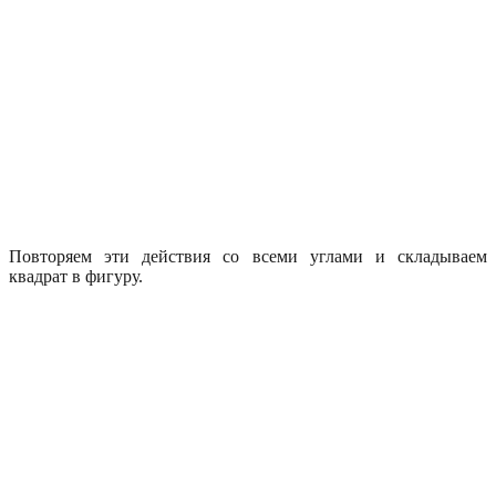
Повторяем эти действия со всеми углами и складываем
квадрат в фигуру.