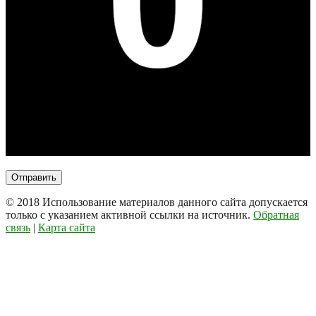
© 2018
Использование материалов данного сайта допускается
только с указанием активной ссылки на источник.
Обратная
связь
|
Карта сайта