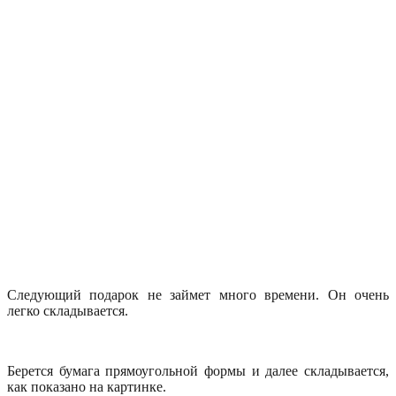
Следующий подарок не займет много времени. Он очень
легко складывается.
Берется бумага прямоугольной формы и далее складывается,
как показано на картинке.