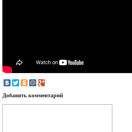
Добавить комментарий