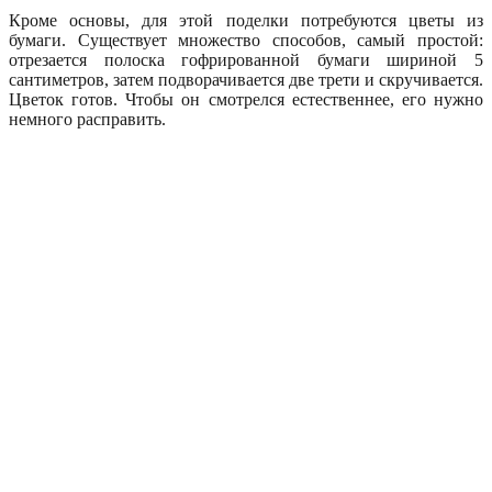
Кроме основы, для этой поделки потребуются цветы из
бумаги. Существует множество способов, самый простой:
отрезается полоска гофрированной бумаги шириной 5
сантиметров, затем подворачивается две трети и скручивается.
Цветок готов. Чтобы он смотрелся естественнее, его нужно
немного расправить.