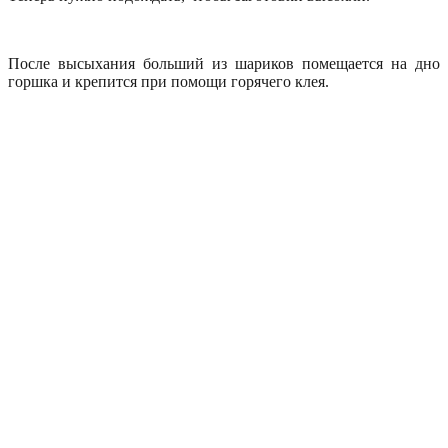
После высыхания больший из шариков помещается на дно
горшка и крепится при помощи горячего клея.