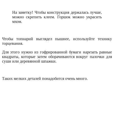
На заметку! Чтобы конструкция держалась лучше,
можно скрепить клеем. Горшок можно украсить
мхом.
Чтобы топиарий выглядел пышнее, используйте технику
торцевания.
Для этого нужно из гофрированной бумаги нарезать равные
квадраты, которые затем оборачиваются вокруг палочки для
суши или деревянной шпажки.
Таких мелких деталей понадобится очень много.