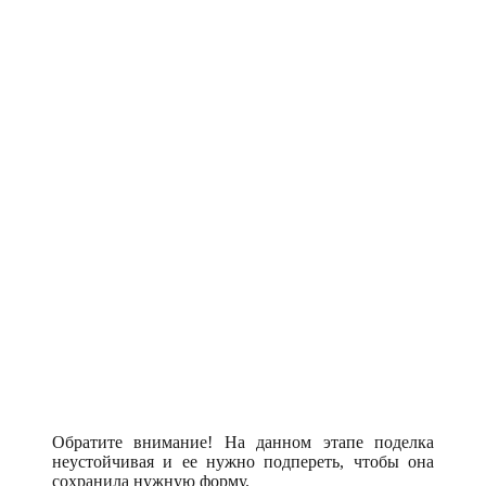
Обратите внимание! На данном этапе поделка
неустойчивая и ее нужно подпереть, чтобы она
сохранила нужную форму.