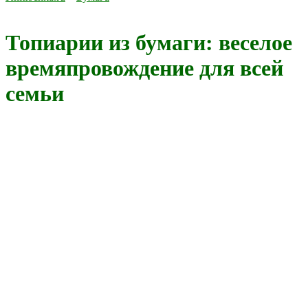
Топиарии из бумаги: веселое
времяпровождение для всей
семьи