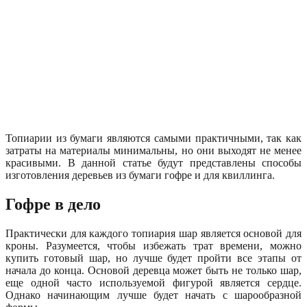
Топиарии из бумаги являются самыми практичными, так как
затраты на материалы минимальны, но они выходят не менее
красивыми. В данной статье будут представлены способы
изготовления деревьев из бумаги гофре и для квиллинга.
Гофре в дело
Практически для каждого топиария шар является основой для
кроны. Разумеется, чтобы избежать трат времени, можно
купить готовый шар, но лучше будет пройти все этапы от
начала до конца. Основой деревца может быть не только шар,
еще одной часто используемой фигурой является сердце.
Однако начинающим лучше будет начать с шарообразной