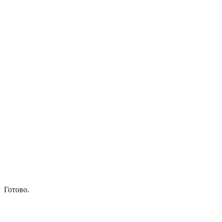
Готово.