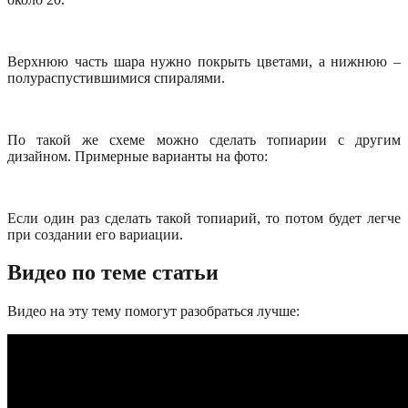
Верхнюю часть шара нужно покрыть цветами, а нижнюю –
полураспустившимися спиралями.
По такой же схеме можно сделать топиарии с другим
дизайном. Примерные варианты на фото:
Если один раз сделать такой топиарий, то потом будет легче
при создании его вариации.
Видео по теме статьи
Видео на эту тему помогут разобраться лучше: