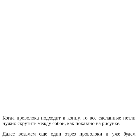
Когда проволока подходит к концу, то все сделанные петли
нужно скрутить между собой, как показано на рисунке.
Далее возьмем еще один отрез проволоки и уже будем