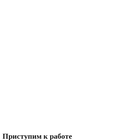
Приступим к работе