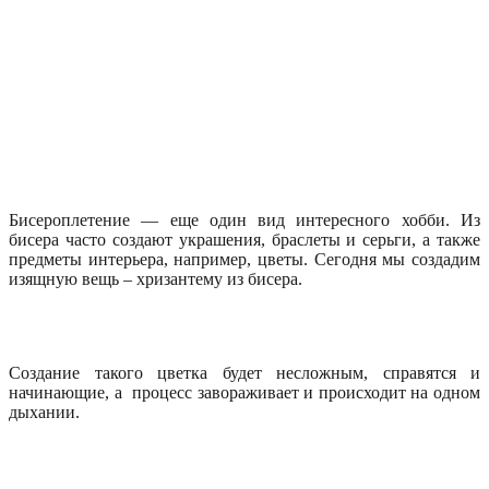
Бисероплетение — еще один вид интересного хобби. Из
бисера часто создают украшения, браслеты и серьги, а также
предметы интерьера, например, цветы. Сегодня мы создадим
изящную вещь – хризантему из бисера.
Создание такого цветка будет несложным, справятся и
начинающие, а процесс завораживает и происходит на одном
дыхании.