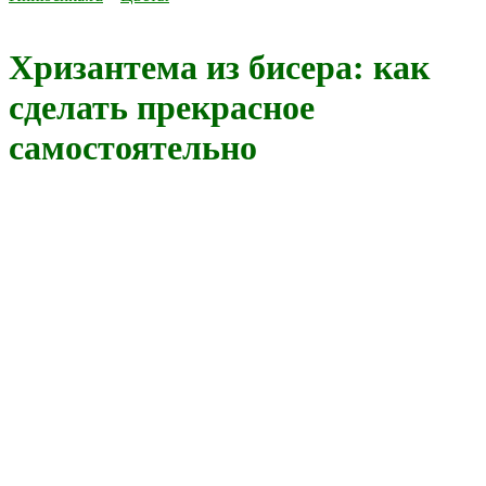
Хризантема из бисера: как
сделать прекрасное
самостоятельно