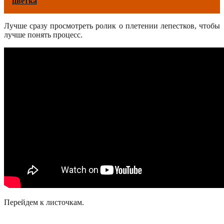
цветка
Лучше сразу просмотреть ролик о плетении лепестков, чтобы
лучше понять процесс.
Перейдем к листочкам.