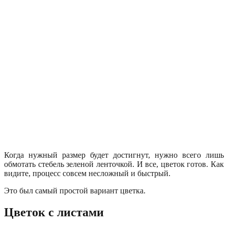
Когда нужный размер будет достигнут, нужно всего лишь
обмотать стебель зеленой ленточкой. И все, цветок готов. Как
видите, процесс совсем несложный и быстрый.
Это был самый простой вариант цветка.
Цветок с листами