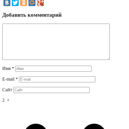
Добавить комментарий
Имя
*
E-mail
*
Сайт
2
+