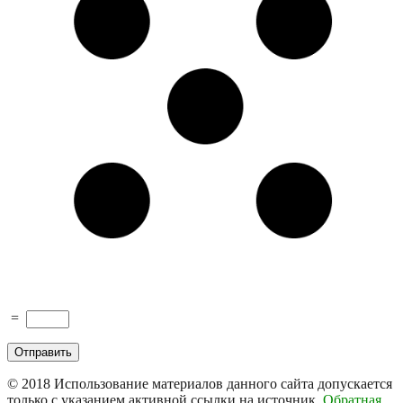
=
© 2018
Использование материалов данного сайта допускается
только с указанием активной ссылки на источник.
Обратная