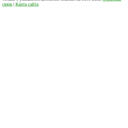
связь
|
Карта сайта