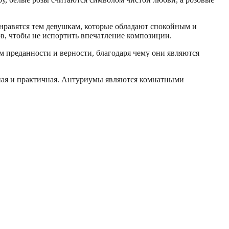
нравятся тем девушкам, которые обладают спокойным и
ов, чтобы не испортить впечатление композиции.
преданности и верности, благодаря чему они являются
ная и практичная. Антуриумы являются комнатными