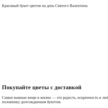
Красивый букет цветов на день Святого Валентина
Покупайте цветы с доставкой
Самые важные вещи в жизни — это радость, искренность и лю
половинку долгожданным букетом.