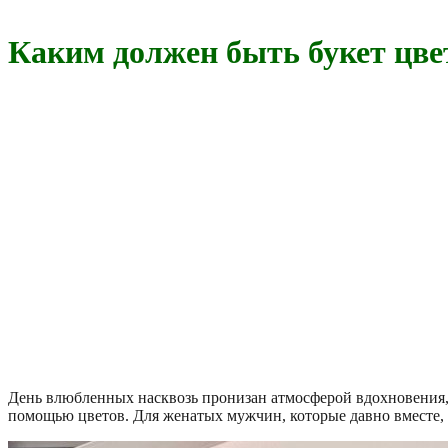
Каким должен быть букет цве
День влюбленных насквозь пронизан атмосферой вдохновения, 
помощью цветов. Для женатых мужчин, которые давно вместе, 