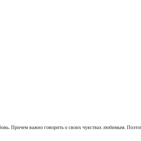
бовь. Причем важно говорить о своих чувствах любимым. Поэт