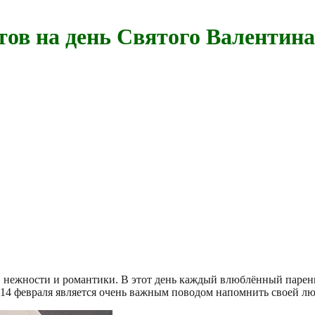
тов на день Святого Валентин
нежности и романтики. В этот день каждый влюблённый парень 
14 февраля является очень важным поводом напомнить своей лю