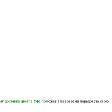
ому
доставка цветов Уфа
поможет вам вовремя порадовать свою