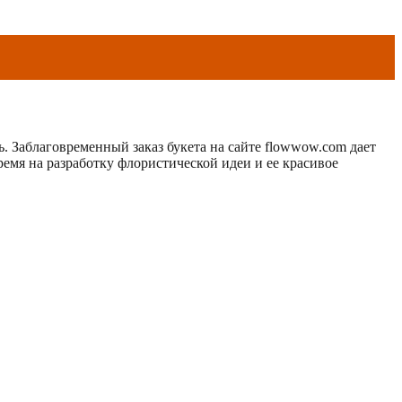
ь. Заблаговременный заказ букета на сайте flowwow.com дает
емя на разработку флористической идеи и ее красивое