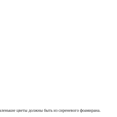
маленькие цветы должны быть из сиреневого фоамирана.