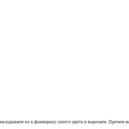
рикладываем их к фоамирану синего цвета и вырезаем. Причем 