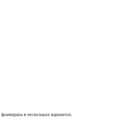
з фоамирана в нескольких вариантах.