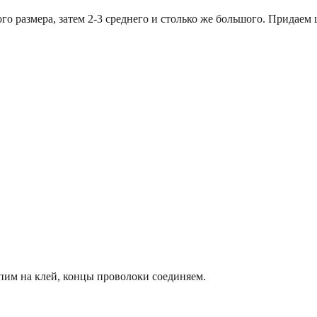
го размера, затем 2-3 среднего и столько же большого. Придаем
пим на клей, концы проволоки соединяем.