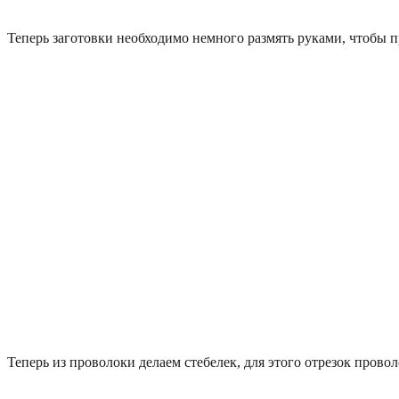
Теперь заготовки необходимо немного размять руками, чтобы 
Теперь из проволоки делаем стебелек, для этого отрезок прово