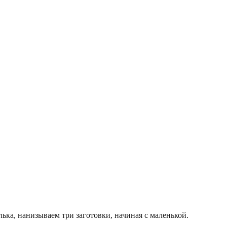
ька, нанизываем три заготовки, начиная с маленькой.