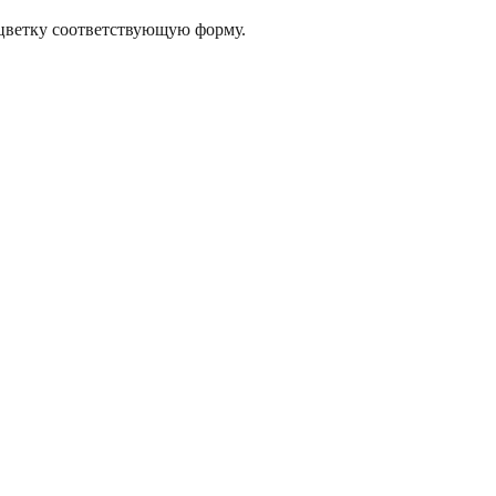
 цветку соответствующую форму.