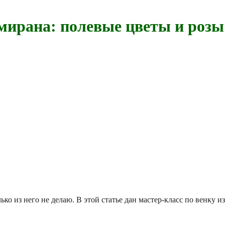
амирана: полевые цветы и розы
ко из него не делаю. В этой статье дан мастер-класс по венку и