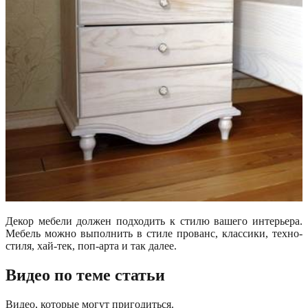
Декор мебели должен подходить к стилю вашего интерьера.
Мебель можно выполнить в стиле прованс, классики, техно-
стиля, хай-тек, поп-арта и так далее.
Видео по теме статьи
Видео, которые могут пригодиться.