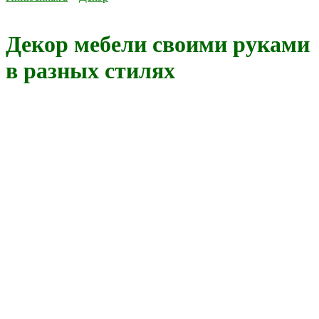
Декор мебели своими руками
в разных стилях