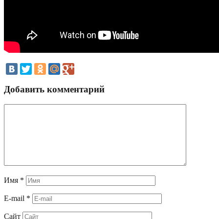
Добавить комментарий
Имя
*
E-mail
*
Сайт