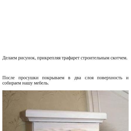
Делаем рисунок, прикрепляя трафарет строительным скотчем.
После просушки покрываем в два слоя поверхность и
собираем нашу мебель.