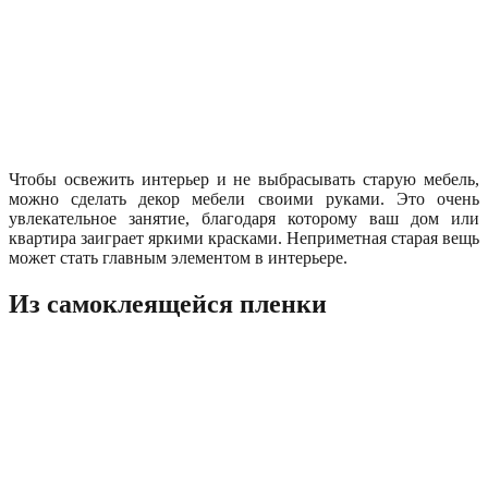
Чтобы освежить интерьер и не выбрасывать старую мебель,
можно сделать декор мебели своими руками. Это очень
увлекательное занятие, благодаря которому ваш дом или
квартира заиграет яркими красками. Неприметная старая вещь
может стать главным элементом в интерьере.
Из самоклеящейся пленки