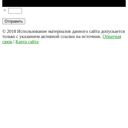
=
© 2018
Использование материалов данного сайта допускается
только с указанием активной ссылки на источник.
Обратная
связь
|
Карта сайта