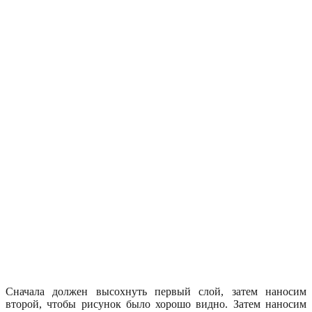
Сначала должен высохнуть первый слой, затем наносим
второй, чтобы рисунок было хорошо видно. Затем наносим