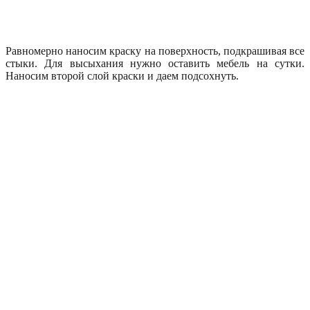
Равномерно наносим краску на поверхность, подкрашивая все
стыки. Для высыхания нужно оставить мебель на сутки.
Наносим второй слой краски и даем подсохнуть.