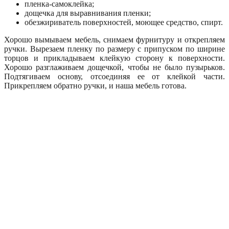
пленка-самоклейка;
дощечка для выравнивания пленки;
обезжириватель поверхностей, моющее средство, спирт.
Хорошо вымываем мебель, снимаем фурнитуру и открепляем
ручки. Вырезаем пленку по размеру с припуском по ширине
торцов и прикладываем клейкую сторону к поверхности.
Хорошо разглаживаем дощечкой, чтобы не было пузырьков.
Подтягиваем основу, отсоединяя ее от клейкой части.
Прикрепляем обратно ручки, и наша мебель готова.