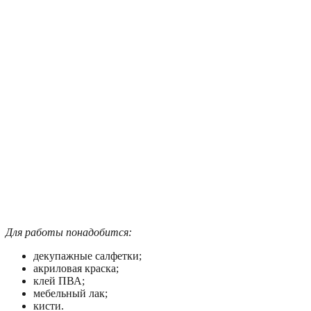
Для работы понадобится:
декупажные салфетки;
акриловая краска;
клей ПВА;
мебельный лак;
кисти.