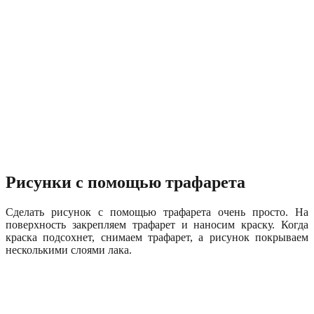
Рисунки с помощью трафарета
Сделать рисунок с помощью трафарета очень просто. На
поверхность закрепляем трафарет и наносим краску. Когда
краска подсохнет, снимаем трафарет, а рисунок покрываем
несколькими слоями лака.