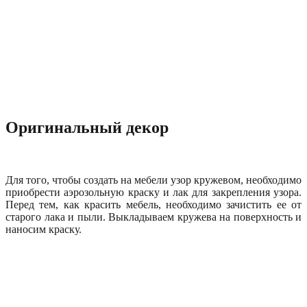
Оригинальный декор
Для того, чтобы создать на мебели узор кружевом, необходимо
приобрести аэрозольную краску и лак для закрепления узора.
Перед тем, как красить мебель, необходимо зачистить ее от
старого лака и пыли. Выкладываем кружева на поверхность и
наносим краску.