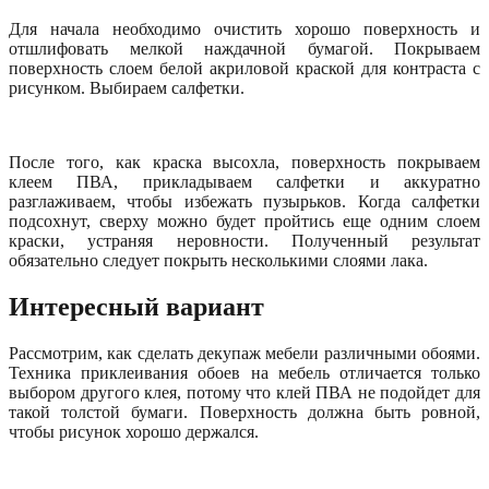
Для начала необходимо очистить хорошо поверхность и
отшлифовать мелкой наждачной бумагой. Покрываем
поверхность слоем белой акриловой краской для контраста с
рисунком. Выбираем салфетки.
После того, как краска высохла, поверхность покрываем
клеем ПВА, прикладываем салфетки и аккуратно
разглаживаем, чтобы избежать пузырьков. Когда салфетки
подсохнут, сверху можно будет пройтись еще одним слоем
краски, устраняя неровности. Полученный результат
обязательно следует покрыть несколькими слоями лака.
Интересный вариант
Рассмотрим, как сделать декупаж мебели различными обоями.
Техника приклеивания обоев на мебель отличается только
выбором другого клея, потому что клей ПВА не подойдет для
такой толстой бумаги. Поверхность должна быть ровной,
чтобы рисунок хорошо держался.