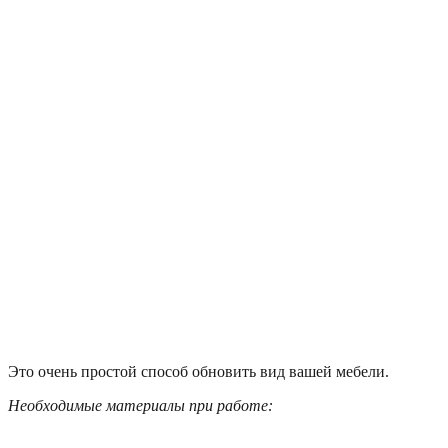
Это очень простой способ обновить вид вашей мебели.
Необходимые материалы при работе: