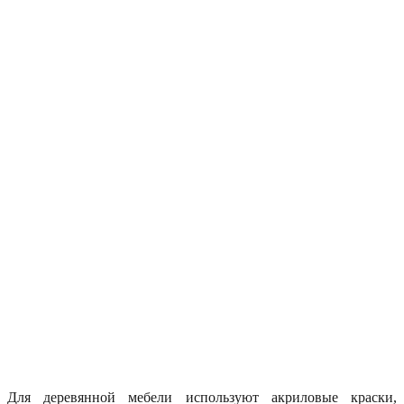
Для деревянной мебели используют акриловые краски,