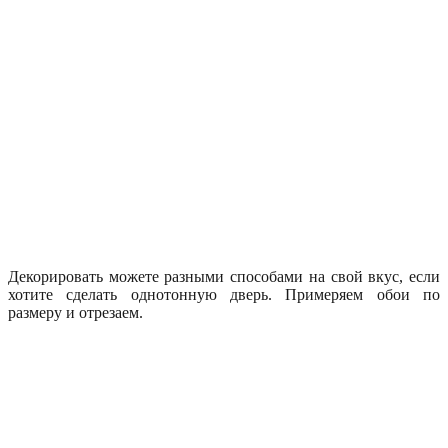
Декорировать можете разными способами на свой вкус, если
хотите сделать однотонную дверь. Примеряем обои по
размеру и отрезаем.