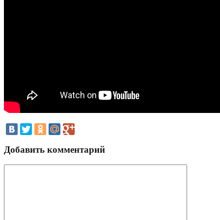
Добавить комментарий