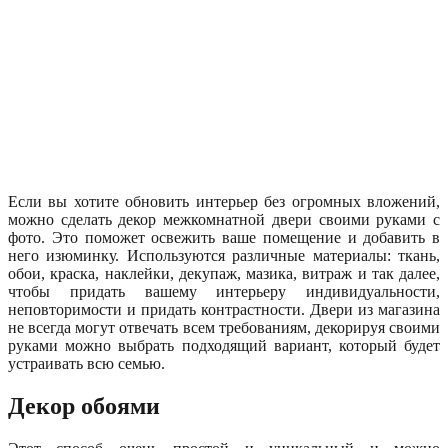
Если вы хотите обновить интерьер без огромных вложений,
можно сделать декор межкомнатной двери своими руками с
фото. Это поможет освежить ваше помещение и добавить в
него изюминку. Используются различные материалы: ткань,
обои, краска, наклейки, декупаж, мазика, витраж и так далее,
чтобы придать вашему интерьеру индивидуальности,
неповторимости и придать контрастности. Двери из магазина
не всегда могут отвечать всем требованиям, декорируя своими
руками можно выбрать подходящий вариант, который будет
устраивать всю семью.
Декор обоями