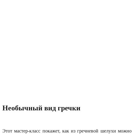
Необычный вид гречки
Этот мастер-класс покажет, как из гречневой шелухи можно