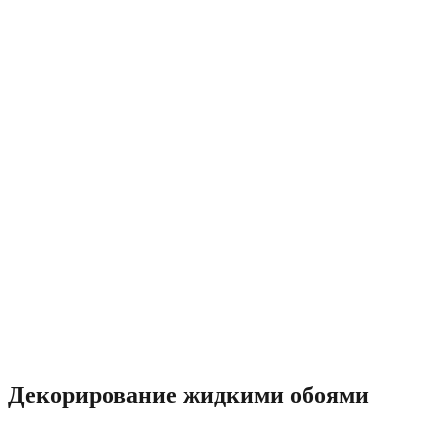
Декорирование жидкими обоями