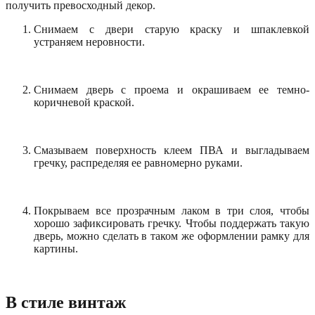
получить превосходный декор.
Снимаем с двери старую краску и шпаклевкой
устраняем неровности.
Снимаем дверь с проема и окрашиваем ее темно-
коричневой краской.
Смазываем поверхность клеем ПВА и выгладываем
гречку, распределяя ее равномерно руками.
Покрываем все прозрачным лаком в три слоя, чтобы
хорошо зафиксировать гречку. Чтобы поддержать такую
дверь, можно сделать в таком же оформлении рамку для
картины.
В стиле винтаж