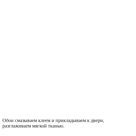
Обои смазываем клеем и прикладываем к двери,
разглаживаем мягкой тканью.