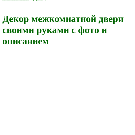
Декор межкомнатной двери
своими руками с фото и
описанием