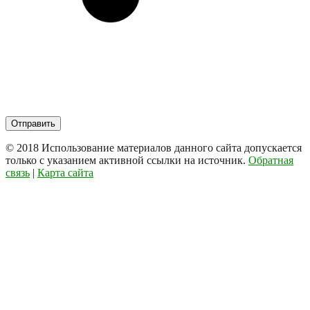
© 2018
Использование материалов данного сайта допускается
только с указанием активной ссылки на источник.
Обратная
связь
|
Карта сайта