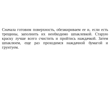
Сначала готовим поверхность, обезжириваем ее и, если есть
трещины, заполнить их необходимо шпаклевкой. Старую
краску лучше всего счистить и пройтись наждачкой. Затем
шпаклюем, еще раз проходимся наждачной бумагой и
грунтуем.