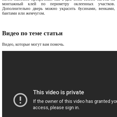
монтажный клей по периметру оклеенных участков.
Дополнительно дверь можно украсить бусинами, венками,
бантами или жемчугом.
Видео по теме статьи
Видео, которые могут вам помочь.