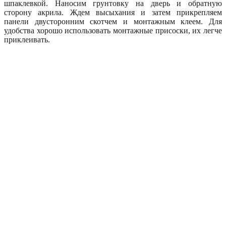
шпаклевкой. Наносим грунтовку на дверь и обратную
сторону акрила. Ждем высыхания и затем прикрепляем
панели двусторонним скотчем и монтажным клеем. Для
удобства хорошо использовать монтажные присоски, их легче
приклеивать.