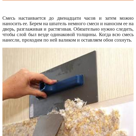
Смесь настаивается до двенадцати часов и затем можно
наносить ее. Берем на шпатель немного смеси и наносим ее на
дверь, разглаживая и растягивая. Обязательно нужно следить,
чтобы слой был везде одинаковой толщины. Когда всю смесь
нанесли, проходим по ней валиком и оставляем обои сохнуть.