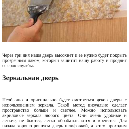
Через три дня наша дверь высохнет и ее нужно будет покрыть
прозрачным лаком, который защитит нашу работу и продлит
ее срок службы.
Зеркальная дверь
Необычно и оригинально будет смотреться декор двери с
использованием зеркала. Такой метод визуально сделает
пространство больше и светлее. Можно использовать
акриловые зеркала любого цвета. Они очень удобные и
легкие, не бьются, легко обрабатываются и крепятся. Для
начала хорошо ровняем дверь шлифовкой, а затем проходим