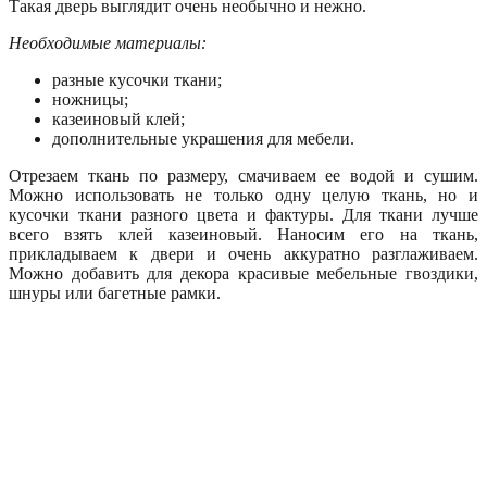
Такая дверь выглядит очень необычно и нежно.
Необходимые материалы:
разные кусочки ткани;
ножницы;
казеиновый клей;
дополнительные украшения для мебели.
Отрезаем ткань по размеру, смачиваем ее водой и сушим.
Можно использовать не только одну целую ткань, но и
кусочки ткани разного цвета и фактуры. Для ткани лучше
всего взять клей казеиновый. Наносим его на ткань,
прикладываем к двери и очень аккуратно разглаживаем.
Можно добавить для декора красивые мебельные гвоздики,
шнуры или багетные рамки.