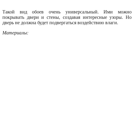
Такой вид обоев очень универсальный. Ими можно
покрывать двери и стены, создавая интересные узоры. Но
дверь не должна будет подвергаться воздействию влаги.
Материалы: