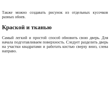
Также можно создавать рисунок из отдельных кусочков
разных обоев.
Краской и тканью
Самый легкий и простой способ обновить свою дверь. Для
начала подготавливаем поверхность. Следует разделить дверь
на участки квадратами и работать кистью сверху вниз, слева
направо.