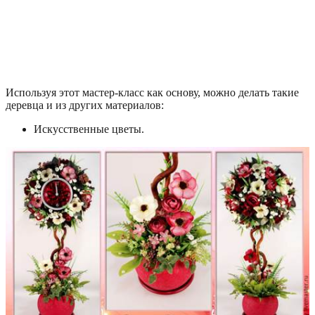
Используя этот мастер-класс как основу, можно делать такие
деревца и из других материалов:
Искусственные цветы.