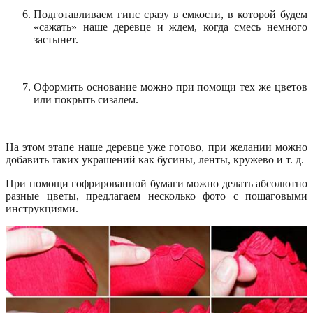
Подготавливаем гипс сразу в емкости, в которой будем
«сажать» наше деревце и ждем, когда смесь немного
застынет.
Оформить основание можно при помощи тех же цветов
или покрыть сизалем.
На этом этапе наше деревце уже готово, при желании можно
добавить таких украшений как бусины, ленты, кружево и т. д.
При помощи гофрированной бумаги можно делать абсолютно
разные цветы, предлагаем несколько фото с пошаговыми
инструкциями.