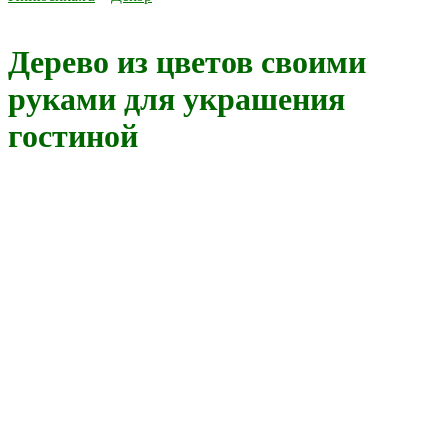
Дерево из цветов своими
руками для украшения
гостиной