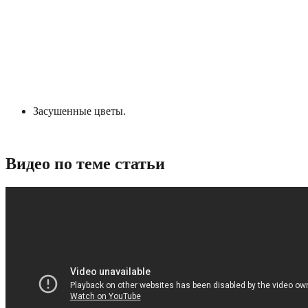
Засушенные цветы.
Видео по теме статьи