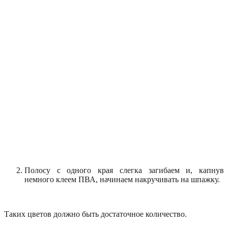
Полосу с одного края слегка загибаем и, капнув
немного клеем ПВА, начинаем накручивать на шпажку.
Таких цветов должно быть достаточное количество.