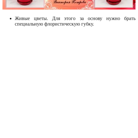
Живые цветы. Для этого за основу нужно брать
специальную флористическую губку.