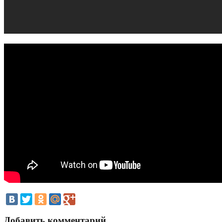
Добавить комментарий