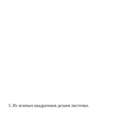
Из зеленых квадратиков делаем листочки.