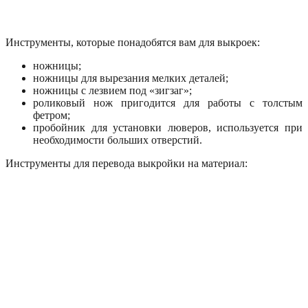
Инструменты, которые понадобятся вам для выкроек:
ножницы;
ножницы для вырезания мелких деталей;
ножницы с лезвием под «зигзаг»;
роликовый нож пригодится для работы с толстым
фетром;
пробойник для установки люверов, используется при
необходимости больших отверстий.
Инструменты для перевода выкройки на материал: