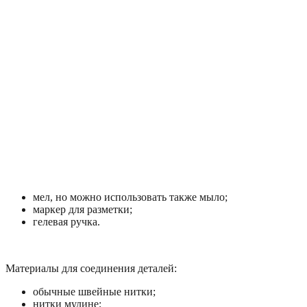
мел, но можно использовать также мыло;
маркер для разметки;
гелевая ручка.
Материалы для соединения деталей:
обычные швейные нитки;
нитки мулине;