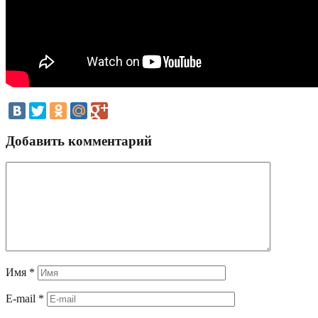
Добавить комментарий
Имя
*
E-mail
*