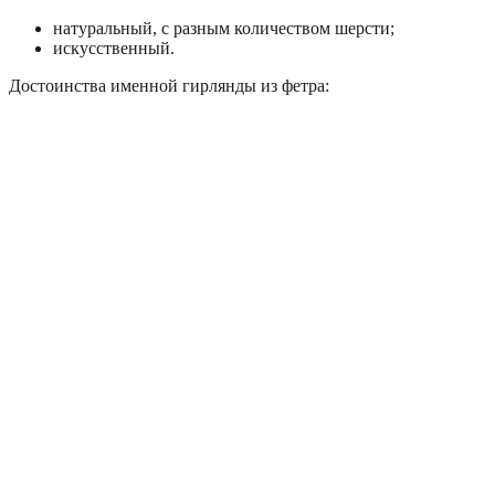
натуральный, с разным количеством шерсти;
искусственный.
Достоинства именной гирлянды из фетра: