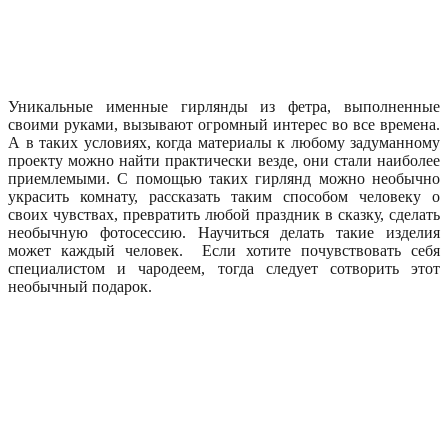
Уникальные именные гирлянды из фетра, выполненные
своими руками, вызывают огромный интерес во все времена.
А в таких условиях, когда материалы к любому задуманному
проекту можно найти практически везде, они стали наиболее
приемлемыми. С помощью таких гирлянд можно необычно
украсить комнату, рассказать таким способом человеку о
своих чувствах, превратить любой праздник в сказку, сделать
необычную фотосессию. Научиться делать такие изделия
может каждый человек. Если хотите почувствовать себя
специалистом и чародеем, тогда следует сотворить этот
необычный подарок.