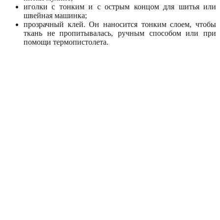
иголки с тонким и с острым концом для шитья или
швейная машинка;
прозрачный клей. Он наносится тонким слоем, чтобы
ткань не пропитывалась, ручным способом или при
помощи термопистолета.