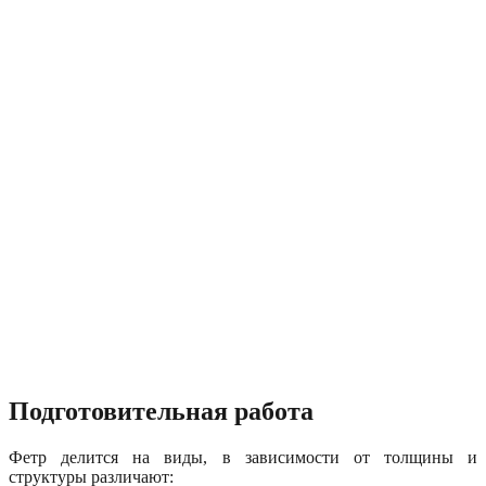
Подготовительная работа
Фетр делится на виды, в зависимости от толщины и
структуры различают: