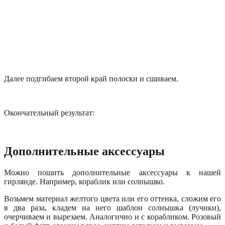
Далее подгибаем второй край полоски и сшиваем.
Окончательный результат:
Дополнительные аксессуары
Можно пошить дополнительные аксессуары к нашей
гирлянде. Например, кораблик или солнышко.
Возьмем материал желтого цвета или его оттенка, сложим его
в два раза, кладем на него шаблон солнышка (лучики),
очерчиваем и вырезаем. Аналогично и с корабликом. Розовый