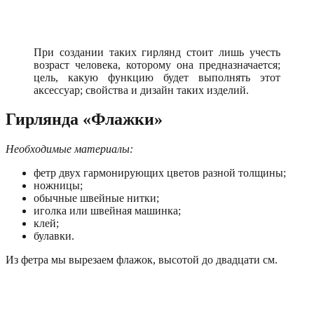
При создании таких гирлянд стоит лишь учесть
возраст человека, которому она предназначается;
цель, какую функцию будет выполнять этот
аксессуар; свойства и дизайн таких изделий.
Гирлянда «Флажки»
Необходимые материалы:
фетр двух гармонирующих цветов разной толщины;
ножницы;
обычные швейные нитки;
иголка или швейная машинка;
клей;
булавки.
Из фетра мы вырезаем флажок, высотой до двадцати см.