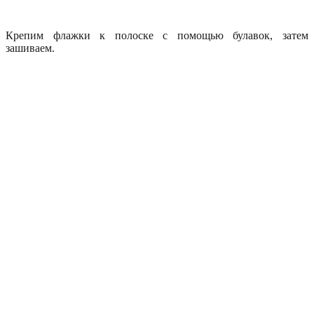
Крепим флажки к полоске с помощью булавок, затем
зашиваем.