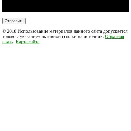
© 2018
Использование материалов данного сайта допускается
только с указанием активной ссылки на источник.
Обратная
связь
|
Карта сайта