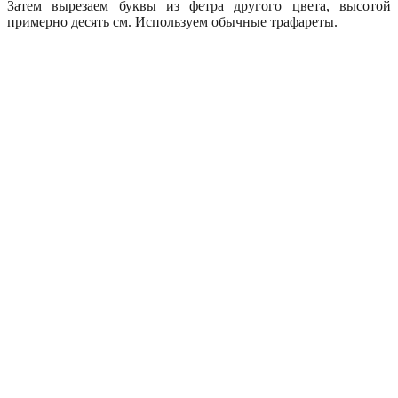
Затем вырезаем буквы из фетра другого цвета, высотой
примерно десять см. Используем обычные трафареты.