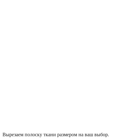
Вырезаем полоску ткани размером на ваш выбор.