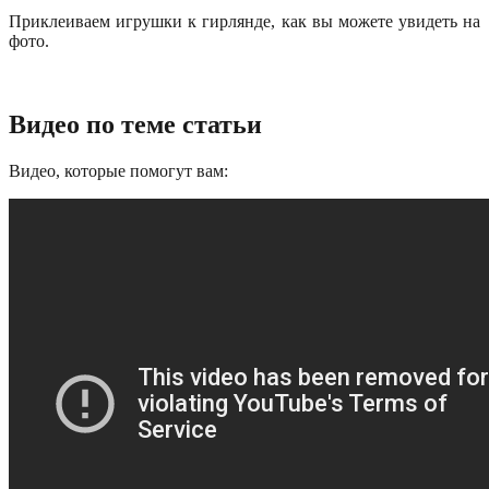
Приклеиваем игрушки к гирлянде, как вы можете увидеть на
фото.
Видео по теме статьи
Видео, которые помогут вам: