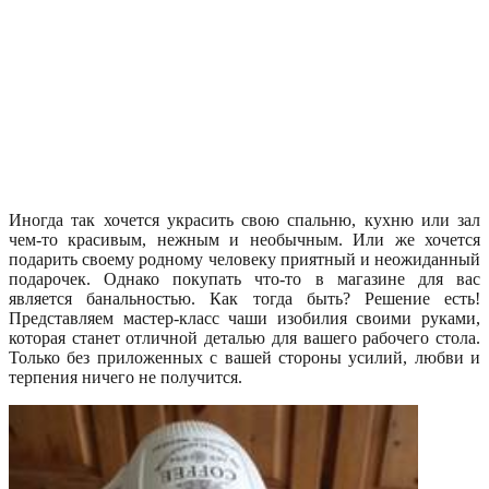
Иногда так хочется украсить свою спальню, кухню или зал
чем-то красивым, нежным и необычным. Или же хочется
подарить своему родному человеку приятный и неожиданный
подарочек. Однако покупать что-то в магазине для вас
является банальностью. Как тогда быть? Решение есть!
Представляем мастер-класс чаши изобилия своими руками,
которая станет отличной деталью для вашего рабочего стола.
Только без приложенных с вашей стороны усилий, любви и
терпения ничего не получится.