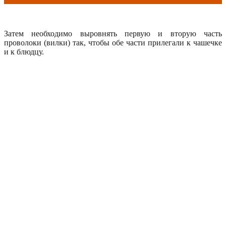
Затем необходимо выровнять первую и вторую часть
проволоки (вилки) так, чтобы обе части прилегали к чашечке
и к блюдцу.