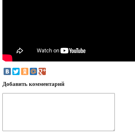
Добавить комментарий