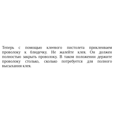
Теперь с помощью клеевого пистолета приклеиваем
проволоку к блюдечку. Не жалейте клея. Он должен
полностью закрыть проволоку. В таком положении держите
проволоку столько, сколько потребуется для полного
высыхания клея.