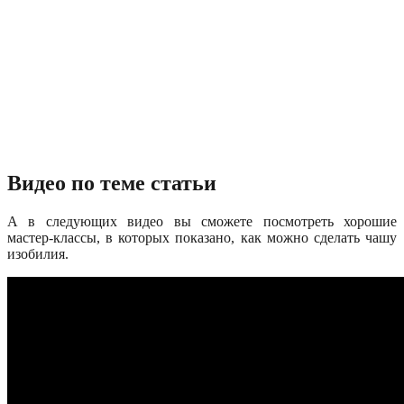
Видео по теме статьи
А в следующих видео вы сможете посмотреть хорошие
мастер-классы, в которых показано, как можно сделать чашу
изобилия.