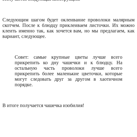
Следующим шагом будет оклеивание проволоки малярным
скотчем. После к блюдцу приклеиваем листочки. Их можно
клеить именно так, как хочется вам, но мы предлагаем, как
вариант, следующее.
Совет: самые крупные цветы лучше всего
прикрепить ко дну чашечки и к блюдцу. На
остальную часть проволоки лучше всего
прикрепить более маленькие цветочки, которые
могут следовать друг за другом в хаотичном
порядке.
В итоге получается чашечка изобилия!