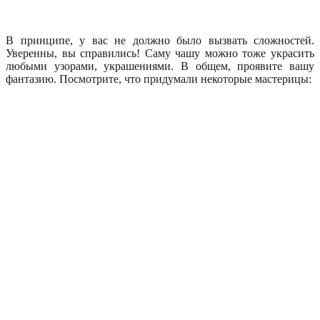
В принципе, у вас не должно было вызвать сложностей.
Уверенны, вы справились! Саму чашу можно тоже украсить
любыми узорами, украшениями. В общем, проявите вашу
фантазию. Посмотрите, что придумали некоторые мастерицы: