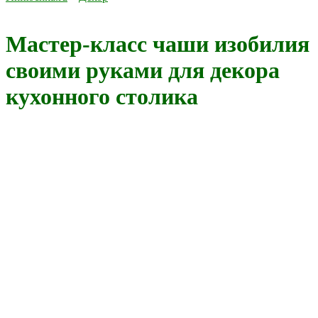
Мастер-класс чаши изобилия
своими руками для декора
кухонного столика