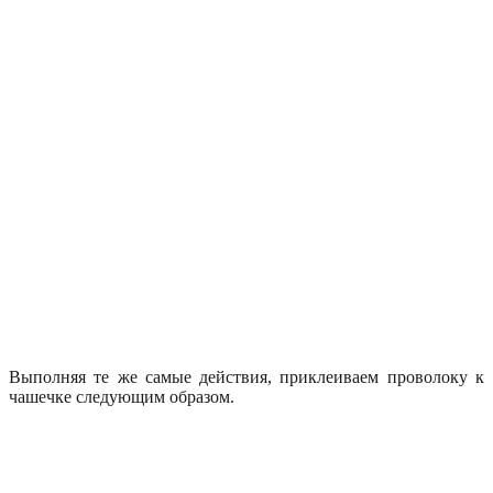
Выполняя те же самые действия, приклеиваем проволоку к
чашечке следующим образом.