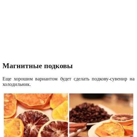
Магнитные подковы
Еще хорошим вариантом будет сделать подкову-сувенир на
холодильник.