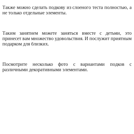
Также можно сделать подкову из слоеного теста полностью, а
не только отдельные элементы.
Таким занятием можете заняться вместе с детьми, это
принесет вам множество удовольствия. И послужит приятным
подарком для близких.
Посмотрите несколько фото с вариантами подков с
различными декоративными элементами.