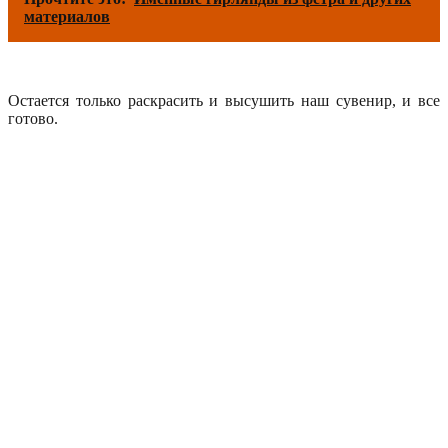
материалов
Остается только раскрасить и высушить наш сувенир, и все
готово.