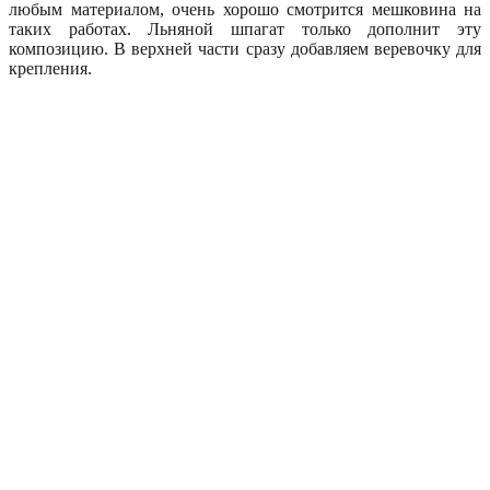
любым материалом, очень хорошо смотрится мешковина на
таких работах. Льняной шпагат только дополнит эту
композицию. В верхней части сразу добавляем веревочку для
крепления.