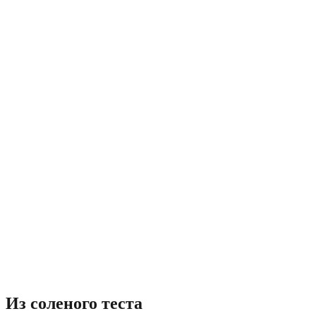
Из соленого теста