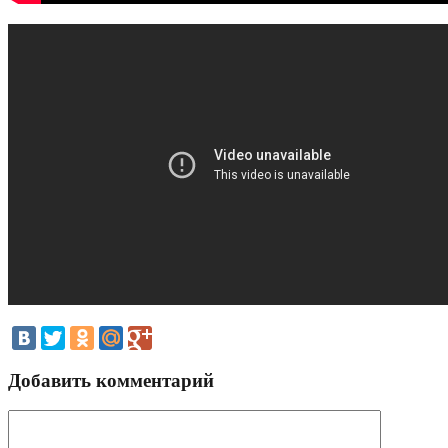
Добавить комментарий