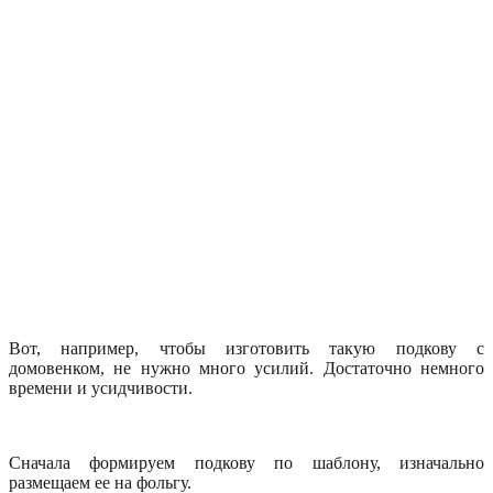
Вот, например, чтобы изготовить такую подкову с
домовенком, не нужно много усилий. Достаточно немного
времени и усидчивости.
Сначала формируем подкову по шаблону, изначально
размещаем ее на фольгу.