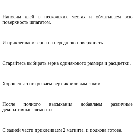
Наносим клей в нескольких местах и обматываем всю
поверхность шпагатом.
И приклеиваем зерна на переднюю поверхность.
Старайтесь выбирать зерна одинакового размера и расцветки.
Хорошенько покрываем верх акриловым лаком.
После полного высыхания добавляем различные
декоративные элементы.
С задней части приклеиваем 2 магнита, и подкова готова.