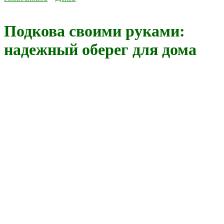
Подкова своими руками:
надежный оберег для дома