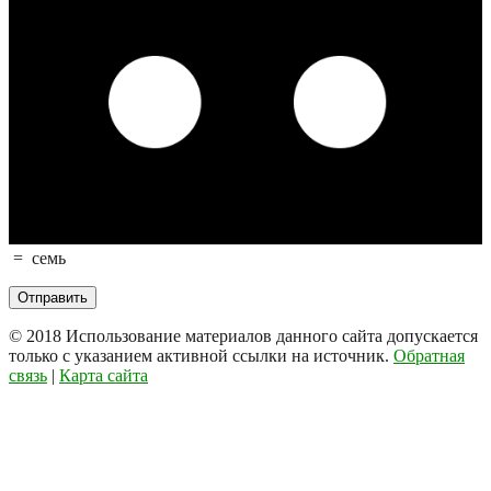
=
семь
© 2018
Использование материалов данного сайта допускается
только с указанием активной ссылки на источник.
Обратная
связь
|
Карта сайта