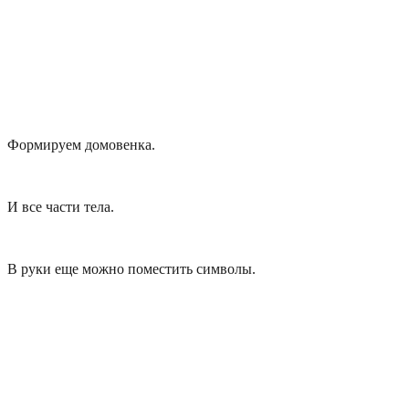
Формируем домовенка.
И все части тела.
В руки еще можно поместить символы.