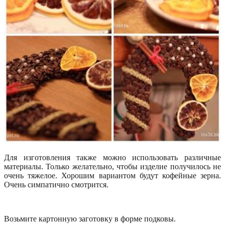
Для изготовления также можно использовать различные
материалы. Только желательно, чтобы изделие получилось не
очень тяжелое. Хорошим вариантом будут кофейные зерна.
Очень симпатично смотрится.
Возьмите картонную заготовку в форме подковы.