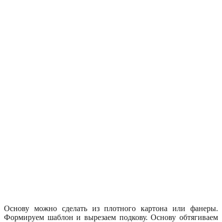
Основу можно сделать из плотного картона или фанеры.
Формируем шаблон и вырезаем подкову. Основу обтягиваем