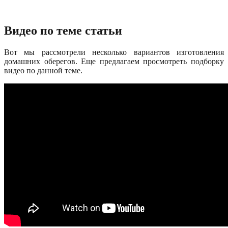
Видео по теме статьи
Вот мы рассмотрели несколько вариантов изготовления
домашних оберегов. Еще предлагаем просмотреть подборку
видео по данной теме.