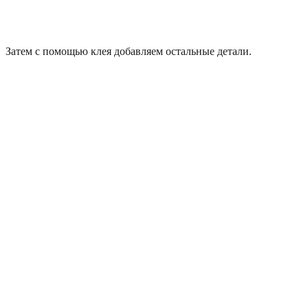
Затем с помощью клея добавляем остальные детали.