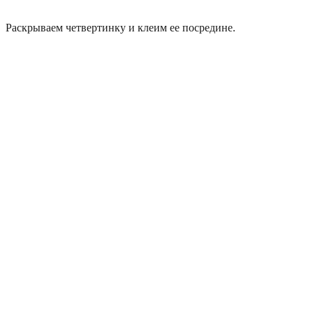
Раскрываем четвертинку и клеим ее посредине.