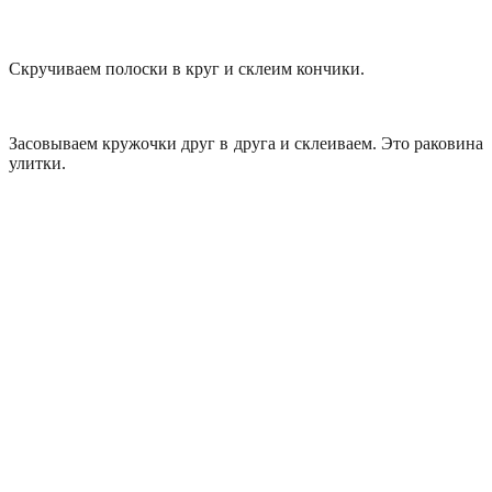
Скручиваем полоски в круг и склеим кончики.
Засовываем кружочки друг в друга и склеиваем. Это раковина
улитки.