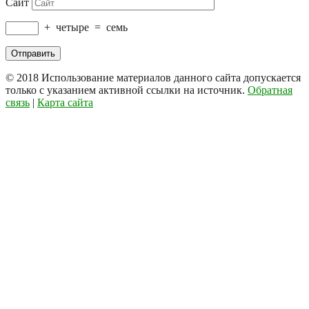
Сайт
+
четыре
=
семь
© 2018
Использование материалов данного сайта допускается
только с указанием активной ссылки на источник.
Обратная
связь
|
Карта сайта