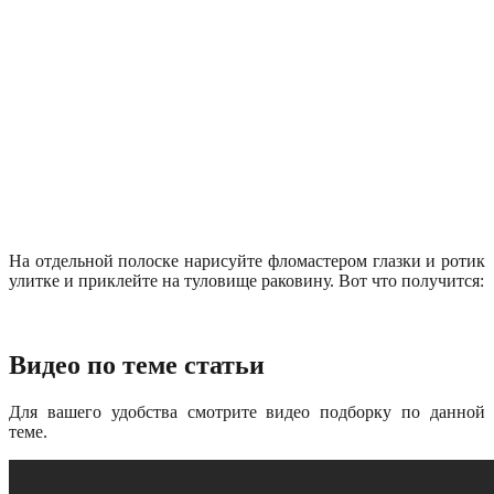
На отдельной полоске нарисуйте фломастером глазки и ротик
улитке и приклейте на туловище раковину. Вот что получится:
Видео по теме статьи
Для вашего удобства смотрите видео подборку по данной
теме.