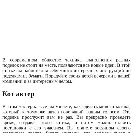
В современном обществе техника выполнения разных
поделок не стоит на месте, появляются все новые идеи. В этой
статье вы найдете для себя много интересных инструкций по
поделкам из бумаги. Порадуйте своих детей вечерами в вашей
компании и за интересным делом.
Кот актер
В этом мастер-классе вы узнаете, как сделать милого котика,
который к тому же актер говорящий вашим голосом. Эта
поделка прослужит вам не раз. Вы прекрасно проведете
время, создавая этого котика, и потом можно ставить
постановки с его участием. Вы станете хозяином своего