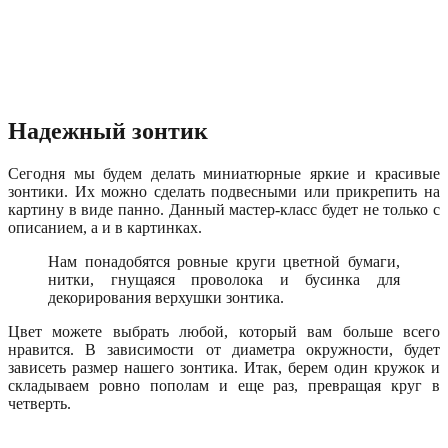
Надежный зонтик
Сегодня мы будем делать миниатюрные яркие и красивые
зонтики. Их можно сделать подвесными или прикрепить на
картину в виде панно. Данный мастер-класс будет не только с
описанием, а и в картинках.
Нам понадобятся ровные круги цветной бумаги,
нитки, гнущаяся проволока и бусинка для
декорирования верхушки зонтика.
Цвет можете выбрать любой, который вам больше всего
нравится. В зависимости от диаметра окружности, будет
зависеть размер нашего зонтика. Итак, берем один кружок и
складываем ровно пополам и еще раз, превращая круг в
четверть.