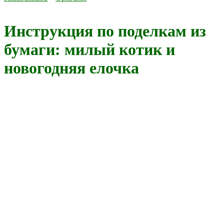
Инструкция по поделкам из
бумаги: милый котик и
новогодняя елочка