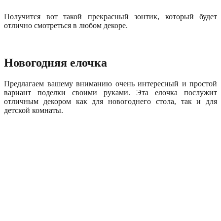
Получится вот такой прекрасный зонтик, который будет
отлично смотреться в любом декоре.
Новогодняя елочка
Предлагаем вашему вниманию очень интересный и простой
вариант поделки своими руками. Эта елочка послужит
отличным декором как для новогоднего стола, так и для
детской комнаты.