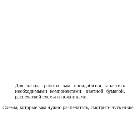
Для начала работы вам понадобится запастись
необходимыми компонентами: цветной бумагой,
распечаткой схемы и ножницами.
Схемы, которые вам нужно распечатать, смотрите чуть ниже.