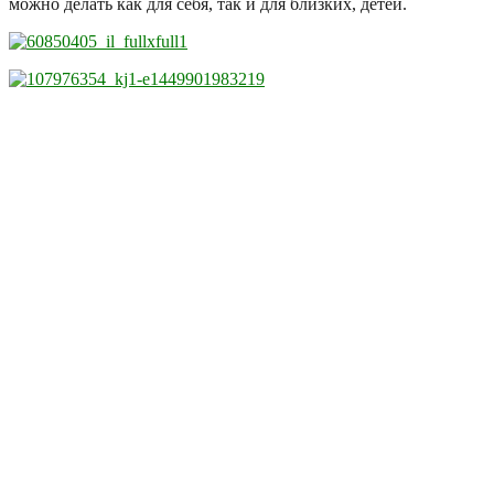
можно делать как для себя, так и для близких, детей.