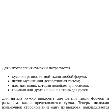
Для изготовления сумочки потребуются:
кусочки разноцветной ткани любой формы;
нитки мулине или декоративная тесьма;
плотная ткань, которая подойдет для основы;
кожаная или другая прочная ткань для ручек.
Для начала нужно выкроить две детали такой формой и
размером, какой представляется сумка. Теперь, положив
изнаночной стороной вниз одну из выкроек, выкладывается