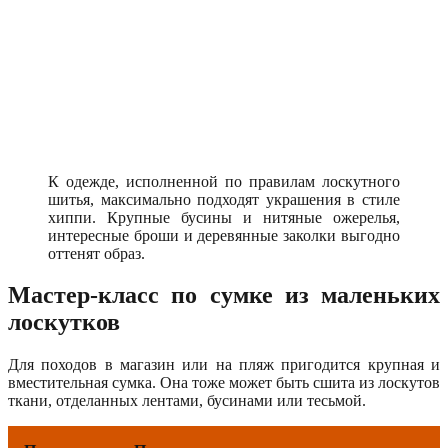
К одежде, исполненной по правилам лоскутного
шитья, максимально подходят украшения в стиле
хиппи. Крупные бусины и нитяные ожерелья,
интересные броши и деревянные заколки выгодно
оттенят образ.
Мастер-класс по сумке из маленьких
лоскутков
Для походов в магазин или на пляж пригодится крупная и
вместительная сумка. Она тоже может быть сшита из лоскутов
ткани, отделанных лентами, бусинами или тесьмой.