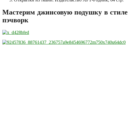
Мастерим джинсовую подушку в стиле
пэчворк