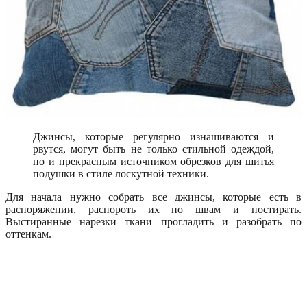
Джинсы, которые регулярно изнашиваются и
рвутся, могут быть не только стильной одеждой,
но и прекрасным источником обрезков для шитья
подушки в стиле лоскутной техники.
Для начала нужно собрать все джинсы, которые есть в
распоряжении, распороть их по швам и постирать.
Выстиранные нарезки ткани прогладить и разобрать по
оттенкам.