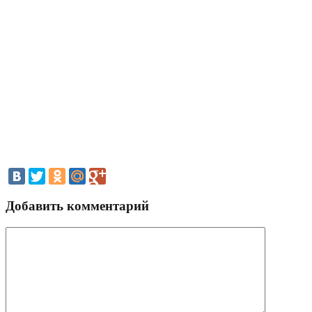
Добавить комментарий