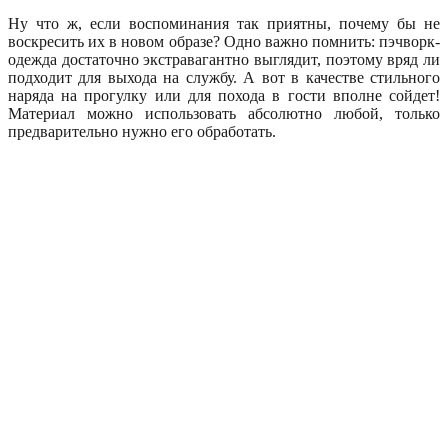
Ну что ж, если воспоминания так приятны, почему бы не
воскресить их в новом образе? Одно важно помнить: пэчворк-
одежда достаточно экстравагантно выглядит, поэтому вряд ли
подходит для выхода на службу. А вот в качестве стильного
наряда на прогулку или для похода в гости вполне сойдет!
Материал можно использовать абсолютно любой, только
предварительно нужно его обработать.