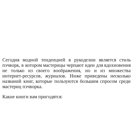
Сегодня модной тенденцией в рукоделии является стиль
пэчворк, в котором мастерицы черпают идеи для вдохновения
не только из своего воображения, но и из множества
интернет-ресурсов, журналов. Ниже приведены несколько
названий книг, которые пользуются большим спросом среди
мастериц пэчворка.
Какие книги вам пригодятся: