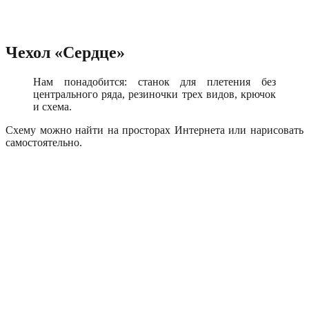
Чехол «Сердце»
Нам понадобится: станок для плетения без
центрального ряда, резиночки трех видов, крючок
и схема.
Схему можно найти на просторах Интернета или нарисовать
самостоятельно.