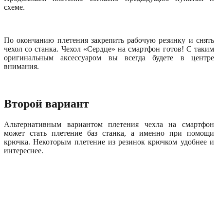
схеме.
По окончанию плетения закрепить рабочую резинку и снять
чехол со станка. Чехол «Сердце» на смартфон готов! С таким
оригинальным аксессуаром вы всегда будете в центре
внимания.
Второй вариант
Альтернативным вариантом плетения чехла на смартфон
может стать плетение баз станка, а именно при помощи
крючка. Некоторым плетение из резинок крючком удобнее и
интереснее.