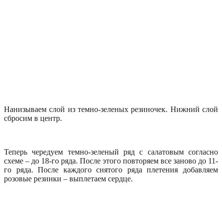
Нанизываем слой из темно-зеленых резиночек. Нижний слой
сбросим в центр.
Теперь чередуем темно-зеленый ряд с салатовым согласно
схеме – до 18-го ряда. После этого повторяем все заново до 11-
го ряда. После каждого снятого ряда плетения добавляем
розовые резинки – выплетаем сердце.