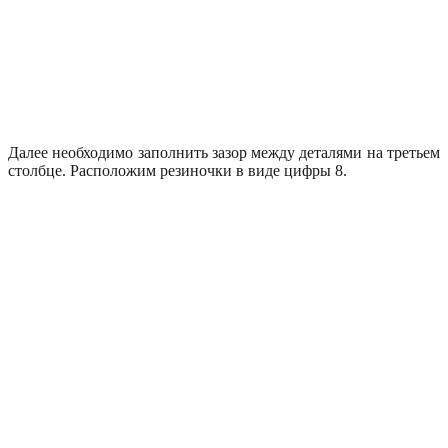
Далее необходимо заполнить зазор между деталями на третьем
столбце. Расположим резиночки в виде цифры 8.