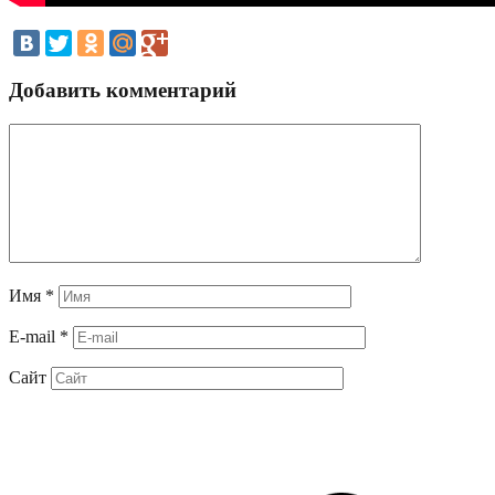
Добавить комментарий
Имя
*
E-mail
*
Сайт