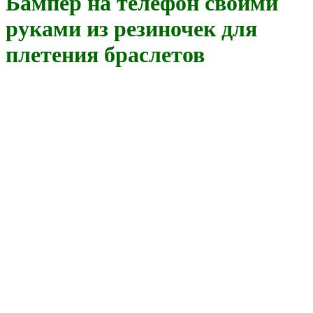
Бампер на телефон своими
руками из резиночек для
плетения браслетов