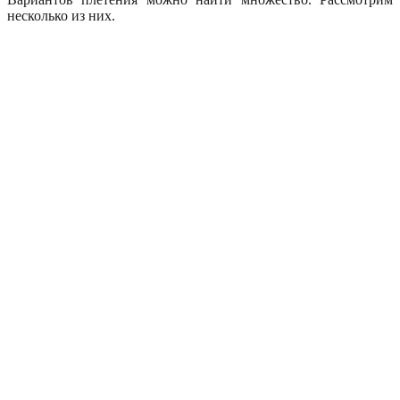
несколько из них.