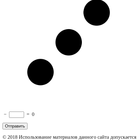
−
=
0
© 2018
Использование материалов данного сайта допускается