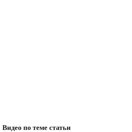
Видео по теме статьи