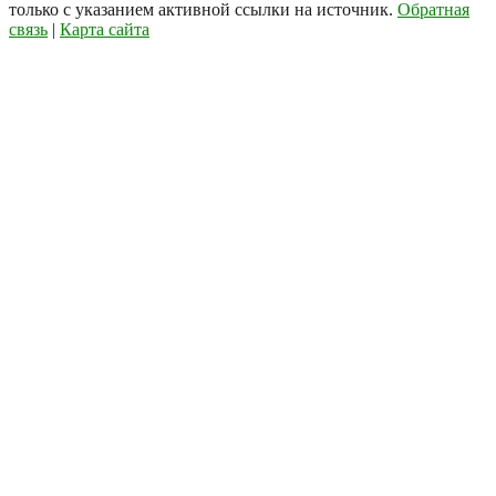
только с указанием активной ссылки на источник.
Обратная
связь
|
Карта сайта