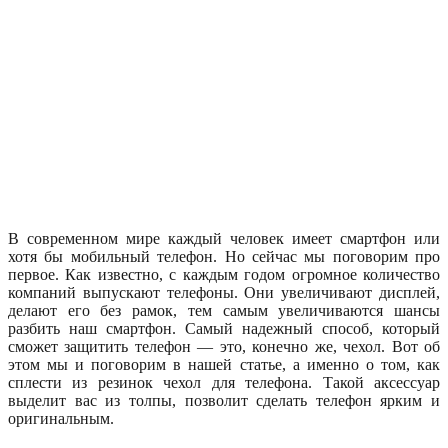
В современном мире каждый человек имеет смартфон или
хотя бы мобильный телефон. Но сейчас мы поговорим про
первое. Как известно, с каждым годом огромное количество
компаний выпускают телефоны. Они увеличивают дисплей,
делают его без рамок, тем самым увеличиваются шансы
разбить наш смартфон. Самый надежный способ, который
сможет защитить телефон — это, конечно же, чехол. Вот об
этом мы и поговорим в нашей статье, а именно о том, как
сплести из резинок чехол для телефона. Такой аксессуар
выделит вас из толпы, позволит сделать телефон ярким и
оригинальным.