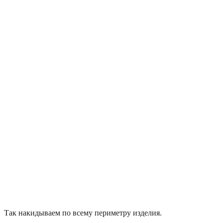
Так накидываем по всему периметру изделия.