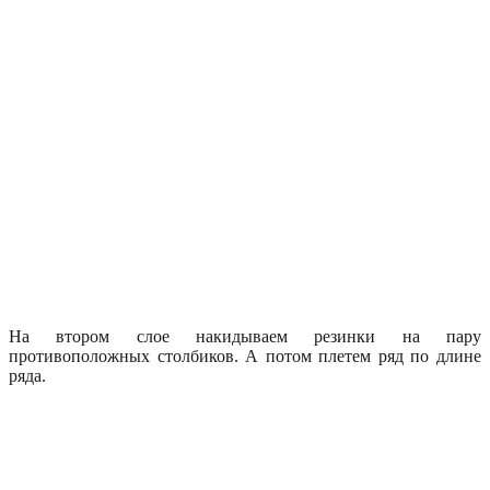
На втором слое накидываем резинки на пару
противоположных столбиков. А потом плетем ряд по длине
ряда.