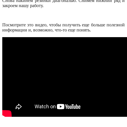
Снова накинем резинки диагональю. Снимем нижний ряд и
закроем нашу работу.
Посмотрите это видео, чтобы получить еще больше полезной
информации и, возможно, что-то еще понять.