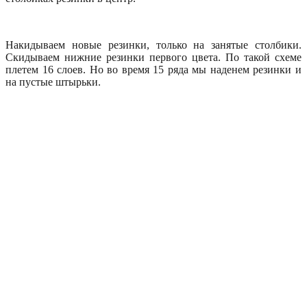
Накидываем новые резинки, только на занятые столбики.
Скидываем нижние резинки первого цвета. По такой схеме
плетем 16 слоев. Но во время 15 ряда мы наденем резинки и
на пустые штырьки.