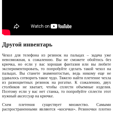
Другой инвентарь
Чехол для телефона из резинок на пальцах – задача уже
невозможная, к сожалению. Вы не сможете обойтись без
крючка, но если у вас хорошая фантазия или вы любите
экспериментировать, то попробуйте сделать такой чехол на
пальцах. Вы станете знаменитостью, ведь никому еще не
удавалось сотворить такое чудо. Тяжело найти плетение чехла
из разноцветных резинок на рогатке. К сожалению, двух
столбиков не хватает, чтобы сплести объемные изделия.
Поэтому если у вас нет станка, то попробуйте сплести этот
нужный аксессуар на крючке.
Схем плетения существует множество. Самыми
распространенными являются «косички». Резиночки плотно