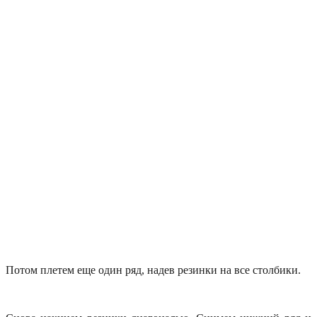
Потом плетем еще один ряд, надев резинки на все столбики.