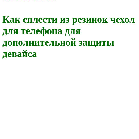
Как сплести из резинок чехол
для телефона для
дополнительной защиты
девайса