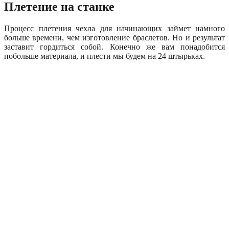
Плетение на станке
Процесс плетения чехла для начинающих займет намного
больше времени, чем изготовление браслетов. Но и результат
заставит гордиться собой. Конечно же вам понадобится
побольше материала, и плести мы будем на 24 штырьках.