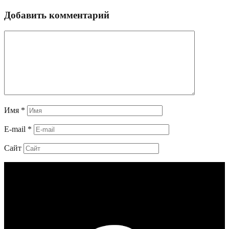
Добавить комментарий
Имя
*
E-mail
*
Сайт