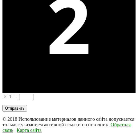
×
1
=
© 2018
Использование материалов данного сайта допускается
только с указанием активной ссылки на источник.
Обратная
связь
|
Карта сайта