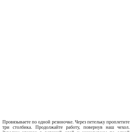
Провязываете по одной резиночке. Через петельку проплетите
три столбика. Продолжайте работу, повернув наш чехол.