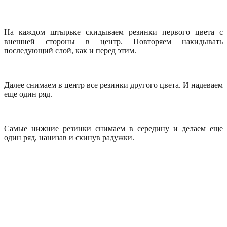
На каждом штырьке скидываем резинки первого цвета с
внешней стороны в центр. Повторяем накидывать
последующий слой, как и перед этим.
Далее снимаем в центр все резинки другого цвета. И надеваем
еще один ряд.
Самые нижние резинки снимаем в середину и делаем еще
один ряд, нанизав и скинув радужки.