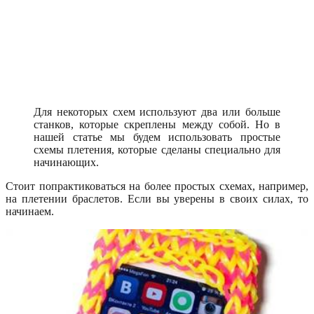
Для некоторых схем используют два или больше
станков, которые скреплены между собой. Но в
нашей статье мы будем использовать простые
схемы плетения, которые сделаны специально для
начинающих.
Стоит попрактиковаться на более простых схемах, например,
на плетении браслетов. Если вы уверены в своих силах, то
начинаем.