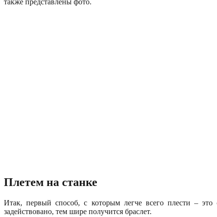
также представлены фото.
Плетем на станке
Итак, первый способ, с которым легче всего плести – это
задействовано, тем шире получится браслет.