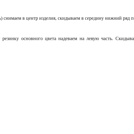
 снимаем в центр изделия, скидываем в середину нижний ряд пе
у резинку основного цвета надеваем на левую часть. Скидыва