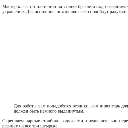
Мастер-класс по плетению на станке браслета под названием
украшение. Для использования лучше всего подойдут радужки к
Для работы вам понадобятся резинки, сам инвентарь для
должен быть немного выдвинутым.
Скрепляем парные столбики радужками, предварительно пере
резинку на все три штырька.