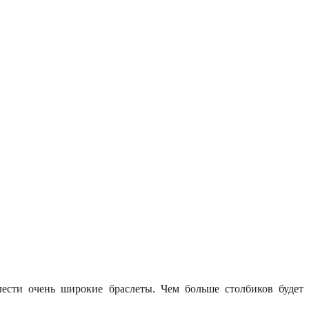
лести очень широкие браслеты. Чем больше столбиков будет