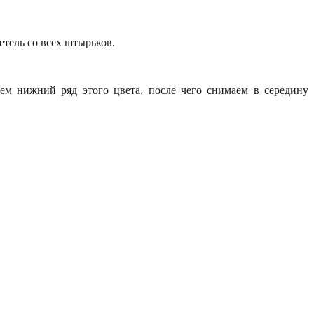
тель со всех штырьков.
ем нижний ряд этого цвета, после чего снимаем в середину