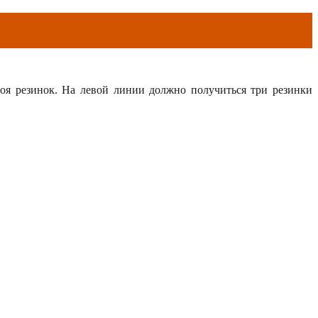
слоя резинок. На левой линии должно получиться три резинки