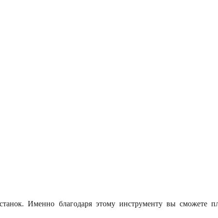
 станок. Именно благодаря этому инструменту вы сможете п