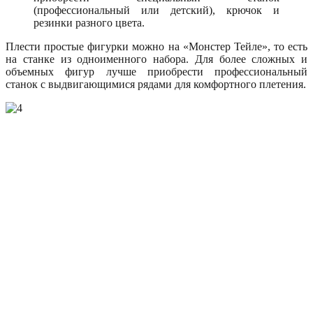
(профессиональный или детский), крючок и
резинки разного цвета.
Плести простые фигурки можно на «Монстер Тейле», то есть
на станке из одноименного набора. Для более сложных и
объемных фигур лучше приобрести профессиональный
станок с выдвигающимися рядами для комфортного плетения.