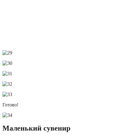
Готово!
Маленький сувенир