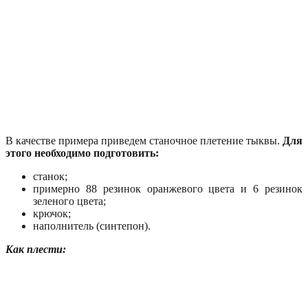
В качестве примера приведем станочное плетение тыквы.
Для
этого необходимо подготовить:
станок;
примерно 88 резинок оранжевого цвета и 6 резинок
зеленого цвета;
крючок;
наполнитель (синтепон).
Как плести: