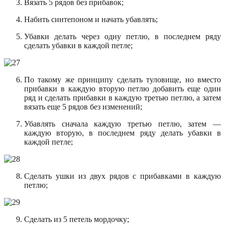
Вязать 5 рядов без прибавок;
Набить синтепоном и начать убавлять;
Убавки делать через одну петлю, в последнем ряду
сделать убавки в каждой петле;
По такому же принципу сделать туловище, но вместо
прибавки в каждую вторую петлю добавить еще один
ряд и сделать прибавки в каждую третью петлю, а затем
вязать еще 5 рядов без изменений;
Убавлять сначала каждую третью петлю, затем —
каждую вторую, в последнем ряду делать убавки в
каждой петле;
Сделать ушки из двух рядов с прибавками в каждую
петлю;
Сделать из 5 петель мордочку;