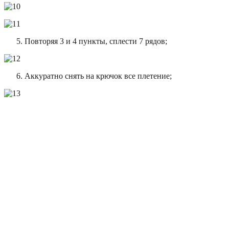
Повторяя 3 и 4 пункты, сплести 7 рядов;
Аккуратно снять на крючок все плетение;