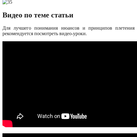
Видео по теме статьи
Для лучшего понимания нюансов и принципов плетения
рекомендуется посмотреть видео-уроки.