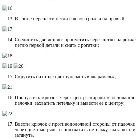
В конце перенести петли с левого рожка на правый;
Соединить две детали: пропустить через петли на рожке
петлю первой детали и снять с рогатки;
Скрутить на столе цветную часть в «карамель»;
Пропустить крючок через центр спирали к основанию
палочки, захватить петельку и вывести ее к центру;
Ввести крючок с противоположной стороны от палочки
через цветные ряды и подхватить петельку, вытащить и
затянуть.