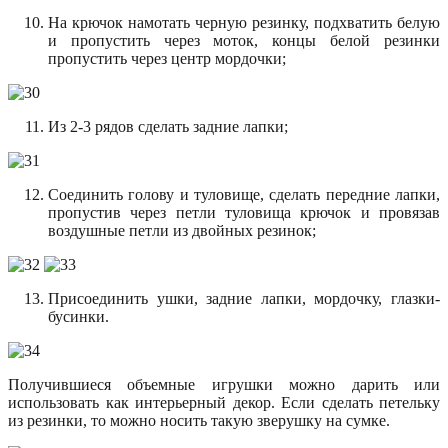
На крючок намотать черную резинку, подхватить белую
и пропустить через моток, концы белой резинки
пропустить через центр мордочки;
Из 2-3 рядов сделать задние лапки;
Соединить голову и туловище, сделать передние лапки,
пропустив через петли туловища крючок и провязав
воздушные петли из двойных резинок;
Присоединить ушки, задние лапки, мордочку, глазки-
бусинки.
Получившиеся объемные игрушки можно дарить или
использовать как интерьерный декор. Если сделать петельку
из резинки, то можно носить такую зверушку на сумке.