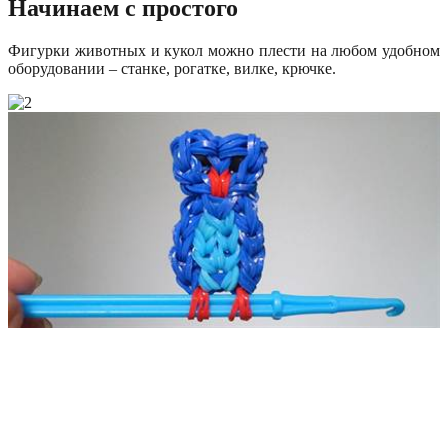
Начинаем с простого
Фигурки животных и кукол можно плести на любом удобном
оборудовании – станке, рогатке, вилке, крючке.