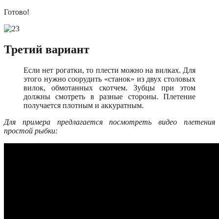
Готово!
Третий вариант
Если нет рогатки, то плести можно на вилках. Для
этого нужно соорудить «станок» из двух столовых
вилок, обмотанных скотчем. Зубцы при этом
должны смотреть в разные стороны. Плетение
получается плотным и аккуратным.
Для примера предлагается посмотреть видео плетения
простой рыбки: