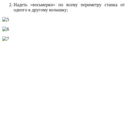
Надеть «восьмерки» по всему периметру станка от
одного к другому колышку;