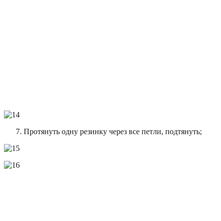
Протянуть одну резинку через все петли, подтянуть;