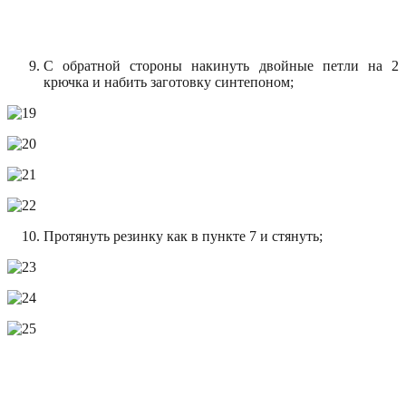
С обратной стороны накинуть двойные петли на 2
крючка и набить заготовку синтепоном;
Протянуть резинку как в пункте 7 и стянуть;