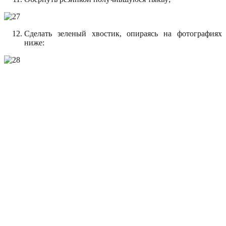
Сделать зеленый хвостик, опираясь на фотографиях
ниже: