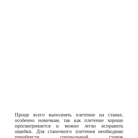
Проще всего выполнять плетение на станке,
особенно новичкам, так как плетение хорошо
просматривается и можно легко исправить
ошибки. Для станочного плетения необходимо
приобрести специальный станок