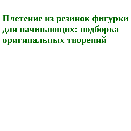
Плетение из резинок фигурки
для начинающих: подборка
оригинальных творений