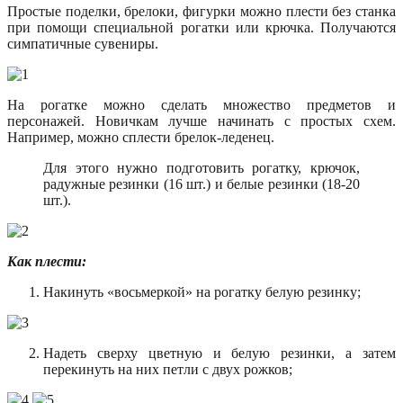
Простые поделки, брелоки, фигурки можно плести без станка
при помощи специальной рогатки или крючка. Получаются
симпатичные сувениры.
На рогатке можно сделать множество предметов и
персонажей. Новичкам лучше начинать с простых схем.
Например, можно сплести брелок-леденец.
Для этого нужно подготовить рогатку, крючок,
радужные резинки (16 шт.) и белые резинки (18-20
шт.).
Как плести:
Накинуть «восьмеркой» на рогатку белую резинку;
Надеть сверху цветную и белую резинки, а затем
перекинуть на них петли с двух рожков;