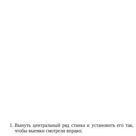
Вынуть центральный ряд станка и установить его так,
чтобы выемки смотрели вправо;