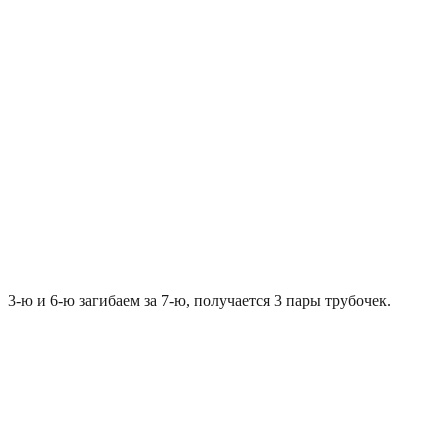
3-ю и 6-ю загибаем за 7-ю, получается 3 пары трубочек.