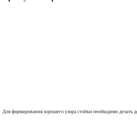
Для формирования хорошего узора стойки необходимо делать д