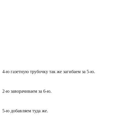
4-ю газетную трубочку так же загибаем за 5-ю.
2-ю заворачиваем за 6-ю.
5-ю добавляем туда же.