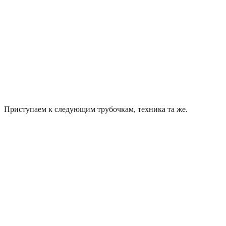
Приступаем к следующим трубочкам, техника та же.