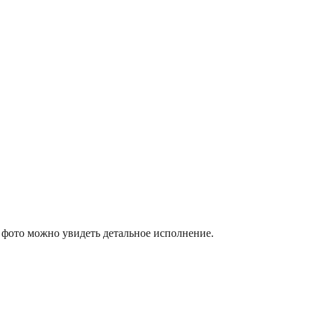
м фото можно увидеть детальное исполнение.