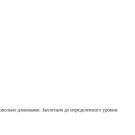
овольно длинными. Заплетаем до определенного уровня.