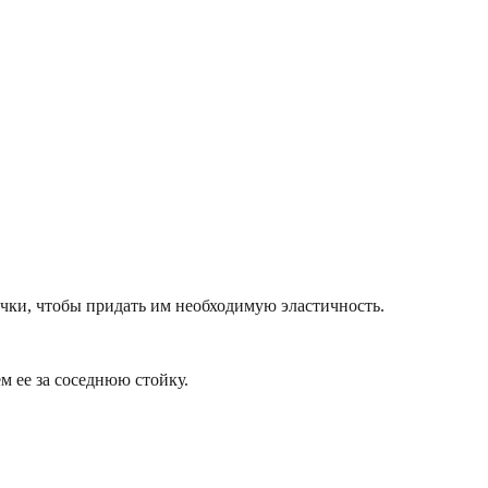
ки, чтобы придать им необходимую эластичность.
м ее за соседнюю стойку.