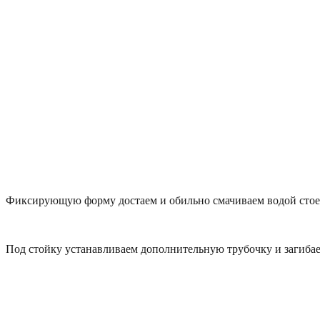
Фиксирующую форму достаем и обильно смачиваем водой стоеч
Под стойку устанавливаем дополнительную трубочку и загибае