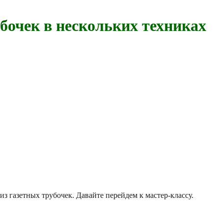
убочек в нескольких техниках
з газетных трубочек. Давайте перейдем к мастер-классу.