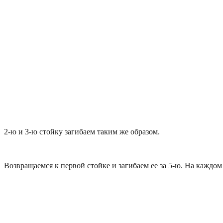
2-ю и 3-ю стойку загибаем таким же образом.
Возвращаемся к первой стойке и загибаем ее за 5-ю. На каждо