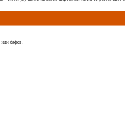
 или бафов.