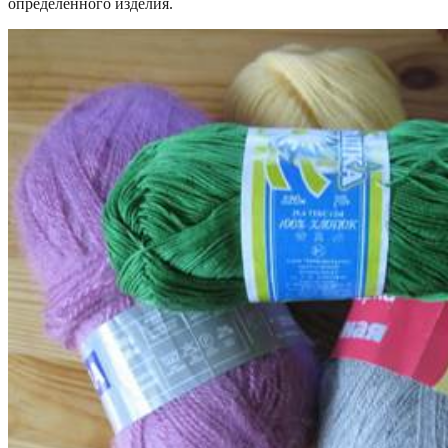
определенного изделия.