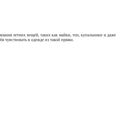
язания летних вещей, таких как майки, топ, купальники и даже
бя чувствовать в одежде из такой пряжи.