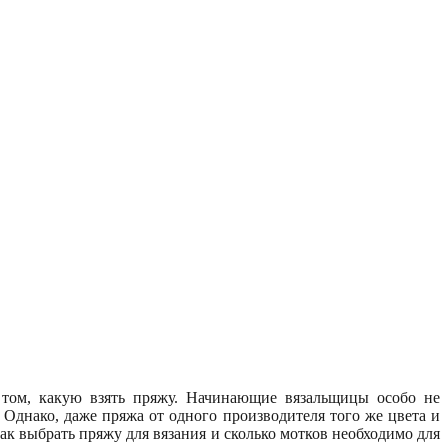
 том, какую взять пряжу. Начинающие вязальщицы особо не
 Однако, даже пряжа от одного производителя того же цвета и
к выбрать пряжу для вязания и сколько мотков необходимо для