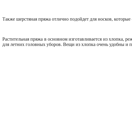
Также шерстяная пряжа отлично подойдет для носков, которые
Растительная пряжа в основном изготавливается из хлопка, ре
для летних головных уборов. Вещи из хлопка очень удобны и пр