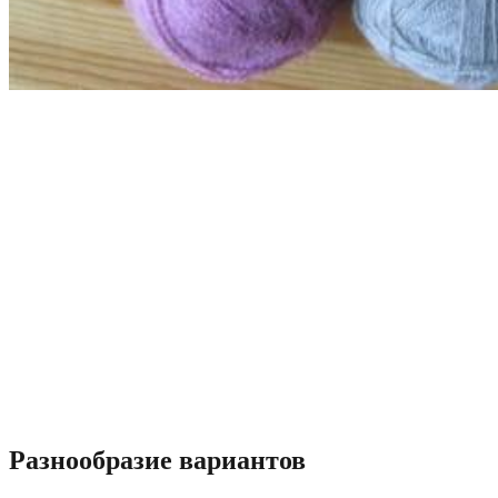
Разнообразие вариантов