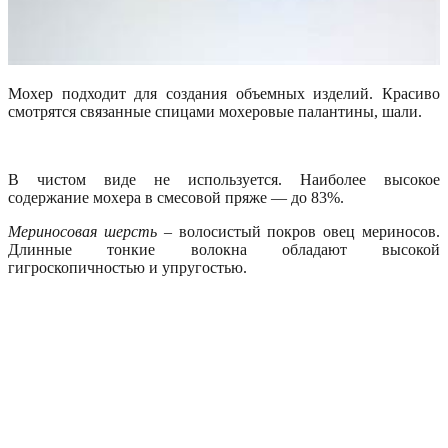
Мохер подходит для создания объемных изделий. Красиво
смотрятся связанные спицами мохеровые палантины, шали.
В чистом виде не используется. Наиболее высокое
содержание мохера в смесовой пряже — до 83%.
Мериносовая шерсть
– волосистый покров овец мериносов.
Длинные тонкие волокна обладают высокой
гигроскопичностью и упругостью.