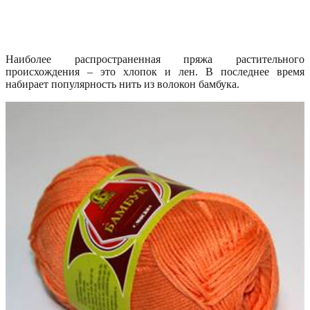
Наиболее распространенная пряжа растительного
происхождения – это хлопок и лен. В последнее время
набирает популярность нить из волокон бамбука.