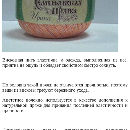
Вискозная нить эластична, а одежда, выполненная из нее,
приятна на ощупь и обладает свойством быстро сохнуть.
Но волокна такой пряжи не отличаются прочностью, поэтому
вещи из вискозы требуют бережного ухода.
Ацетатное волокно используется в качестве дополнения к
натуральной пряже для придания последней эластичности и
прочности.