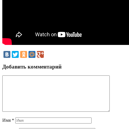
Добавить комментарий
Имя
*