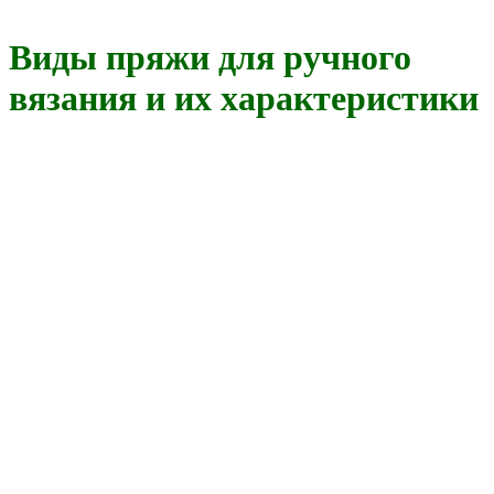
Виды пряжи для ручного
вязания и их характеристики