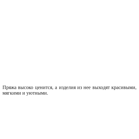
Пряжа высоко ценится, а изделия из нее выходят красивыми,
мягкими и уютными.