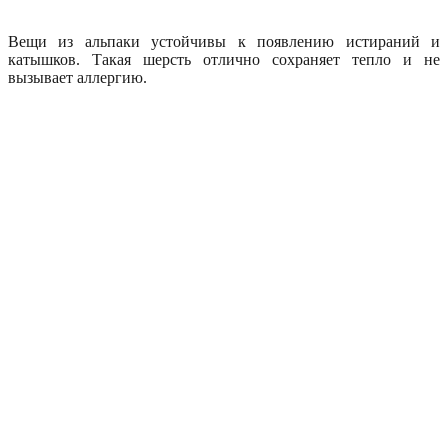
Вещи из альпаки устойчивы к появлению истираний и
катышков. Такая шерсть отлично сохраняет тепло и не
вызывает аллергию.