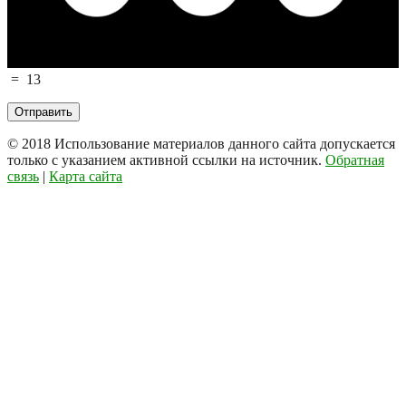
=
13
© 2018
Использование материалов данного сайта допускается
только с указанием активной ссылки на источник.
Обратная
связь
|
Карта сайта