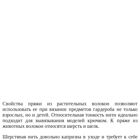
Свойства пряжи из растительных волокон позволяют
использовать ее при вязании предметов гардероба не только
взрослых, но и детей. Относительная тонкость нити идеально
подходит для вывязывания моделей крючком. К пряже из
животных волокон относятся шерсть и шелк.
Шерстяная нить довольно капризна в уходе и требует к себе