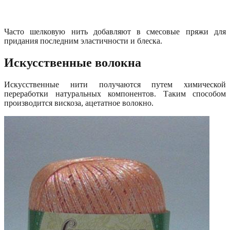
Часто шелковую нить добавляют в смесовые пряжи для
придания последним эластичности и блеска.
Искусственные волокна
Искусственные нити получаются путем химической
переработки натуральных компонентов. Таким способом
производится вискоза, ацетатное волокно.