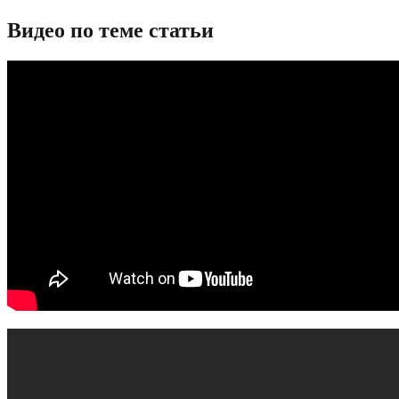
Видео по теме статьи