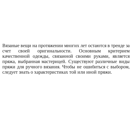
Вязаные вещи на протяжении многих лет остаются в тренде за
счет своей оригинальности. Основным критерием
качественной одежды, связанной своими руками, является
пряжа, выбранная мастерицей. Существуют различные виды
пряжи для ручного вязания. Чтобы не ошибиться с выбором,
следует знать о характеристиках той или иной пряжи.