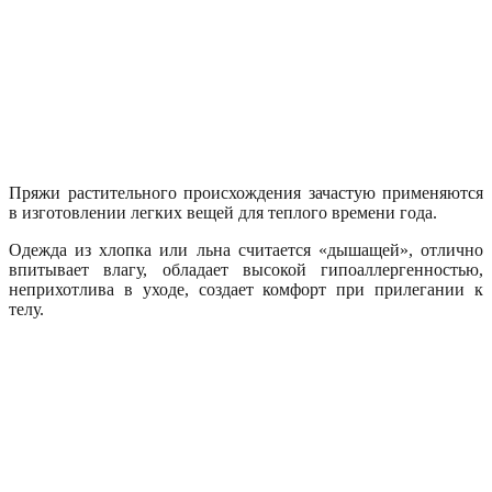
Пряжи растительного происхождения зачастую применяются
в изготовлении легких вещей для теплого времени года.
Одежда из хлопка или льна считается «дышащей», отлично
впитывает влагу, обладает высокой гипоаллергенностью,
неприхотлива в уходе, создает комфорт при прилегании к
телу.