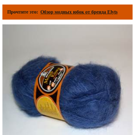
Прочтите это:
Обзор модных юбок от бренда Elyts