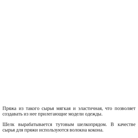
Пряжа из такого сырья мягкая и эластичная, что позволяет
создавать из нее прилегающие модели одежды.
Шелк вырабатывается тутовым шелкопрядом. В качестве
сырья для пряжи используются волокна кокона.