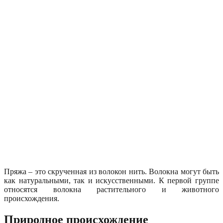
Пряжа – это скрученная из волокон нить. Волокна могут быть
как натуральными, так и искусственными. К первой группе
относятся волокна растительного и животного
происхождения.
Природное происхождение