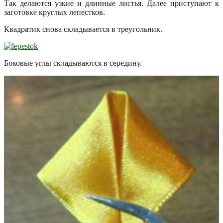
Так делаются узкие и длинные листья. Далее приступают к
заготовке круглых лепестков.
Квадратик снова складывается в треугольник.
Боковые углы складываются в середину.