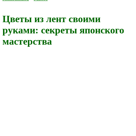
Цветы из лент своими
руками: секреты японского
мастерства