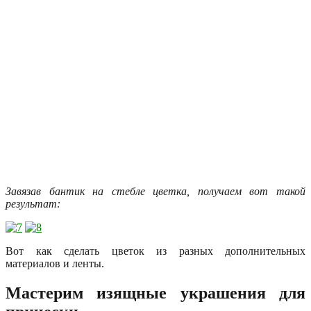
Завязав бантик на стебле цветка, получаем вот такой
результат:
Вот как сделать цветок из разных дополнительных
материалов и ленты.
Мастерим изящные украшения для