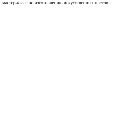
мастер-класс по изготовлению искусственных цветов.