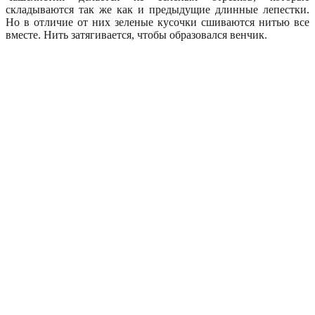
складываются так же как и предыдущие длинные лепестки.
Но в отличие от них зеленые кусочки сшиваются нитью все
вместе. Нить затягивается, чтобы образовался венчик.