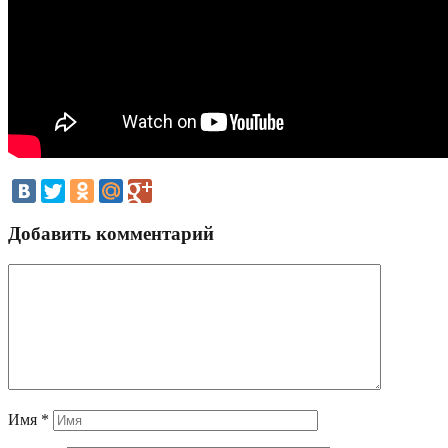
Добавить комментарий
Имя
*