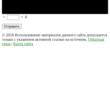
+
=
8
© 2018
Использование материалов данного сайта допускается
только с указанием активной ссылки на источник.
Обратная
связь
|
Карта сайта