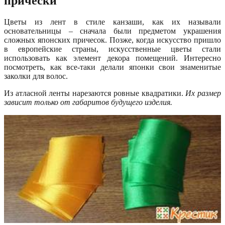
прически
Цветы из лент в стиле канзаши, как их называли
основательницы – сначала были предметом украшения
сложных японских причесок. Позже, когда искусство пришло
в европейские страны, искусственные цветы стали
использовать как элемент декора помещений. Интересно
посмотреть, как все-таки делали японки свои знаменитые
заколки для волос.
Из атласной ленты нарезаются ровные квадратики.
Их размер
зависит только от габаритов будущего изделия.