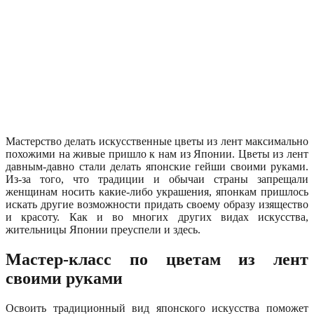
Мастерство делать искусственные цветы из лент максимально
похожими на живые пришло к нам из Японии. Цветы из лент
давным-давно стали делать японские гейши своими руками.
Из-за того, что традиции и обычаи страны запрещали
женщинам носить какие-либо украшения, японкам пришлось
искать другие возможности придать своему образу изящество
и красоту. Как и во многих других видах искусства,
жительницы Японии преуспели и здесь.
Мастер-класс по цветам из лент
своими руками
Освоить традиционный вид японского искусства поможет