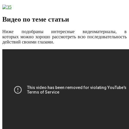
Видео по теме статьи
Ниже подобраны интересные видеоматериалы, в
которых можно хорошо рассмотреть всю последовательность
действий своими глазами.