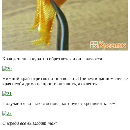
Края детали аккуратно обрезаются и оплавляются.
Нижний край отрезают и оплавляют. Причем в данном случае
края необходимо не просто оплавить, а склеить.
Получается вот такая основа, которую закрепляют клеем.
Спереди все выглядит так: