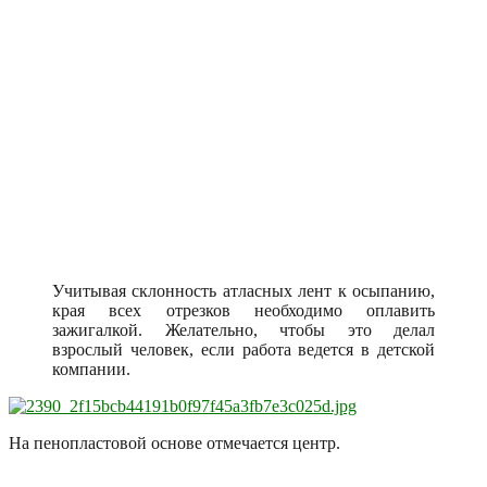
Учитывая склонность атласных лент к осыпанию,
края всех отрезков необходимо оплавить
зажигалкой. Желательно, чтобы это делал
взрослый человек, если работа ведется в детской
компании.
На пенопластовой основе отмечается центр.