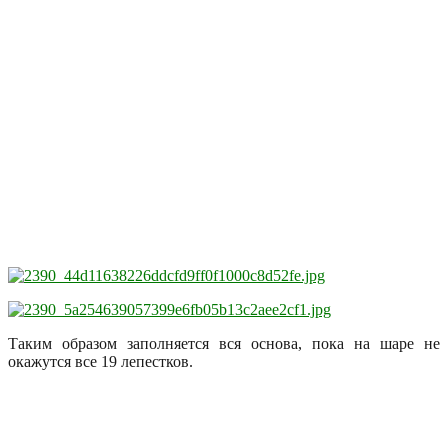
Таким образом заполняется вся основа, пока на шаре не
окажутся все 19 лепестков.