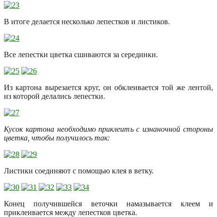
В итоге делается несколько лепестков и листиков.
Все лепестки цветка сшиваются за серединки.
Из картона вырезается круг, он обклеивается той же лентой,
из которой делались лепестки.
Кусок картона необходимо приклеить с изнаночной стороны
цветка, чтобы получилось так:
Листики соединяют с помощью клея в ветку.
Конец получившейся веточки намазывается клеем и
приклеивается между лепестков цветка.