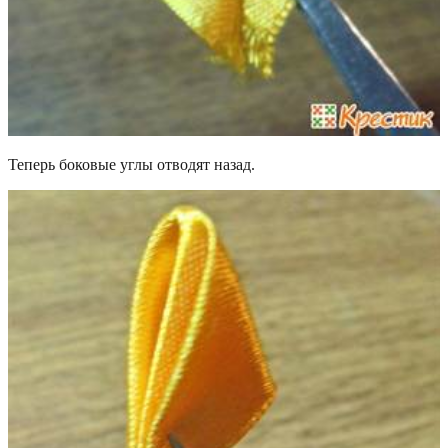
Теперь боковые углы отводят назад.