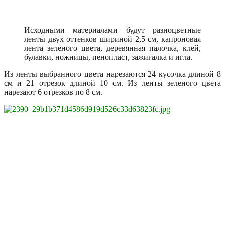
Исходными материалами будут разноцветные
ленты двух оттенков шириной 2,5 см, капроновая
лента зеленого цвета, деревянная палочка, клей,
булавки, ножницы, пенопласт, зажигалка и игла.
Из ленты выбранного цвета нарезаются 24 кусочка длиной 8
см и 21 отрезок длиной 10 см. Из ленты зеленого цвета
нарезают 6 отрезков по 8 см.