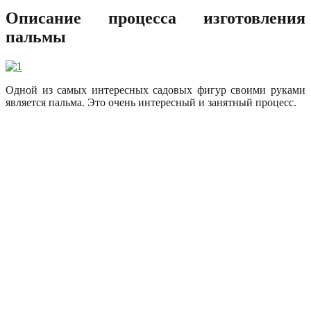
Описание процесса изготовления
пальмы
Одной из самых интересных садовых фигур своими руками
является пальма. Это очень интересный и занятный процесс.