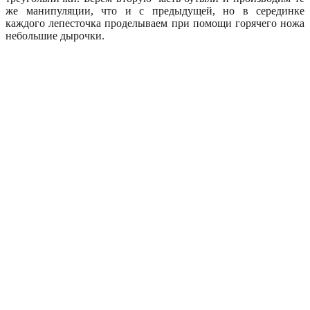
же манипуляции, что и с предыдущей, но в серединке
каждого лепесточка проделываем при помощи горячего ножа
небольшие дырочки.