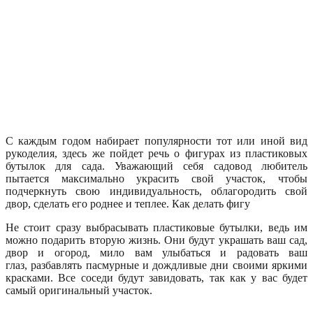
С каждым годом набирает популярности тот или иной вид
рукоделия, здесь же пойдет речь о фигурах из пластиковых
бутылок для сада. Уважающий себя садовод любитель
пытается максимально украсить свой участок, чтобы
подчеркнуть свою индивидуальность, облагородить свой
двор, сделать его роднее и теплее. Как делать фигу
Не стоит сразу выбрасывать пластиковые бутылки, ведь им
можно подарить вторую жизнь. Они будут украшать ваш сад,
двор и огород, мило вам улыбаться и радовать ваш
глаз, разбавлять пасмурные и дождливые дни своими яркими
красками. Все соседи будут завидовать, так как у вас будет
самый оригинальный участок.