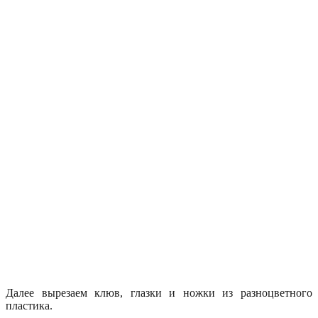
Далее вырезаем клюв, глазки и ножки из разноцветного
пластика.