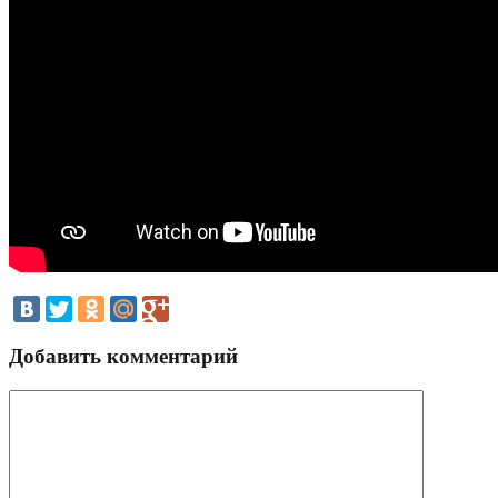
Добавить комментарий