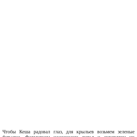
Чтобы Кеша радовал глаз, для крыльев возьмем зеленые