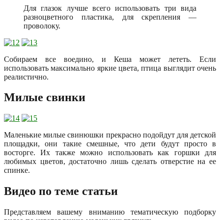
Для глазок лучше всего использовать три вида
разноцветного пластика, для скрепления —
проволоку.
Собираем все воедино, и Кеша может лететь. Если
использовать максимально яркие цвета, птица выглядит очень
реалистично.
Милые свинки
Маленькие милые свинюшки прекрасно подойдут для детской
площадки, они такие смешные, что дети будут просто в
восторге. Их также можно использовать как горшки для
любимых цветов, достаточно лишь сделать отверстие на ее
спинке.
Видео по теме статьи
Представляем вашему вниманию тематическую подборку