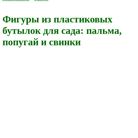
Фигуры из пластиковых
бутылок для сада: пальма,
попугай и свинки