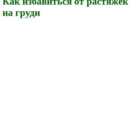
Как избавиться от растяжек
на груди