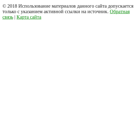
© 2018
Использование материалов данного сайта допускается
только с указанием активной ссылки на источник.
Обратная
связь
|
Карта сайта