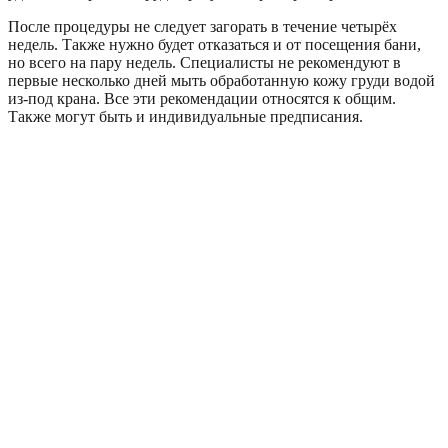
После процедуры не следует загорать в течение четырёх
недель. Также нужно будет отказаться и от посещения бани,
но всего на пару недель. Специалисты не рекомендуют в
первые несколько дней мыть обработанную кожу груди водой
из-под крана. Все эти рекомендации относятся к общим.
Также могут быть и индивидуальные предписания.