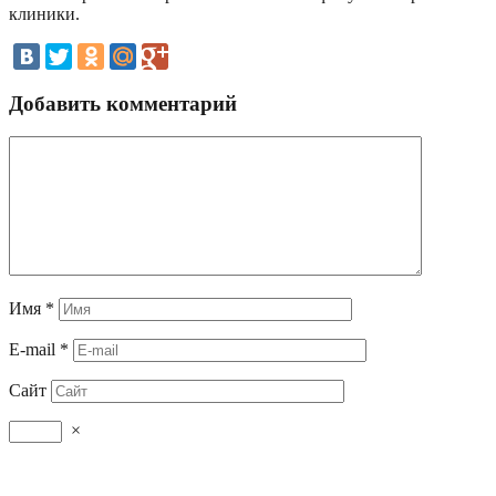
клиники.
Добавить комментарий
Имя
*
E-mail
*
Сайт
×