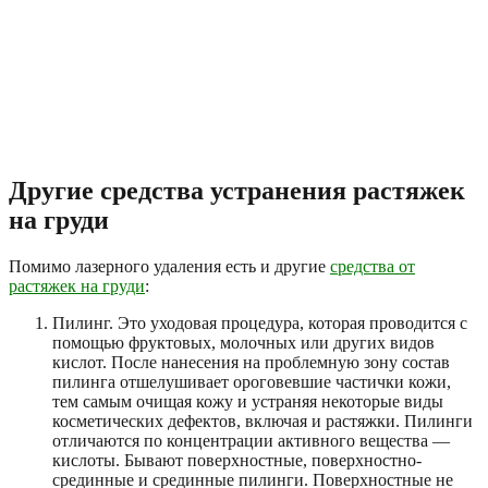
Другие средства устранения растяжек
на груди
Помимо лазерного удаления есть и другие
средства от
растяжек на груди
:
Пилинг. Это уходовая процедура, которая проводится с
помощью фруктовых, молочных или других видов
кислот. После нанесения на проблемную зону состав
пилинга отшелушивает ороговевшие частички кожи,
тем самым очищая кожу и устраняя некоторые виды
косметических дефектов, включая и растяжки. Пилинги
отличаются по концентрации активного вещества —
кислоты. Бывают поверхностные, поверхностно-
срединные и срединные пилинги. Поверхностные не