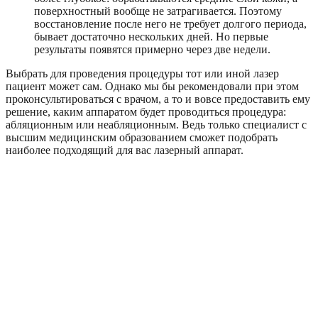
поверхностный вообще не затрагивается. Поэтому
восстановление после него не требует долгого периода,
бывает достаточно нескольких дней. Но первые
результаты появятся примерно через две недели.
Выбрать для проведения процедуры тот или иной лазер
пациент может сам. Однако мы бы рекомендовали при этом
проконсультироваться с врачом, а то и вовсе предоставить ему
решение, каким аппаратом будет проводиться процедура:
абляционным или неабляционным. Ведь только специалист с
высшим медицинским образованием сможет подобрать
наиболее подходящий для вас лазерный аппарат.