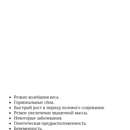
Резкие колебания веса.
Гормональные сбои.
Быстрый рост в период полового созревания.
Резкое увеличение мышечной массы.
Некоторые заболевания.
Генетическая предрасположенность.
Беременность.