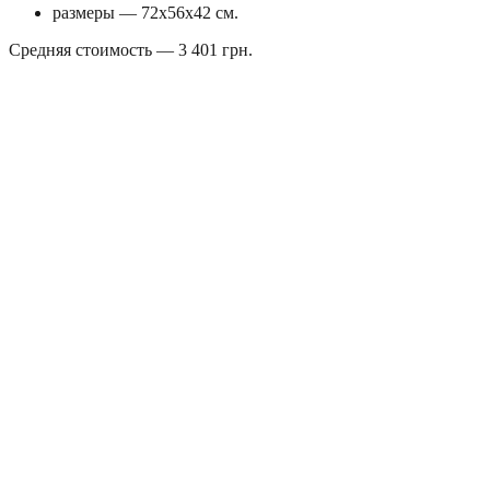
размеры — 72x56x42 см.
Средняя стоимость — 3 401 грн.