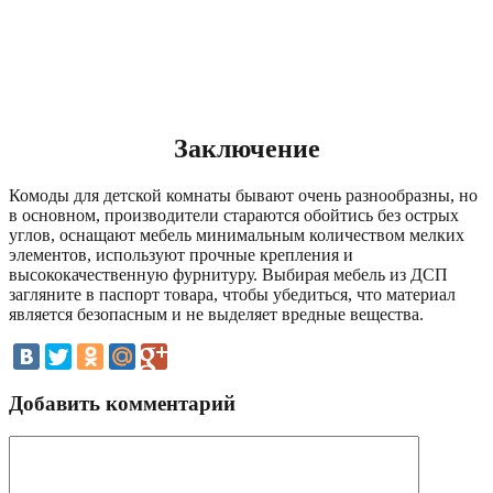
Заключение
Комоды для детской комнаты бывают очень разнообразны, но
в основном, производители стараются обойтись без острых
углов, оснащают мебель минимальным количеством мелких
элементов, используют прочные крепления и
высококачественную фурнитуру. Выбирая мебель из ДСП
загляните в паспорт товара, чтобы убедиться, что материал
является безопасным и не выделяет вредные вещества.
Добавить комментарий