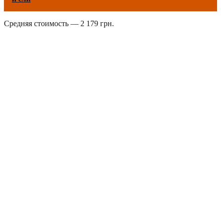
Средняя стоимость — 2 179 грн.