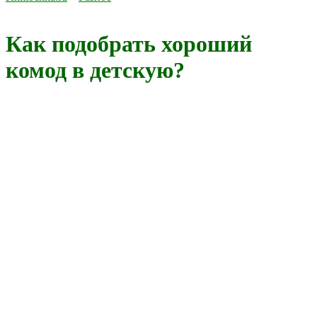
Как подобрать хороший
комод в детскую?