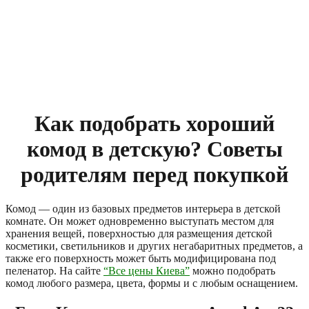
Как подобрать хороший
комод в детскую? Советы
родителям перед покупкой
Комод — один из базовых предметов интерьера в детской
комнате. Он может одновременно выступать местом для
хранения вещей, поверхностью для размещения детской
косметики, светильников и других негабаритных предметов, а
также его поверхность может быть модифицирована под
пеленатор. На сайте
“Все цены Киева”
можно подобрать
комод любого размера, цвета, формы и с любым оснащением.