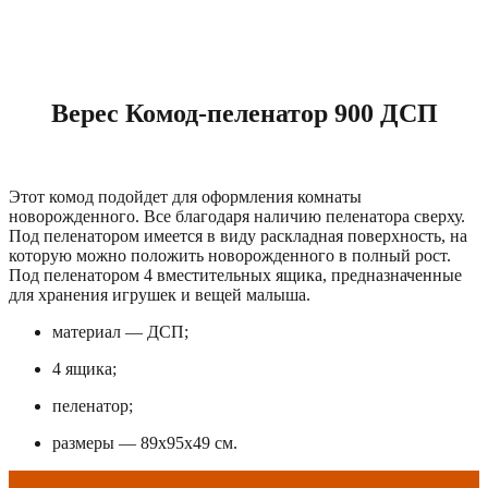
Верес Комод-пеленатор 900 ДСП
Этот комод подойдет для оформления комнаты
новорожденного. Все благодаря наличию пеленатора сверху.
Под пеленатором имеется в виду раскладная поверхность, на
которую можно положить новорожденного в полный рост.
Под пеленатором 4 вместительных ящика, предназначенные
для хранения игрушек и вещей малыша.
материал — ДСП;
4 ящика;
пеленатор;
размеры — 89x95x49 см.