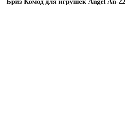
Бриз Комод для игрушек Angel An-22