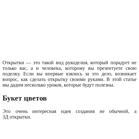
Открытки — это такой вид рукоделия, который порадует не
только вас, а и человека, которому вы презентуете свою
поделку. Если вы впервые взялись за это дело, возникает
вопрос, как сделать открытку своими руками. В этой статье
мы дадим несколько уроков, которые будут полезны.
Букет цветов
Это очень интересная идея создания не обычной, а
3Д открытки.