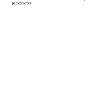
раскроются.