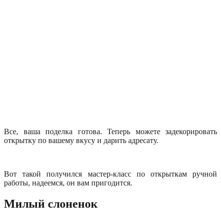
Все, ваша поделка готова. Теперь можете задекорировать
открытку по вашему вкусу и дарить адресату.
Вот такой получился мастер-класс по открыткам ручной
работы, надеемся, он вам пригодится.
Милый слоненок