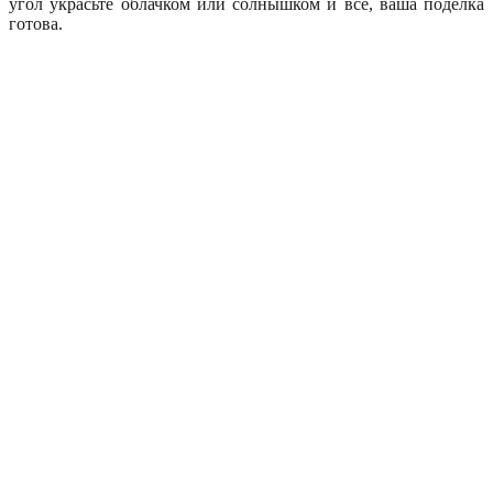
угол украсьте облачком или солнышком и все, ваша поделка
готова.