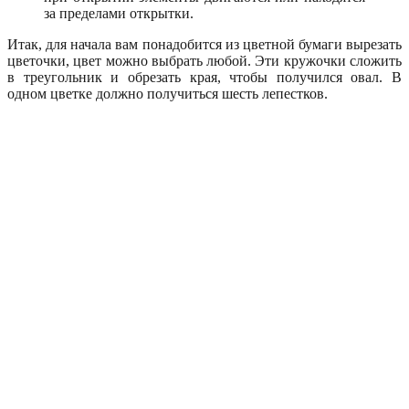
за пределами открытки.
Итак, для начала вам понадобится из цветной бумаги вырезать
цветочки, цвет можно выбрать любой. Эти кружочки сложить
в треугольник и обрезать края, чтобы получился овал. В
одном цветке должно получиться шесть лепестков.