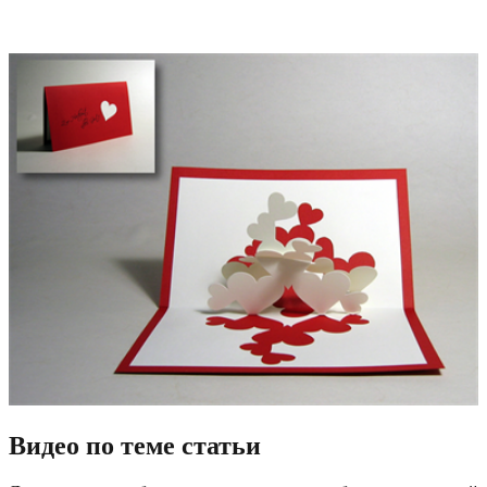
Видео по теме статьи