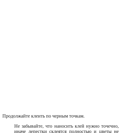
Продолжайте клеить по черным точкам.
Не забывайте, что наносить клей нужно точечно,
иначе лепестки склеятся полностью и цветы не