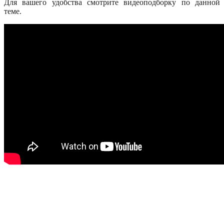
Для вашего удобства смотрите видеоподборку по данной
теме.