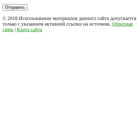
© 2018
Использование материалов данного сайта допускается
только с указанием активной ссылки на источник.
Обратная
связь
|
Карта сайта