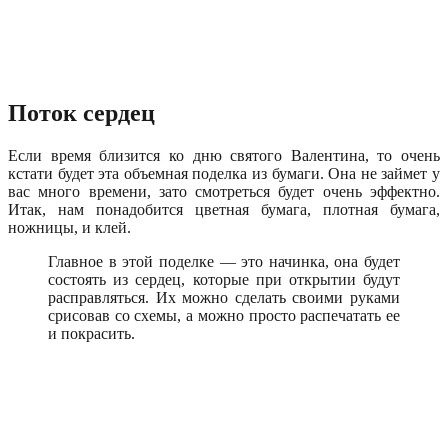
Поток сердец
Если время близится ко дню святого Валентина, то очень
кстати будет эта объемная поделка из бумаги. Она не займет у
вас много времени, зато смотреться будет очень эффектно.
Итак, нам понадобится цветная бумага, плотная бумага,
ножницы, и клей.
Главное в этой поделке — это начинка, она будет
состоять из сердец, которые при открытии будут
расправляться. Их можно сделать своими руками
срисовав со схемы, а можно просто распечатать ее
и покрасить.