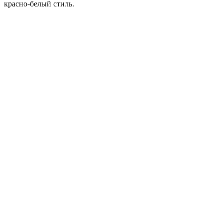
красно-белый стиль.