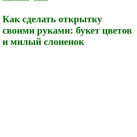
Как сделать открытку
своими руками: букет цветов
и милый слоненок