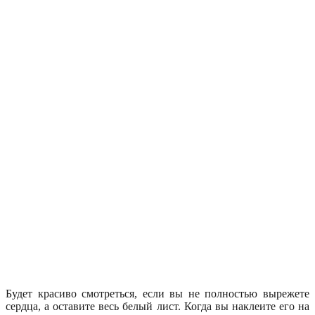
Будет красиво смотреться, если вы не полностью вырежете
сердца, а оставите весь белый лист. Когда вы наклеите его на