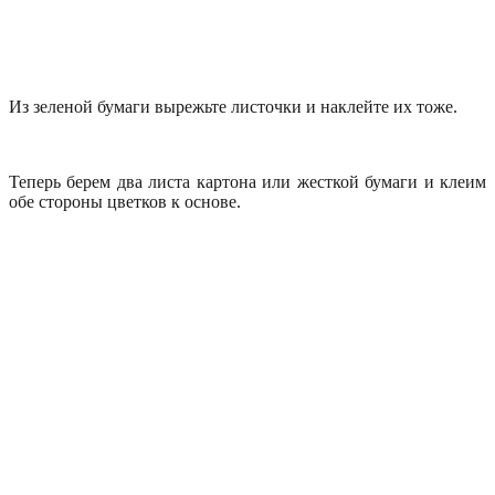
Из зеленой бумаги вырежьте листочки и наклейте их тоже.
Теперь берем два листа картона или жесткой бумаги и клеим
обе стороны цветков к основе.