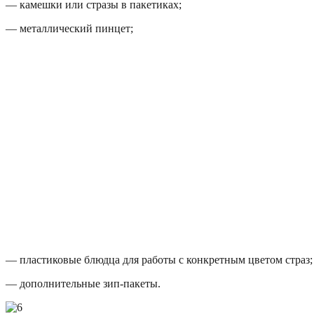
— камешки или стразы в пакетиках;
— металлический пинцет;
— пластиковые блюдца для работы с конкретным цветом страз;
— дополнительные зип-пакеты.