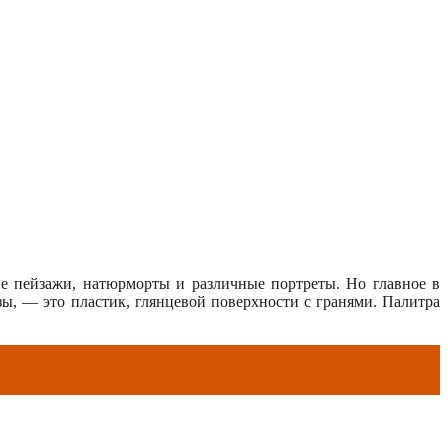
е пейзажи, натюрморты и различные портреты. Но главное в
зы, — это пластик, глянцевой поверхности с гранями. Палитра