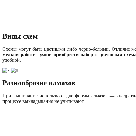
Виды схем
Схемы могут быть цветными либо черно-белыми. Отличие меж
мелкой работе лучше приобрести набор с цветными схем
удобной.
Разнообразие алмазов
При вышивание используют две формы алмазов — квадратная
процессе выкладывания не учитывают.