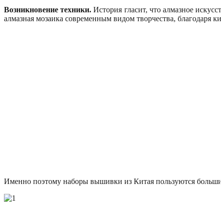
Возникновение техники.
История гласит, что алмазное искусс
алмазная мозаика современным видом творчества, благодаря к
Именно поэтому наборы вышивки из Китая пользуются больши