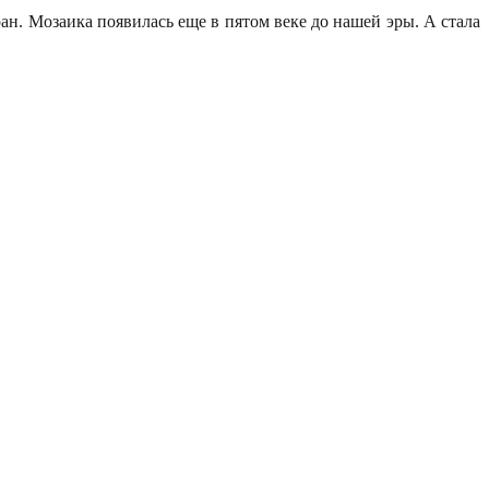
ан. Мозаика появилась еще в пятом веке до нашей эры. А стала