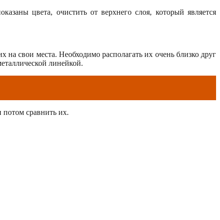
казаны цвета, очистить от верхнего слоя, который является
 на свои места. Необходимо располагать их очень близко друг
 металлической линейкой.
 потом сравнить их.