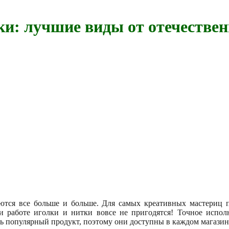
: лучшие виды от отечествен
тся все больше и больше. Для самых креативных мастериц п
 работе иголки и нитки вовсе не пригодятся! Точное испол
 популярный продукт, поэтому они доступны в каждом магазин