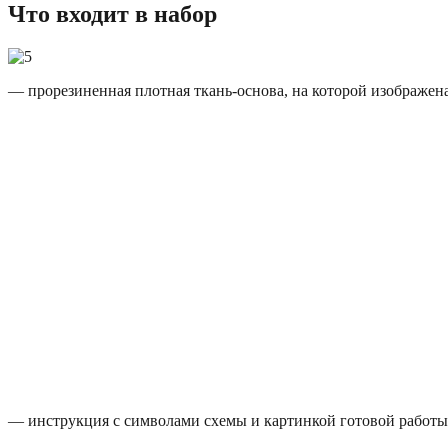
Что входит в набор
— прорезиненная плотная ткань-основа, на которой изображена
— инструкция с символами схемы и картинкой готовой работы