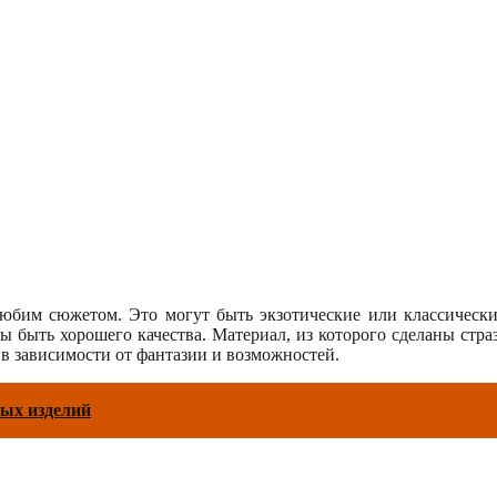
юбим сюжетом. Это могут быть экзотические или классически
ны быть хорошего качества. Материал, из которого сделаны стра
 в зависимости от фантазии и возможностей.
ных изделий