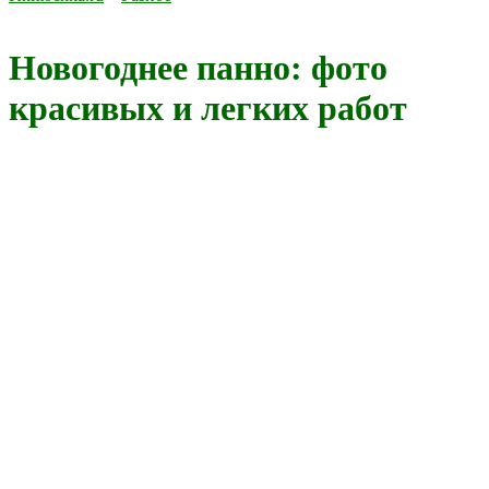
Новогоднее панно: фото
красивых и легких работ