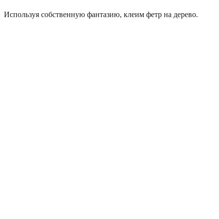
Используя собственную фантазию, клеим фетр на дерево.