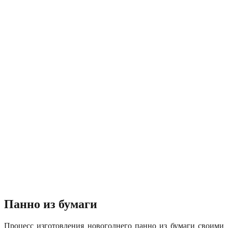
Панно из бумаги
Процесс изготовления новогоднего панно из бумаги своими