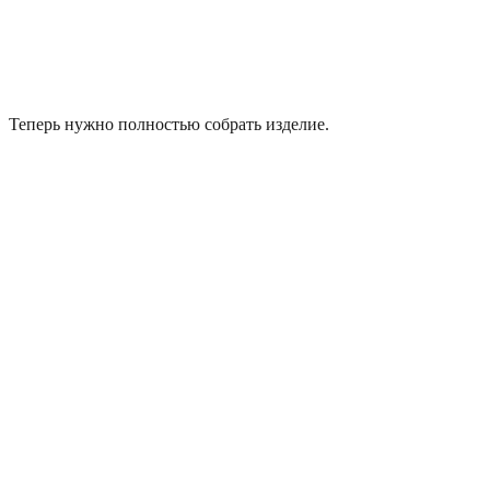
Теперь нужно полностью собрать изделие.