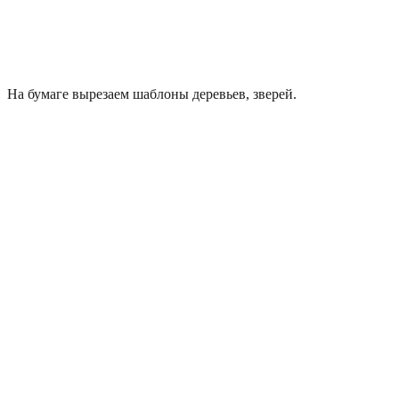
На бумаге вырезаем шаблоны деревьев, зверей.