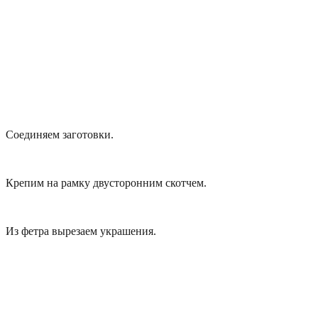
Соединяем заготовки.
Крепим на рамку двусторонним скотчем.
Из фетра вырезаем украшения.