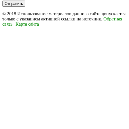
© 2018
Использование материалов данного сайта допускается
только с указанием активной ссылки на источник.
Обратная
связь
|
Карта сайта