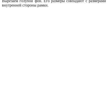
Вырезаем голубой фон. Его размеры совпадают с размерами
внутренней стороны рамки.