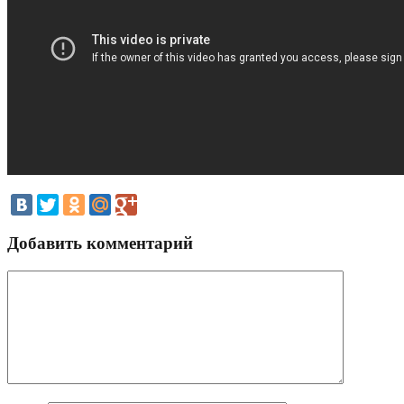
Добавить комментарий