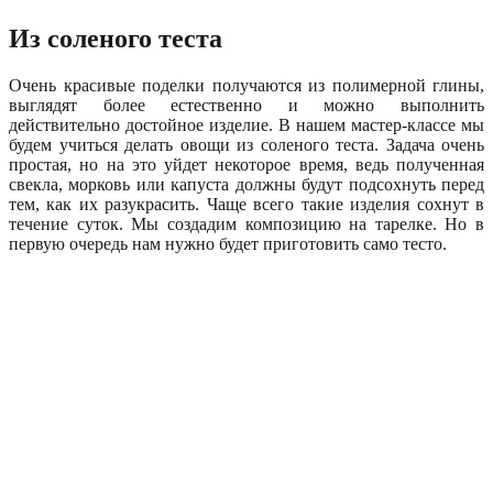
Из соленого теста
Очень красивые поделки получаются из полимерной глины,
выглядят более естественно и можно выполнить
действительно достойное изделие. В нашем мастер-классе мы
будем учиться делать овощи из соленого теста. Задача очень
простая, но на это уйдет некоторое время, ведь полученная
свекла, морковь или капуста должны будут подсохнуть перед
тем, как их разукрасить. Чаще всего такие изделия сохнут в
течение суток. Мы создадим композицию на тарелке. Но в
первую очередь нам нужно будет приготовить само тесто.