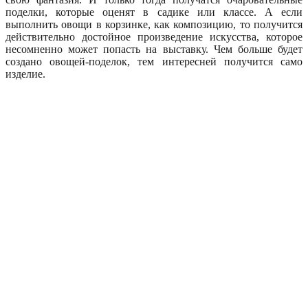
поделки, которые оценят в садике или классе. А если
выполнить овощи в корзинке, как композицию, то получится
действительно достойное произведение искусства, которое
несомненно может попасть на выставку. Чем больше будет
создано овощей-поделок, тем интересней получится само
изделие.