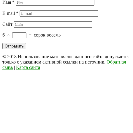
Имя
*
E-mail
*
Сайт
6
×
=
сорок восемь
© 2018
Использование материалов данного сайта допускается
только с указанием активной ссылки на источник.
Обратная
связь
|
Карта сайта