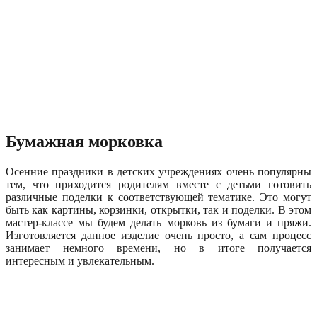
Бумажная морковка
Осенние праздники в детских учреждениях очень популярны
тем, что приходится родителям вместе с детьми готовить
различные поделки к соответствующей тематике. Это могут
быть как картины, корзинки, открытки, так и поделки. В этом
мастер-классе мы будем делать морковь из бумаги и пряжи.
Изготовляется данное изделие очень просто, а сам процесс
занимает немного времени, но в итоге получается
интересным и увлекательным.