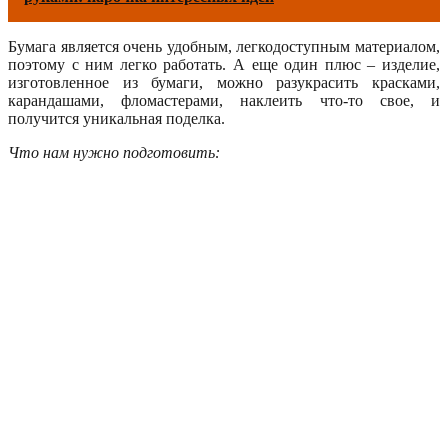
Бумага является очень удобным, легкодоступным материалом,
поэтому с ним легко работать. А еще один плюс – изделие,
изготовленное из бумаги, можно разукрасить красками,
карандашами, фломастерами, наклеить что-то свое, и
получится уникальная поделка.
Что нам нужно подготовить: