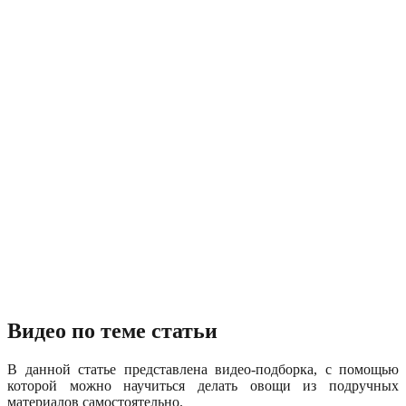
Видео по теме статьи
В данной статье представлена видео-подборка, с помощью
которой можно научиться делать овощи из подручных
материалов самостоятельно.