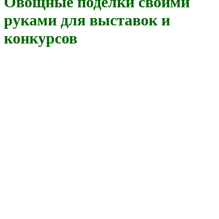
Овощные поделки своими
руками для выставок и
конкурсов