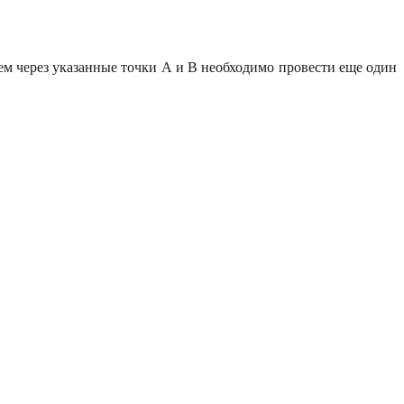
тем через указанные точки А и В необходимо провести еще один