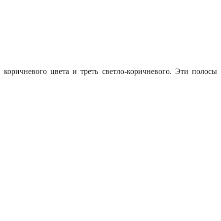
коричневого цвета и треть светло-коричневого. Эти полосы