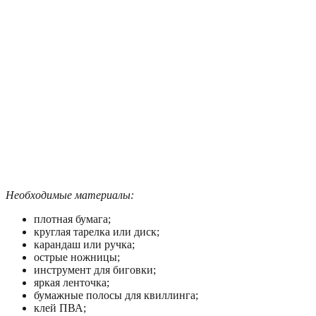
Необходимые материалы:
плотная бумага;
круглая тарелка или диск;
карандаш или ручка;
острые ножницы;
инструмент для биговки;
яркая ленточка;
бумажные полосы для квиллинга;
клей ПВА;