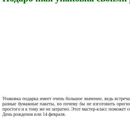
Упаковка подарка имеет очень большое значение, ведь встреч
разные бумажные пакеты, но почему бы не изготовить оригин
простого и к тому же не затратно. Этот мастер-класс поможет
День рождения или 14 февраля.