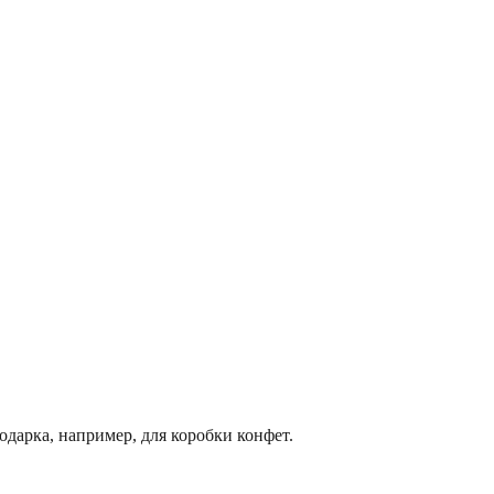
одарка, например, для коробки конфет.