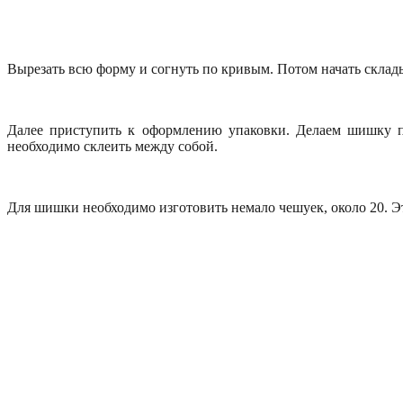
Вырезать всю форму и согнуть по кривым. Потом начать склад
Далее приступить к оформлению упаковки. Делаем шишку по
необходимо склеить между собой.
Для шишки необходимо изготовить немало чешуек, около 20. Это