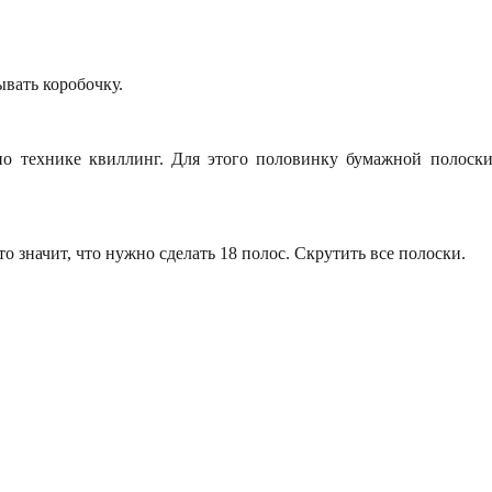
ывать коробочку.
 технике квиллинг. Для этого половинку бумажной полоски 
 значит, что нужно сделать 18 полос. Скрутить все полоски.