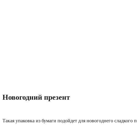
Новогодний презент
Такая упаковка из бумаги подойдет для новогоднего сладкого п