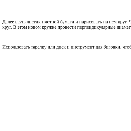
Далее взять листик плотной бумаги и нарисовать на нем круг.
круг. В этом новом кружке провести перпендикулярные диамет
Использовать тарелку или диск и инструмент для биговки, чтоб