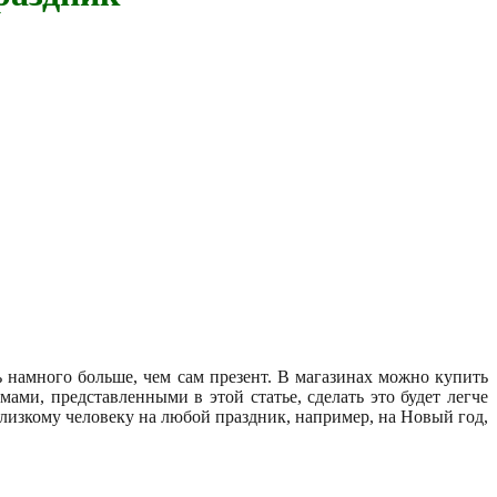
ь намного больше, чем сам презент. В магазинах можно купить
ми, представленными в этой статье, сделать это будет легче
близкому человеку на любой праздник, например, на Новый год,