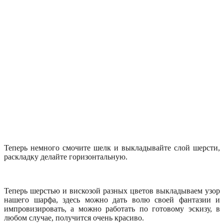
Теперь немного смочите шелк и выкладывайте слой шерсти,
раскладку делайте горизонтальную.
Теперь шерстью и вискозой разных цветов выкладываем узор
нашего шарфа, здесь можно дать волю своей фантазии и
импровизировать, а можно работать по готовому эскизу, в
любом случае, получится очень красиво.