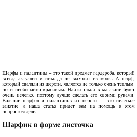
Шарфы и палантины – это такой предмет гардероба, который
всегда актуален и никогда не выходит из моды. А шарф,
который сваляли из шерсти, является не только очень теплым,
но и необычайно красивым. Найти такой в магазине будет
очень нелегко, поэтому лучше сделать его своими руками.
Валяние шарфов и палантинов из шерсти — это нелегкое
занятие, а наша статья придет вам на помощь в этом
непростом деле.
Шарфик в форме листочка