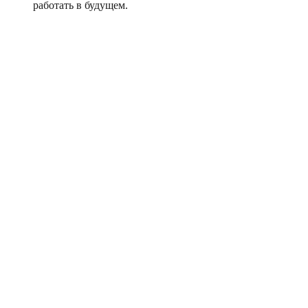
работать в будущем.