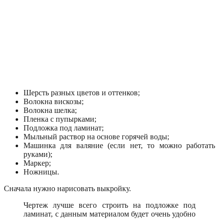
Шерсть разных цветов и оттенков;
Волокна вискозы;
Волокна шелка;
Пленка с пупырками;
Подложка под ламинат;
Мыльный раствор на основе горячей воды;
Машинка для валяние (если нет, то можно работать
руками);
Маркер;
Ножницы.
Сначала нужно нарисовать выкройку.
Чертеж лучше всего строить на подложке под
ламинат, с данным материалом будет очень удобно