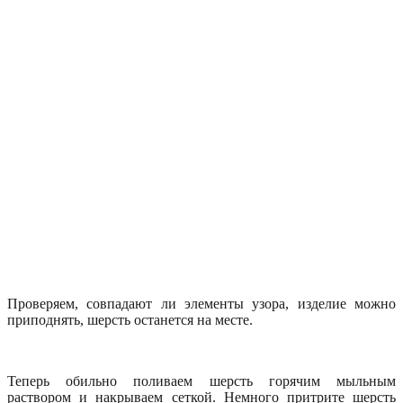
Проверяем, совпадают ли элементы узора, изделие можно
приподнять, шерсть останется на месте.
Теперь обильно поливаем шерсть горячим мыльным
раствором и накрываем сеткой. Немного притрите шерсть