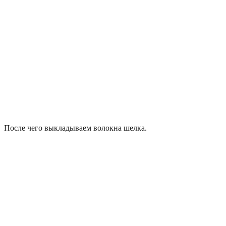
После чего выкладываем волокна шелка.