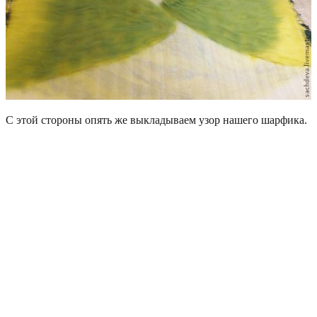
С этой стороны опять же выкладываем узор нашего шарфика.