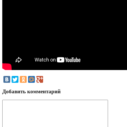
Добавить комментарий