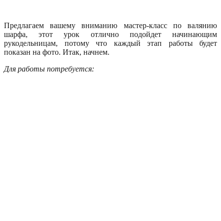
Предлагаем вашему вниманию мастер-класс по валянию
шарфа, этот урок отлично подойдет начинающим
рукодельницам, потому что каждый этап работы будет
показан на фото. Итак, начнем.
Для работы потребуется: