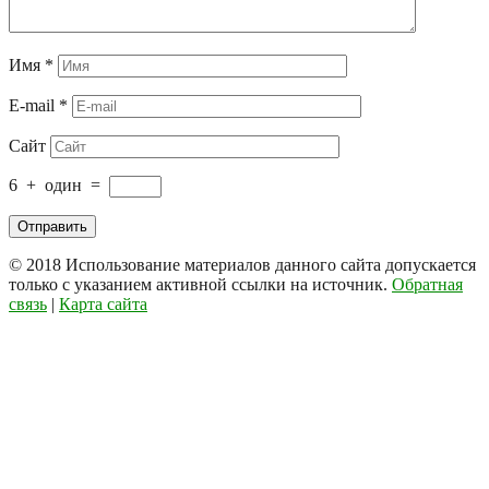
Имя
*
E-mail
*
Сайт
6
+
один
=
© 2018
Использование материалов данного сайта допускается
только с указанием активной ссылки на источник.
Обратная
связь
|
Карта сайта