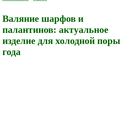
Валяние шарфов и
палантинов: актуальное
изделие для холодной поры
года