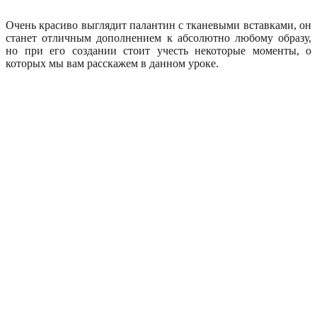
Очень красиво выглядит палантин с тканевыми вставками, он
станет отличным дополнением к абсолютно любому образу,
но при его создании стоит учесть некоторые моменты, о
которых мы вам расскажем в данном уроке.