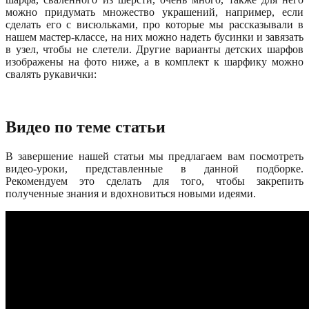
можно придумать множество украшений, например, если
сделать его с висюльками, про которые мы рассказывали в
нашем мастер-классе, на них можно надеть бусинки и завязать
в узел, чтобы не слетели. Другие варианты детских шарфов
изображены на фото ниже, а в комплект к шарфику можно
свалять рукавички:
Видео по теме статьи
В завершение нашей статьи мы предлагаем вам посмотреть
видео-уроки, представленные в данной подборке.
Рекомендуем это сделать для того, чтобы закрепить
полученные знания и вдохновиться новыми идеями.