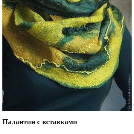
Палантин с вставками