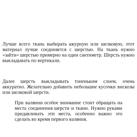
Лучше всего ткань выбирать ажурную или шелковую, этот
материал лучше соединяется с шерстью. На ткань нужно
«зайти» шерстью примерно на один сантиметр. Шерсть нужно
выкладывать по вертикали.
Далее шерсть выкладывать тоненьким слоем, очень
аккуратно. Желательно добавить небольшие кусочки вискозы
или шелковой шерсти.
При валянии особое внимание стоит обращать на
места соединения шерсти и ткани. Нужно руками
придавливать эти места, особенно важно это
сделать во время первого валяния.