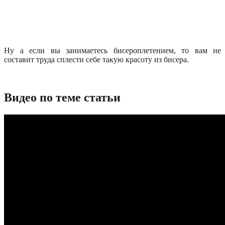
Ну а если вы занимаетесь бисероплетением, то вам не
составит труда сплести себе такую красоту из бисера.
Видео по теме статьи