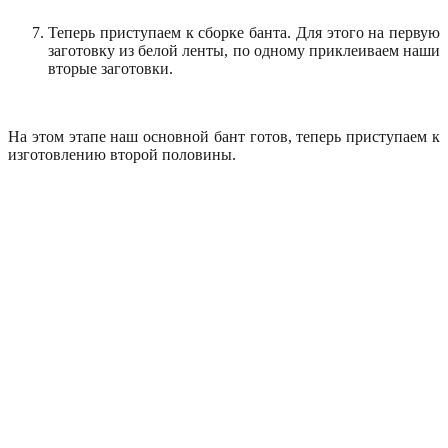
Теперь приступаем к сборке банта. Для этого на первую
заготовку из белой ленты, по одному приклеиваем наши
вторые заготовки.
На этом этапе наш основной бант готов, теперь приступаем к
изготовлению второй половины.