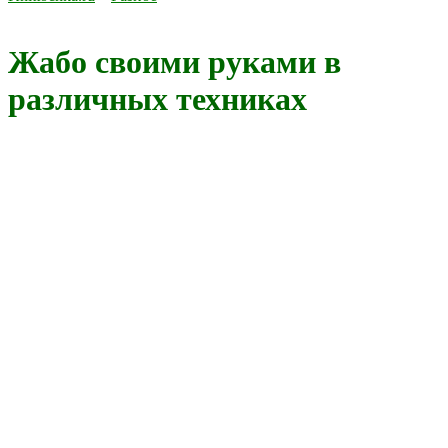
Жабо своими руками в
различных техниках