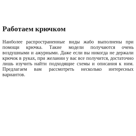
Работаем крючком
Наиболее распространенные виды жабо выполнены при
помощи крючка. Такие модели получаются очень
воздушными и ажурными. Даже если вы никогда не держали
крючок в руках, при желании у вас все получится, достаточно
лишь изучить найти подходящие схемы и описания к ним.
Предлагаем вам рассмотреть несколько интересных
вариантов.