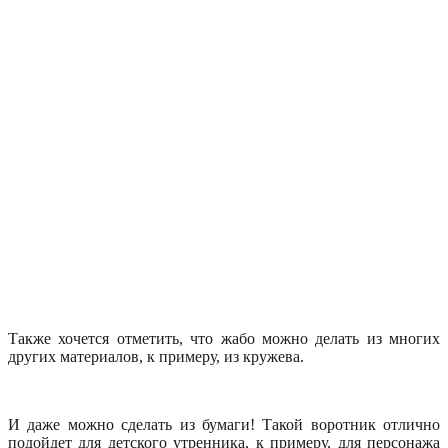
Также хочется отметить, что жабо можно делать из многих
других материалов, к примеру, из кружева.
И даже можно сделать из бумаги! Такой воротник отлично
подойдет для детского утренника, к примеру, для персонажа