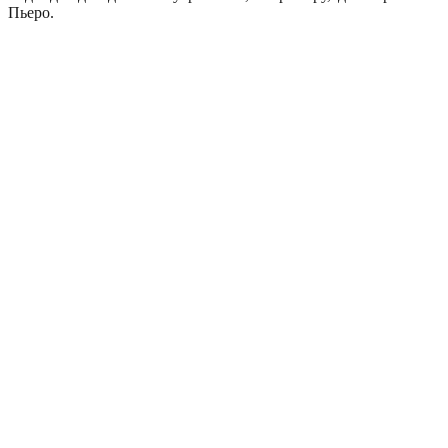
Пьеро.