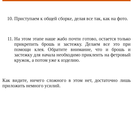
Приступаем к общей сборке, делая все так, как на фото.
На этом этапе наше жабо почти готово, остается только
прикрепить брошь и застежку. Делаем все это при
помощи клея. Обратите внимание, что и брошь и
застежку для начала необходимо приклеить на фетровый
кружок, а потом уже к изделию.
Как видите, ничего сложного в этом нет, достаточно лишь
приложить немного усилий.