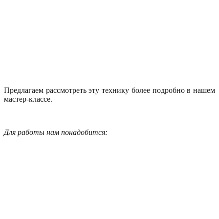
Предлагаем рассмотреть эту технику более подробно в нашем
мастер-классе.
Для работы нам понадобится: