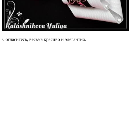
Согласитесь, весьма красиво и элегантно.