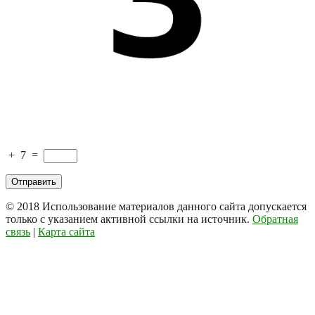
+
7
=
© 2018
Использование материалов данного сайта допускается
только с указанием активной ссылки на источник.
Обратная
связь
|
Карта сайта