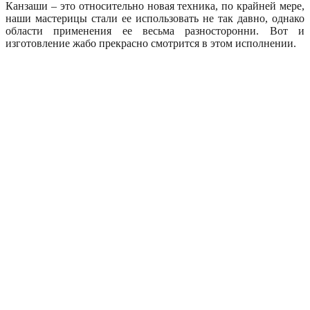
Канзаши – это относительно новая техника, по крайней мере,
наши мастерицы стали ее использовать не так давно, однако
области применения ее весьма разносторонни. Вот и
изготовление жабо прекрасно смотрится в этом исполнении.