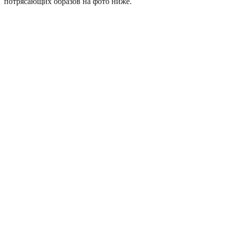
потрясающих образов на фото ниже.