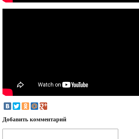
Добавить комментарий