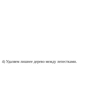
4) Удаляем лишнее дерево между лепестками.