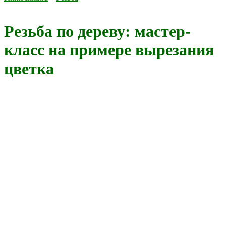
Резьба по дереву: мастер-
класс на примере вырезания
цветка