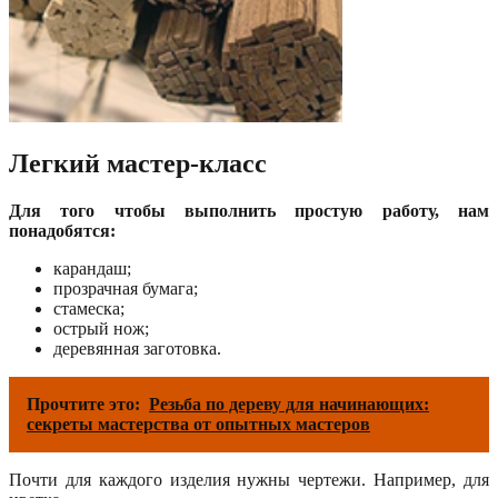
Легкий мастер-класс
Для того чтобы выполнить простую работу, нам
понадобятся:
карандаш;
прозрачная бумага;
стамеска;
острый нож;
деревянная заготовка.
Прочтите это:
Резьба по дереву для начинающих:
секреты мастерства от опытных мастеров
Почти для каждого изделия нужны чертежи. Например, для