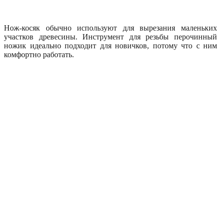
Нож-косяк обычно используют для вырезания маленьких
участков древесины. Инструмент для резьбы перочинный
ножик идеально подходит для новичков, потому что с ним
комфортно работать.