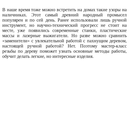
В наше время тоже можно встретить на домах такие узоры на
наличниках. Этот самый древний народный промысел
популярен и по сей день. Ранее использовали лишь ручной
инструмент, но научно-технический прогресс не стоит на
месте, уже появились современные станки, пластические
массы и лазерные выжигатели. Но разве можно сравнить
«заменители» с увлекательной работой с пахнущим деревом,
настоящей ручной работой? Нет. Поэтому мастер-класс
резьбы по дереву поможет узнать основные методы работы,
обучит делать легкие, но интересные изделия.