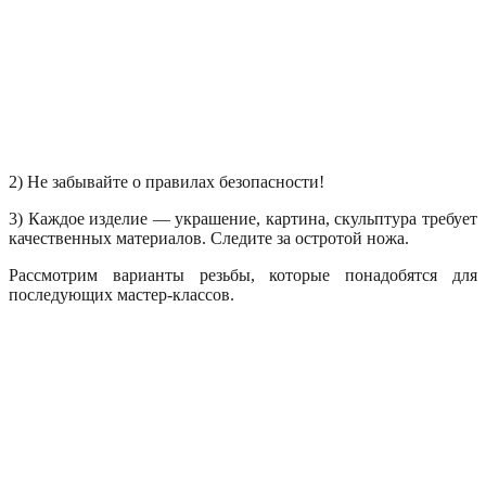
2) Не забывайте о правилах безопасности!
3) Каждое изделие — украшение, картина, скульптура требует
качественных материалов. Следите за остротой ножа.
Рассмотрим варианты резьбы, которые понадобятся для
последующих мастер-классов.