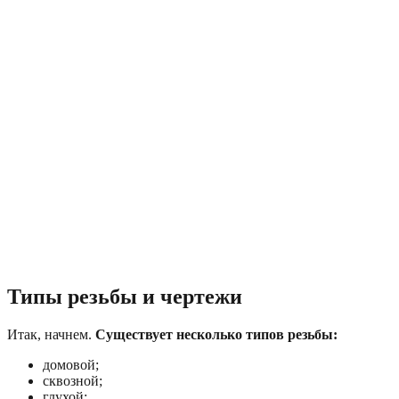
Типы резьбы и чертежи
Итак, начнем.
Существует несколько типов резьбы:
домовой;
сквозной;
глухой;