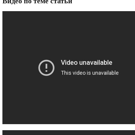
Видео по теме статьи