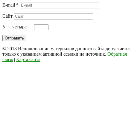
E-mail
*
Сайт
5
−
четыре
=
© 2018
Использование материалов данного сайта допускается
только с указанием активной ссылки на источник.
Обратная
связь
|
Карта сайта