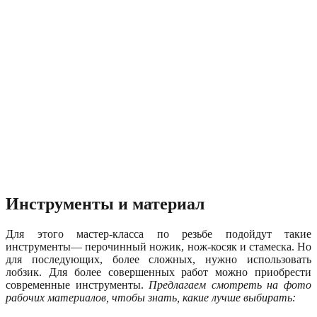
Инструменты и материал
Для этого мастер-класса по резьбе подойдут такие
инструменты— перочинный ножик, нож-косяк и стамеска. Но
для последующих, более сложных, нужно использовать
лобзик. Для более совершенных работ можно приобрести
современные инструменты.
Предлагаем смотреть на фото
рабочих материалов, чтобы знать, какие лучше выбирать: