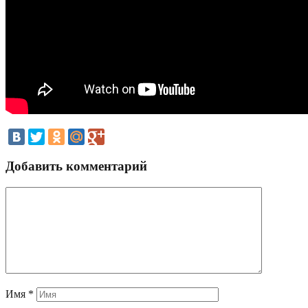
Добавить комментарий
Имя
*