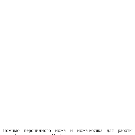
Помимо перочинного ножа и ножа-косяка для работы