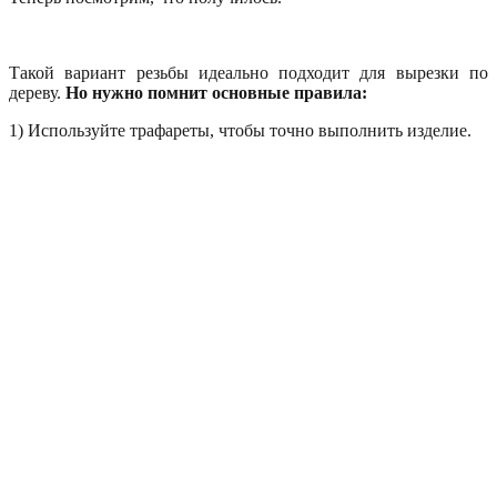
Такой вариант резьбы идеально подходит для вырезки по
дереву.
Но нужно помнит основные правила:
1) Используйте трафареты, чтобы точно выполнить изделие.