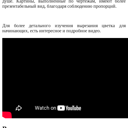
душе. Картины, выполненные по чертежам, имеют более
презентабельный вид, благодаря соблюдению пропорций.
Для более детального изучения вырезания цветка для
начинающих, есть интересное и подробное видео.