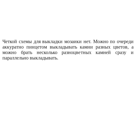
Четкой схемы для выкладки мозаики нет. Можно по очереди
аккуратно пинцетом выкладывать камни разных цветов, а
можно брать несколько разноцветных камней сразу и
параллельно выкладывать.