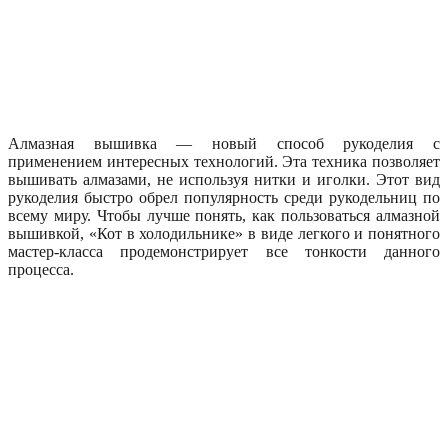
Алмазная вышивка — новый способ рукоделия с
применением интересных технологий. Эта техника позволяет
вышивать алмазами, не используя нитки и иголки. Этот вид
рукоделия быстро обрел популярность среди рукодельниц по
всему миру. Чтобы лучше понять, как пользоваться алмазной
вышивкой, «Кот в холодильнике» в виде легкого и понятного
мастер-класса продемонстрирует все тонкости данного
процесса.