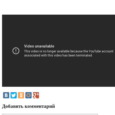
Добавить комментарий