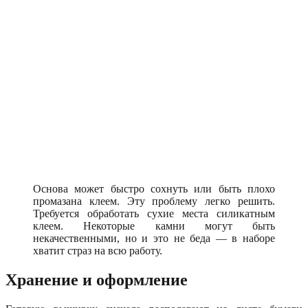
Основа может быстро сохнуть или быть плохо
промазана клеем. Эту проблему легко решить.
Требуется обработать сухие места силикатным
клеем. Некоторые камни могут быть
некачественными, но и это не беда — в наборе
хватит страз на всю работу.
Хранение и оформление