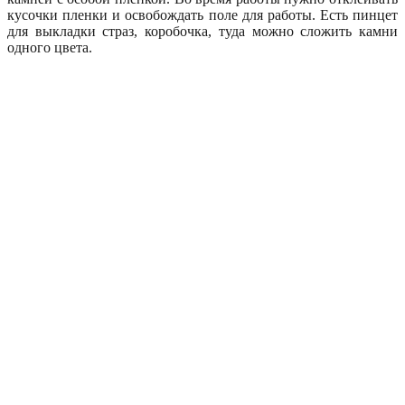
кусочки пленки и освобождать поле для работы. Есть пинцет
для выкладки страз, коробочка, туда можно сложить камни
одного цвета.