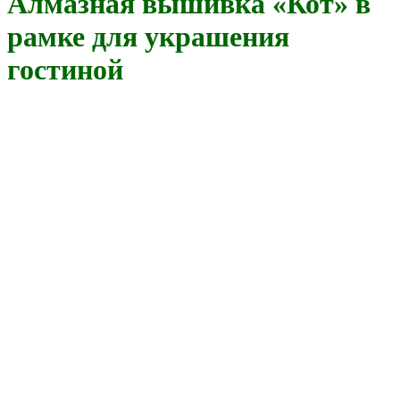
Алмазная вышивка «Кот» в
рамке для украшения
гостиной