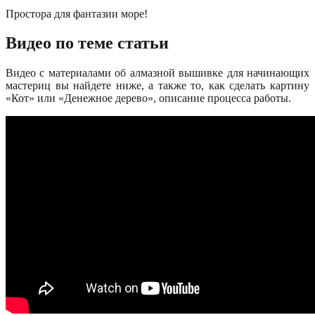
Простора для фантазии море!
Видео по теме статьи
Видео с материалами об алмазной вышивке для начинающих
мастериц вы найдете ниже, а также то, как сделать картину
«Кот» или «Денежное дерево», описание процесса работы.