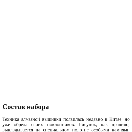
Состав набора
Техника алмазной вышивки появилась недавно в Китае, но
уже обрела своих поклонников. Рисунок, как правило,
выкладывается на специальном полотне особыми камнями