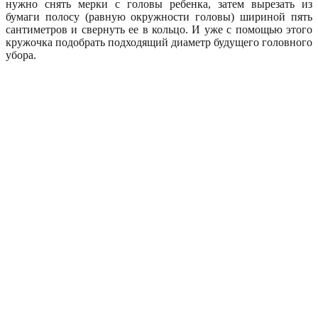
нужно снять мерки с головы ребенка, затем вырезать из
бумаги полосу (равную окружности головы) шириной пять
сантиметров и свернуть ее в кольцо. И уже с помощью этого
кружочка подобрать подходящий диаметр будущего головного
убора.