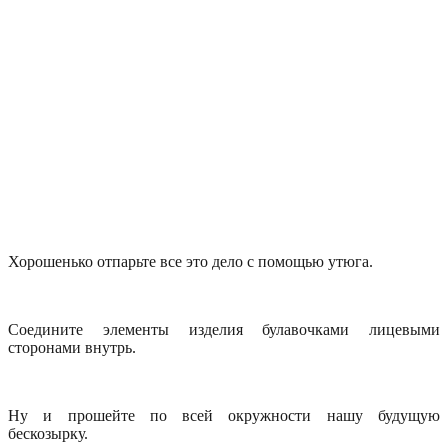
Хорошенько отпарьте все это дело с помощью утюга.
Соедините элементы изделия булавочками лицевыми
сторонами внутрь.
Ну и прошейте по всей окружности нашу будущую
бескозырку.