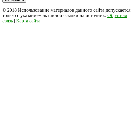
© 2018
Использование материалов данного сайта допускается
только с указанием активной ссылки на источник.
Обратная
связь
|
Карта сайта