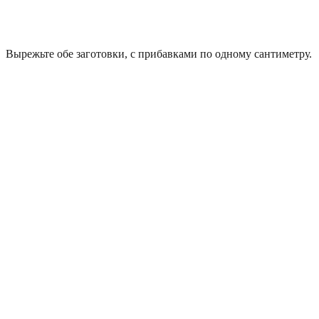
Вырежьте обе заготовки, с прибавками по одному сантиметру.