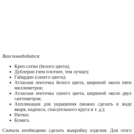
Вам понадобится:
Креп-сатин (белого цвета);
Дублерин (чем плотнее, тем лучше);
Габардин (синего цвета);
Атласная ленточка белого цвета, шириной около пяти
миллиметров;
Атласная ленточка синего цвета, шириной около двух
сантиметров;
Аппликация для украшения (можно сделать в виде
якоря, надписи, спасательного круга и т. д.);
Нитки;
Бумага.
Сначала необходимо сделать выкройку изделия. Для этого