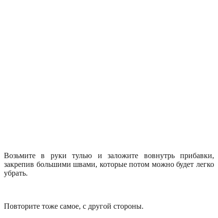
Возьмите в руки тулью и заложите вовнутрь прибавки,
закрепив большими швами, которые потом можно будет легко
убрать.
Повторите тоже самое, с другой стороны.