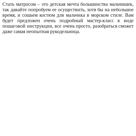
Стать матросом – это детская мечта большинства мальчишек,
так давайте попробуем ее осуществить, хотя бы на небольшое
время, и сошьем костюм для мальчика в морском стиле. Вам
будет предложен очень подробный мастер-класс в виде
пошаговой инструкции, все очень просто, разобраться сможет
даже самая неопытная рукодельница.