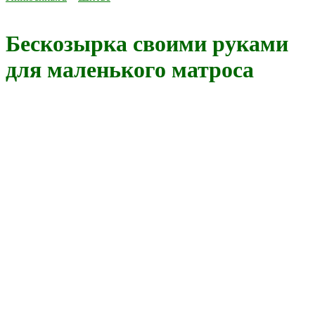
Бескозырка своими руками
для маленького матроса