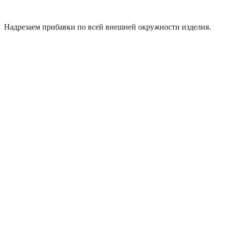
Надрезаем прибавки по всей внешней окружности изделия.