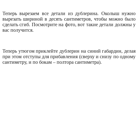
Теперь вырезаем все детали из дублерина. Околыш нужно
вырезать шириной в десять сантиметров, чтобы можно было
сделать сгиб. Посмотрите на фото, вот такие детали должны у
вас получится.
Теперь утюгом приклейте дублерин на синий габардин, делая
при этом отступы для прибавления (сверху и снизу по одному
сантиметру, и по бокам – полтора сантиметра).