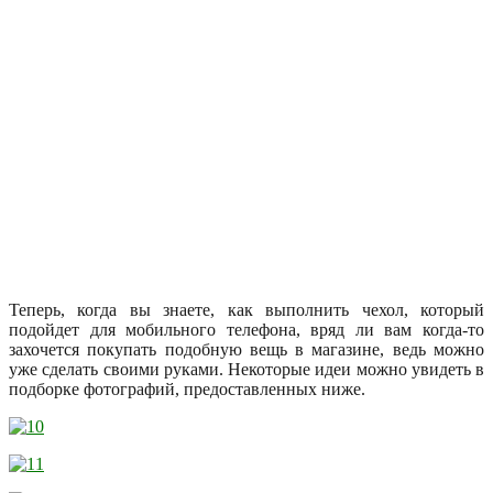
Теперь, когда вы знаете, как выполнить чехол, который
подойдет для мобильного телефона, вряд ли вам когда-то
захочется покупать подобную вещь в магазине, ведь можно
уже сделать своими руками. Некоторые идеи можно увидеть в
подборке фотографий, предоставленных ниже.