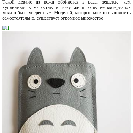
Такой девайс из кожи обойдется в разы дешевле, чем
купленный в магазине, к тому же в качестве материалов
можно быть уверенным. Моделей, которые можно выполнить
самостоятельно, существует огромное множество.