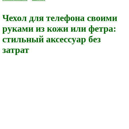
Чехол для телефона своими
руками из кожи или фетра:
стильный аксессуар без
затрат