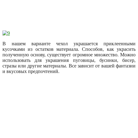
В нашем варианте чехол украшается приклеенными
кусочками из остатков материала. Способов, как украсить
полученную основу, существует огромное множество. Можно
использовать для украшения пуговицы, бусинки, бисер,
стразы или другие материалы. Все зависит от вашей фантазии
и вкусовых предпочтений.