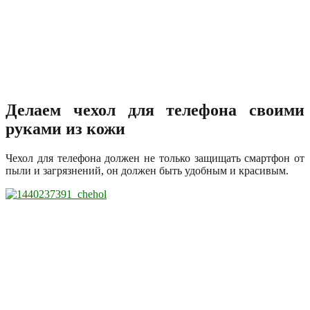
Делаем чехол для телефона своими
руками из кожи
Чехол для телефона должен не только защищать смартфон от
пыли и загрязнений, он должен быть удобным и красивым.