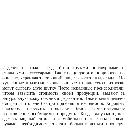
Изделия из кожи всегда были самыми популярными и
стильными аксессуарами. Такие вещи достаточно дорогие, но
они подчеркивают хороший вкус своего владельца. Но
купленные в магазине кошельки, чехлы или сумки из кожи
могут сыграть злую шутку. Часто нерадивые производители,
чтобы завысить стоимость своей продукции, выдают за
натуральную кожу обычный дермантин. Такие вещи дешево
смотрятся и очень быстро приходят в негодность. Хорошим
способом избежать подделки будет самостоятельное
изготовление необходимого предмета. Когда вы узнаете, как
сделать модный чехол для мобильного телефона своими
руками, необходимость тратить большие деньги пропадет.