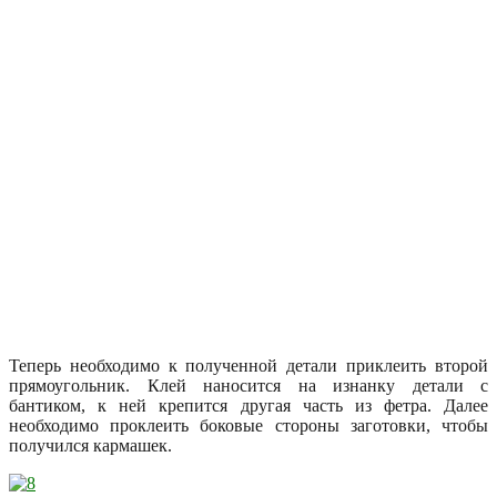
Теперь необходимо к полученной детали приклеить второй
прямоугольник. Клей наносится на изнанку детали с
бантиком, к ней крепится другая часть из фетра. Далее
необходимо проклеить боковые стороны заготовки, чтобы
получился кармашек.