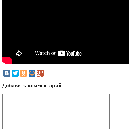
Добавить комментарий