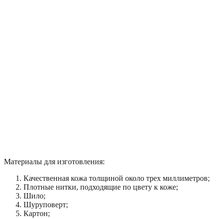
Материалы для изготовления:
Качественная кожа толщиной около трех миллиметров;
Плотные нитки, подходящие по цвету к коже;
Шило;
Шуруповерт;
Картон;