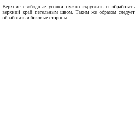
Верхние свободные уголки нужно скруглить и обработать
верхний край петельным швом. Таким же образом следует
обработать и боковые стороны.