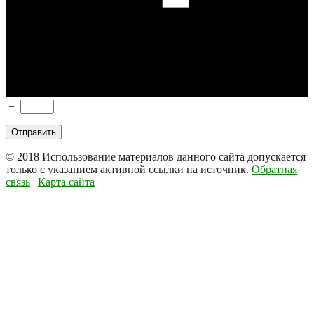
=
© 2018
Использование материалов данного сайта допускается
только с указанием активной ссылки на источник.
Обратная
связь
|
Карта сайта