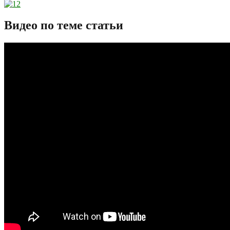
Видео по теме статьи