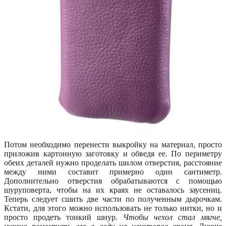
Потом необходимо перенести выкройку на материал, просто
приложив картонную заготовку и обведя ее. По периметру
обеих деталей нужно проделать шилом отверстия, расстояние
между ними составит примерно один сантиметр.
Дополнительно отверстия обрабатываются с помощью
шуруповерта, чтобы на их краях не оставалось заусениц.
Теперь следует сшить две части по полученным дырочкам.
Кстати, для этого можно использовать не только нитки, но и
просто продеть тонкий шнур.
Чтобы чехол стал мягче,