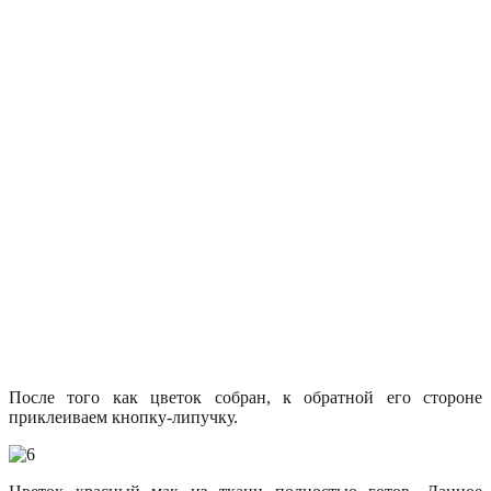
После того как цветок собран, к обратной его стороне
приклеиваем кнопку-липучку.