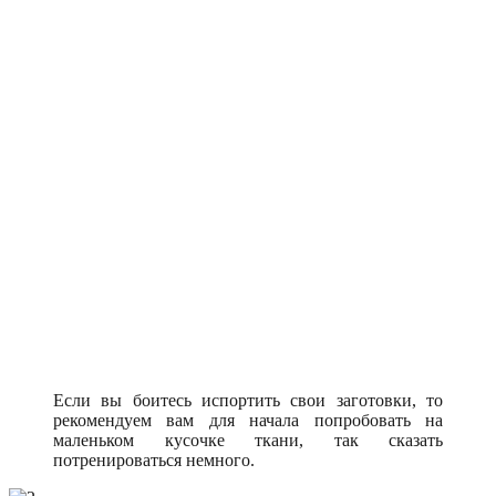
Если вы боитесь испортить свои заготовки, то
рекомендуем вам для начала попробовать на
маленьком кусочке ткани, так сказать
потренироваться немного.