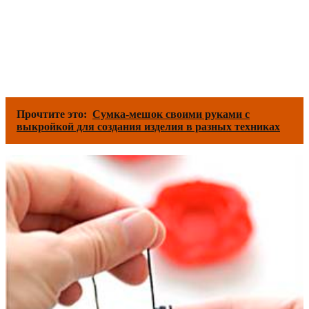
Прочтите это:
Сумка-мешок своими руками с
выкройкой для создания изделия в разных техниках