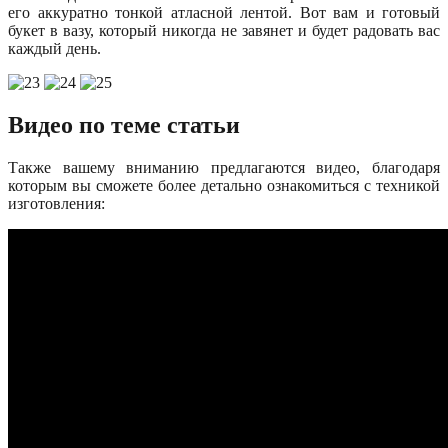
его аккуратно тонкой атласной лентой. Вот вам и готовый
букет в вазу, который никогда не завянет и будет радовать вас
каждый день.
Видео по теме статьи
Также вашему вниманию предлагаются видео, благодаря
которым вы сможете более детально ознакомиться с техникой
изготовления: