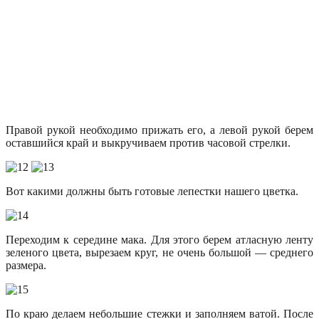
Правой рукой необходимо прижать его, а левой рукой берем
оставшийся край и выкручиваем против часовой стрелки.
Вот какими должны быть готовые лепестки нашего цветка.
Переходим к середине мака. Для этого берем атласную ленту
зеленого цвета, вырезаем круг, не очень большой — среднего
размера.
По краю делаем небольшие стежки и заполняем ватой. После