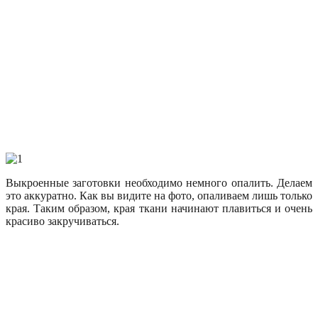
Выкроенные заготовки необходимо немного опалить. Делаем
это аккуратно. Как вы видите на фото, опаливаем лишь только
края. Таким образом, края ткани начинают плавиться и очень
красиво закручиваться.