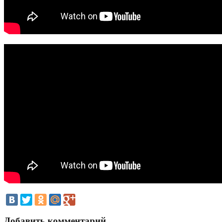
Добавить комментарий