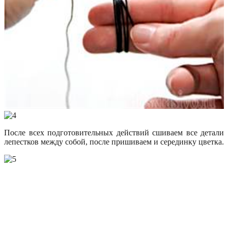
После всех подготовительных действий сшиваем все детали
лепестков между собой, после пришиваем и серединку цветка.