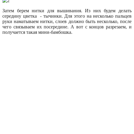
Затем берем нитки для вышивания. Из них будем делать
середину цветка - тычинки. Для этого на несколько пальцев
руки наматываем нитки, слоев должно быть несколько, после
чего связываем их посередине. А вот с концов разрезаем, и
получается такая мини-бамбошка.