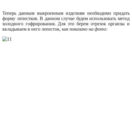
Теперь данным выкроенным изделиям необходимо придать
форму лепестков. В данном случае будем использовать метод
холодного гофрирования. Для это берем отрезок органзы и
вкладываем в него лепесток,
как показано на фото: