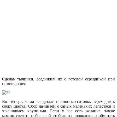
Сделав тычинки, соединяем их с готовой серединкой при
помощи клея.
Вот теперь, когда все детали полностью готовы, переходим к
сбору цветка. Сбор начинаем с самых маленьких лепестков и
заканчиваем крупными. Если у вас есть желание, также
можно сделать небольшой стебель из проволоки и обмотать