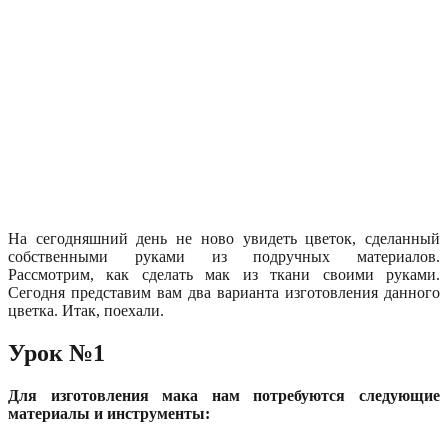
На сегодняшний день не ново увидеть цветок, сделанный
собственными руками из подручных материалов.
Рассмотрим, как сделать мак из ткани своими руками.
Сегодня представим вам два варианта изготовления данного
цветка. Итак, поехали.
Урок №1
Для изготовления мака нам потребуются следующие
материалы и инструменты: