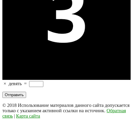
×
девять
=
© 2018
Использование материалов данного сайта допускается
только с указанием активной ссылки на источник.
Обратная
связь
|
Карта сайта