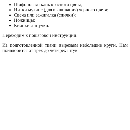
Шифоновая ткань красного цвета;
Нитки мулине (для вышивания) черного цвета;
Свеча или зажигалка (спички);
Ножницы;
Кнопки-липучки.
Переходим к пошаговой инструкции.
Из подготовленной ткани вырезаем небольшие круги. Нам
понадобится от трех до четырех штук.