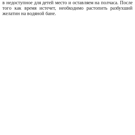
в недоступное для детей место и оставляем на полчаса. После
того как время истечет, необходимо растопить разбухший
желатин на водяной бане.