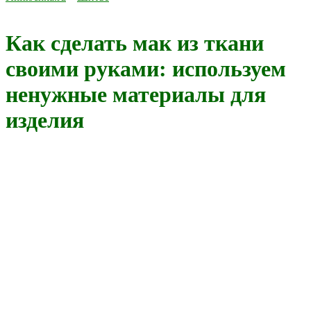
Как сделать мак из ткани
своими руками: используем
ненужные материалы для
изделия