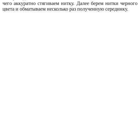
чего аккуратно стягиваем нитку. Далее берем нитки черного
цвета и обматываем несколько раз полученную серединку.