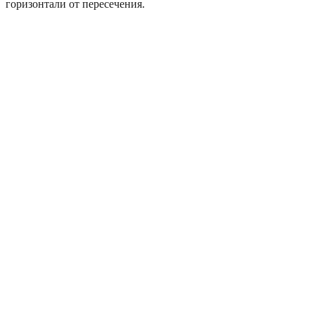
горизонтали от пересечения.