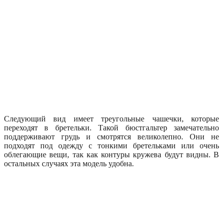
Следующий вид имеет треугольные чашечки, которые
переходят в бретельки. Такой бюстгальтер замечательно
поддерживают грудь и смотрятся великолепно. Они не
подходят под одежду с тонкими бретельками или очень
облегающие вещи, так как контуры кружева будут видны. В
остальных случаях эта модель удобна.