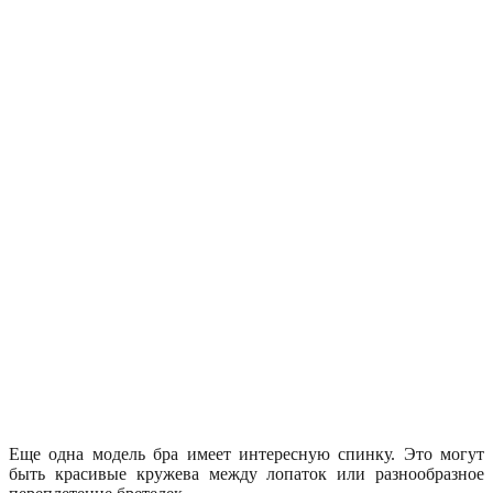
Еще одна модель бра имеет интересную спинку. Это могут
быть красивые кружева между лопаток или разнообразное