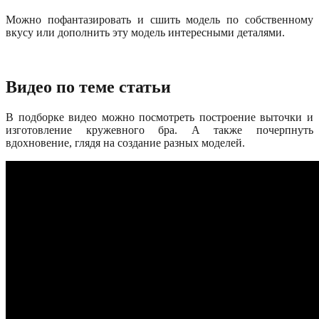
Можно пофантазировать и сшить модель по собственному
вкусу или дополнить эту модель интересными деталями.
Видео по теме статьи
В подборке видео можно посмотреть построение выточки и
изготовление кружевного бра. А также почерпнуть
вдохновение, глядя на создание разных моделей.