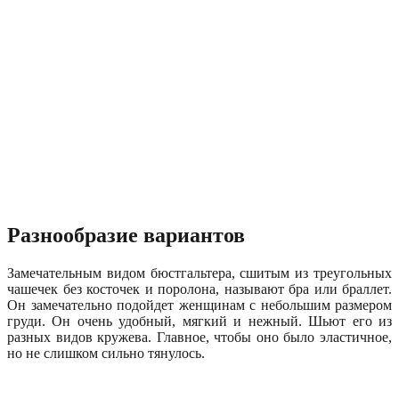
Разнообразие вариантов
Замечательным видом бюстгальтера, сшитым из треугольных
чашечек без косточек и поролона, называют бра или браллет.
Он замечательно подойдет женщинам с небольшим размером
груди. Он очень удобный, мягкий и нежный. Шьют его из
разных видов кружева. Главное, чтобы оно было эластичное,
но не слишком сильно тянулось.