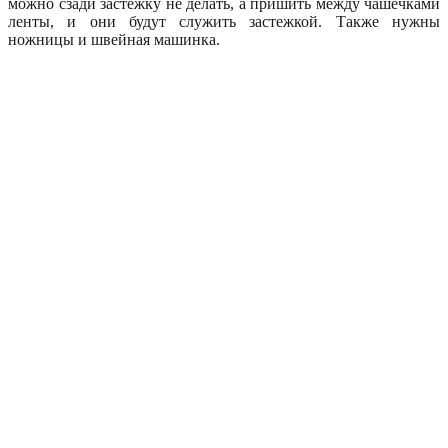
можно сзади застежку не делать, а пришить между чашечками
ленты, и они будут служить застежкой. Также нужны
ножницы и швейная машинка.