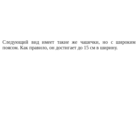
Следующий вид имеет такие же чашечки, но с широким
поясом. Как правило, он достигает до 15 см в ширину.