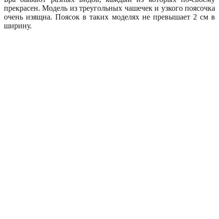
прекрасен. Модель из треугольных чашечек и узкого поясочка
очень изящна. Поясок в таких моделях не превышает 2 см в
ширину.