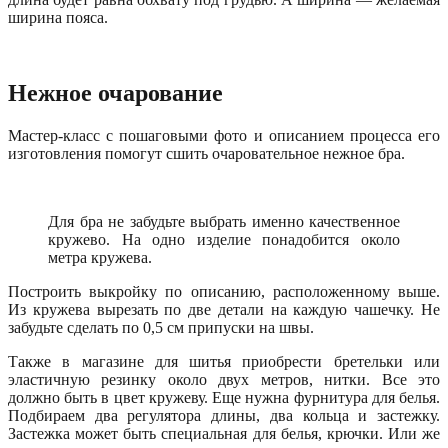
ширина пояса.
Нежное очарование
Мастер-класс с пошаговыми фото и описанием процесса его
изготовления помогут сшить очаровательное нежное бра.
Для бра не забудьте выбрать именно качественное
кружево. На одно изделие понадобится около
метра кружева.
Построить выкройку по описанию, расположенному выше.
Из кружева вырезать по две детали на каждую чашечку. Не
забудьте сделать по 0,5 см припуски на швы.
Также в магазине для шитья приобрести бретельки или
эластичную резинку около двух метров, нитки. Все это
должно быть в цвет кружеву. Еще нужна фурнитура для белья.
Подбираем два регулятора длины, два кольца и застежку.
Застежка может быть специальная для белья, крючки. Или же