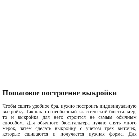
Пошаговое построение выкройки
Чтобы сшить удобное бра, нужно построить индивидуальную
выкройку. Так как это необычный классический бюстгальтер,
то и выкройка для него строится не самым обычным
способом. Для обычного бюстгальтера нужно снять много
мерок, затем сделать выкройку с учетом трех выточек,
которые сшиваются и получается нужная форма. Для