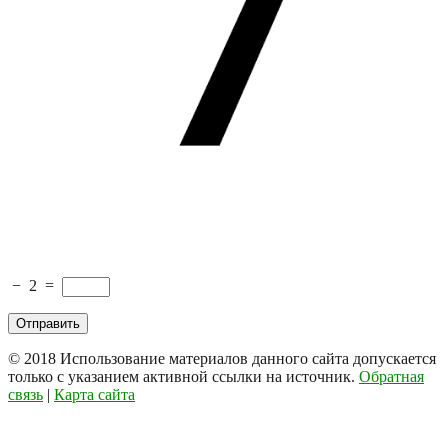
−
2
=
© 2018
Использование материалов данного сайта допускается
только с указанием активной ссылки на источник.
Обратная
связь
|
Карта сайта