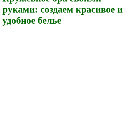
руками: создаем красивое и
удобное белье