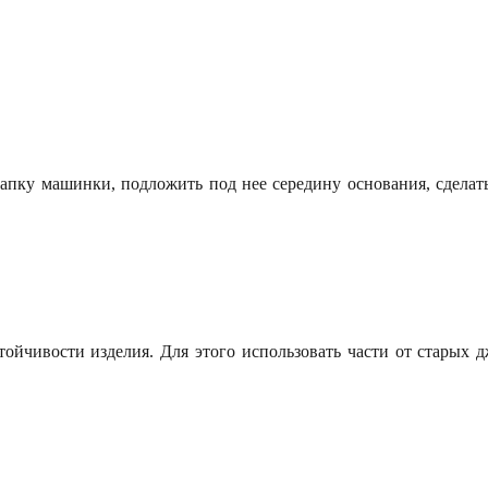
пку машинки, подложить под нее середину основания, сделать
тойчивости изделия. Для этого использовать части от старых