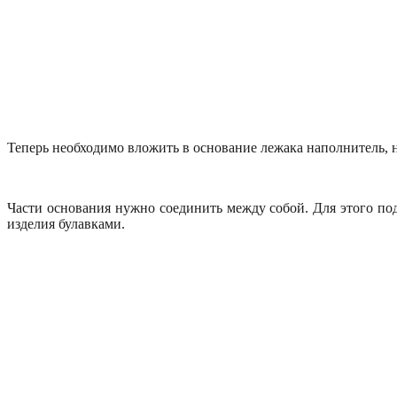
Теперь необходимо вложить в основание лежака наполнитель, н
Части основания нужно соединить между собой. Для этого под
изделия булавками.