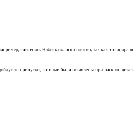
апример, синтепон. Набить полоски плотно, так как это опора в
ойдут те припуски, которые были оставлены при раскрое детал