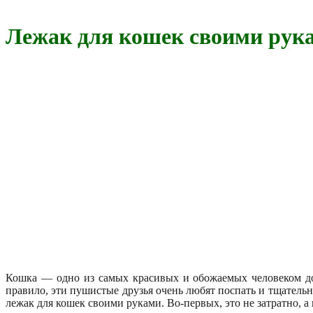
Лежак для кошек своими рука
Кошка — одно из самых красивых и обожаемых человеком до
правило, эти пушистые друзья очень любят поспать и тщатель
лежак для кошек своими руками. Во-первых, это не затратно, а