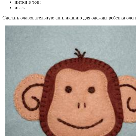
нитки в тон;
игла.
Сделать очаровательную аппликацию для одежды ребенка очень