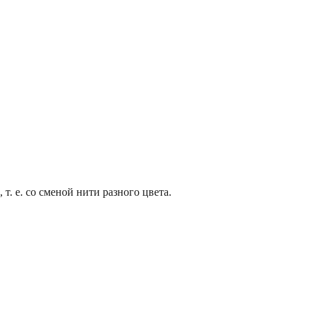
т. е. со сменой нити разного цвета.