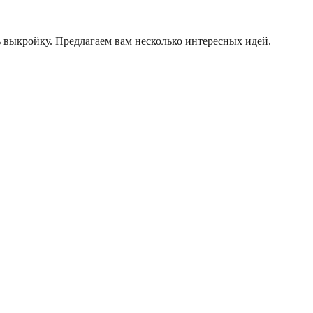
 выкройку. Предлагаем вам несколько интересных идей.