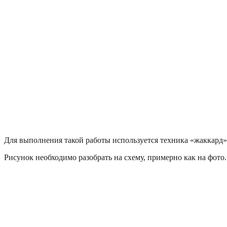
Для выполнения такой работы используется техника «жаккард», 
Рисунок необходимо разобрать на схему, примерно как на фото.