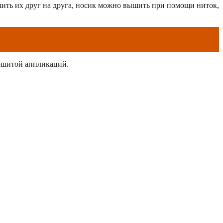
ашить их друг на друга, носик можно вышить при помощи ниток,
пошитой аппликаций.