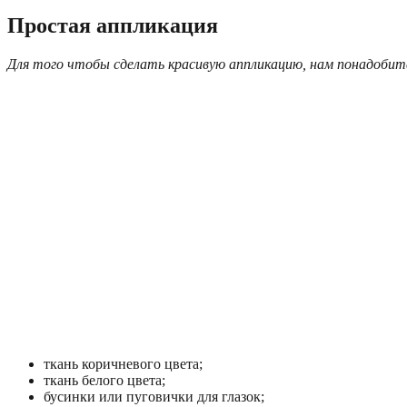
Простая аппликация
Для того чтобы сделать красивую аппликацию, нам понадобит
ткань коричневого цвета;
ткань белого цвета;
бусинки или пуговички для глазок;