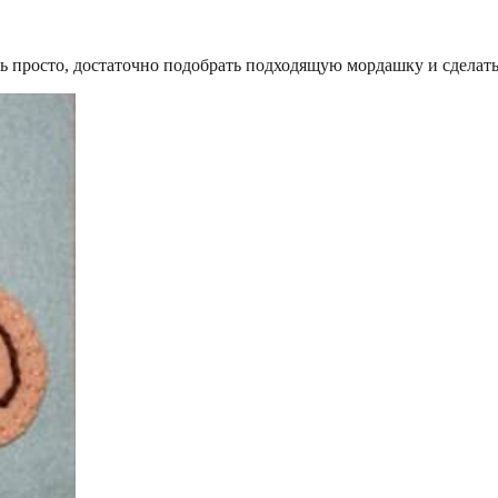
 просто, достаточно подобрать подходящую мордашку и сделать