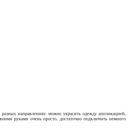
в разных направлениях: можно украсить одежду аппликацией,
своими руками очень просто, достаточно подключить немного