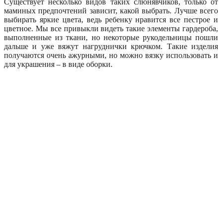
Существует несколько видов таких слюнявчиков, только от
маминых предпочтений зависит, какой выбрать. Лучше всего
выбирать яркие цвета, ведь ребенку нравится все пестрое и
цветное. Мы все привыкли видеть такие элементы гардероба,
выполненные из ткани, но некоторые рукодельницы пошли
дальше и уже вяжут нагруднички крючком. Такие изделия
получаются очень ажурными, но можно вязку использовать и
для украшения – в виде оборки.