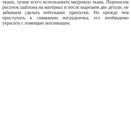
ткани, лучше всего использовать махровую ткань. Переносим
рисунок шаблона на материал и после вырезаем две детали, не
забываем сделать небольшие припуски. Но прежде чем
приступать к сшиванию нагрудничка, его необходимо
украсить с помощью аппликации.