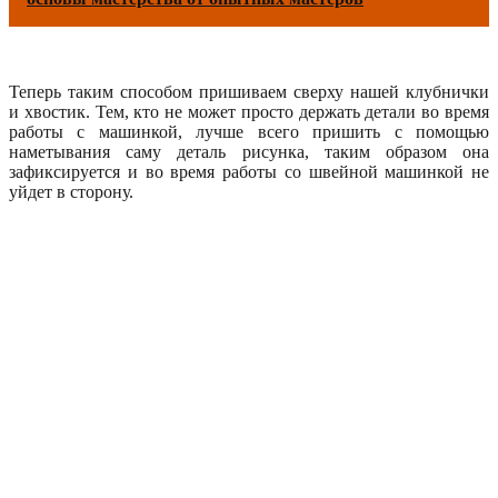
Теперь таким способом пришиваем сверху нашей клубнички
и хвостик. Тем, кто не может просто держать детали во время
работы с машинкой, лучше всего пришить с помощью
наметывания саму деталь рисунка, таким образом она
зафиксируется и во время работы со швейной машинкой не
уйдет в сторону.