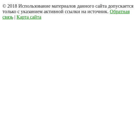
© 2018
Использование материалов данного сайта допускается
только с указанием активной ссылки на источник.
Обратная
связь
|
Карта сайта