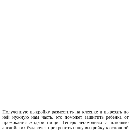
Полученную выкройку разместить на клеенке и вырезать по
ней нужную нам часть, это поможет защитить ребенка от
промокания жидкой пищи. Теперь необходимо с помощью
английских булавочек прикрепить нашу выкройку к основной