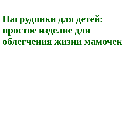
Нагрудники для детей:
простое изделие для
облегчения жизни мамочек