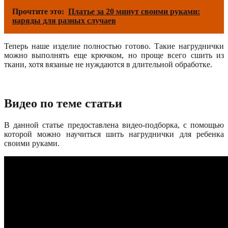
Прочтите это:
Платье за 20 минут своими руками:
наряды для разных случаев
Теперь наше изделие полностью готово. Такие нагруднички
можно выполнять еще крючком, но проще всего сшить из
ткани, хотя вязаные не нуждаются в длительной обработке.
Видео по теме статьи
В данной статье предоставлена видео-подборка, с помощью
которой можно научиться шить нагруднички для ребенка
своими руками.