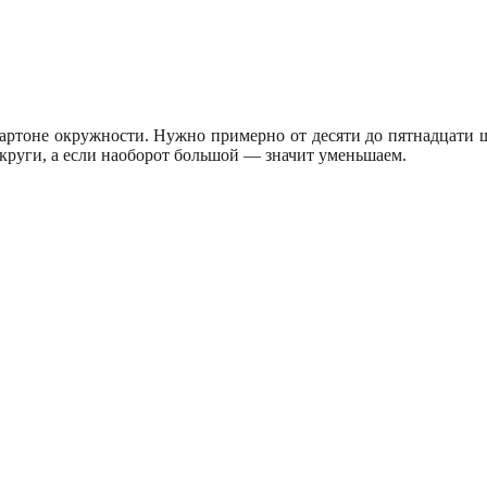
картоне окружности. Нужно примерно от десяти до пятнадцати 
круги, а если наоборот большой — значит уменьшаем.