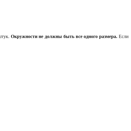
штук.
Окружности не должны быть все одного размера.
Если