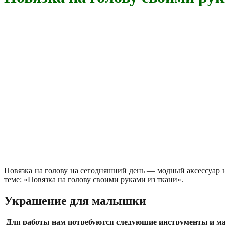
Повязка на голову на сегодняшний день — модный аксессуар н
теме: «Повязка на голову своими руками из ткани».
Украшение для малышки
Для работы нам потребуются следующие инструменты и м