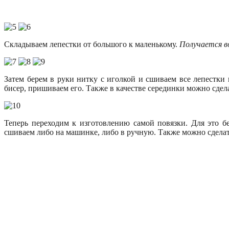
Складываем лепестки от большого к маленькому.
Получается в
Затем берем в руки нитку с иголкой и сшиваем все лепестки 
бисер, пришиваем его. Также в качестве серединки можно сдел
Теперь переходим к изготовлению самой повязки. Для это 
сшиваем либо на машинке, либо в ручную. Также можно сделать