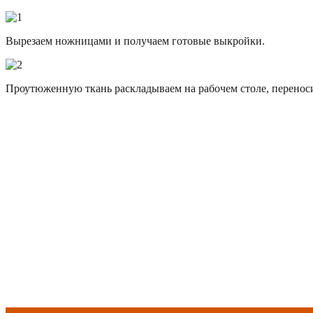
Вырезаем ножницами и получаем готовые выкройки.
Проутюженную ткань раскладываем на рабочем столе, переноси