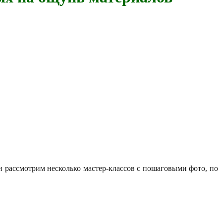
и рассмотрим несколько мастер-классов с пошаговыми фото, по