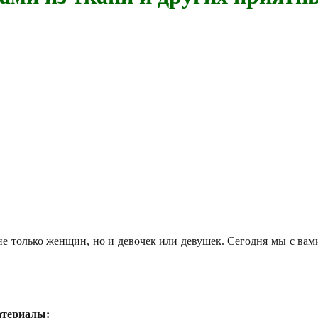
е только женщин, но и девочек или девушек. Сегодня мы с вам
атериалы: