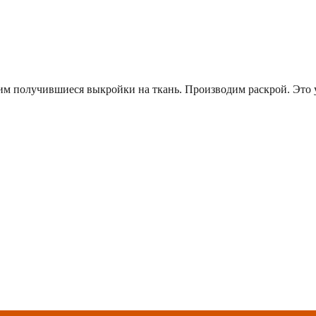
м получившиеся выкройки на ткань. Производим раскрой. Это у