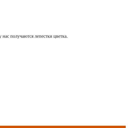
 нас получаются лепестки цветка.