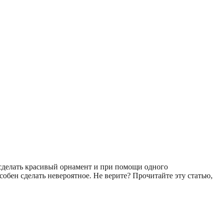
 сделать красивый орнамент и при помощи одного
обен сделать невероятное. Не верите? Прочитайте эту статью,