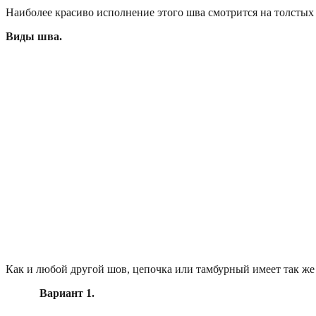
Наиболее красиво исполнение этого шва смотрится на толстых
Виды шва.
Как и любой другой шов, цепочка или тамбурный имеет так же
Вариант 1.