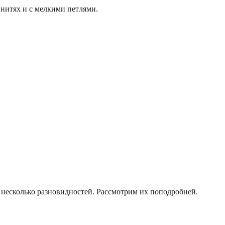
 нитях и с мелкими петлями.
 несколько разновидностей. Рассмотрим их поподробней.