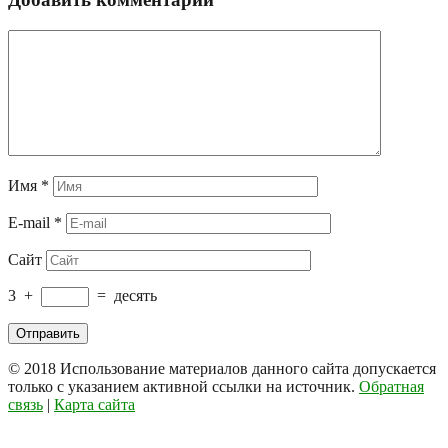
Имя
*
E-mail
*
Сайт
3
+
=
десять
© 2018
Использование материалов данного сайта допускается
только с указанием активной ссылки на источник.
Обратная
связь
|
Карта сайта