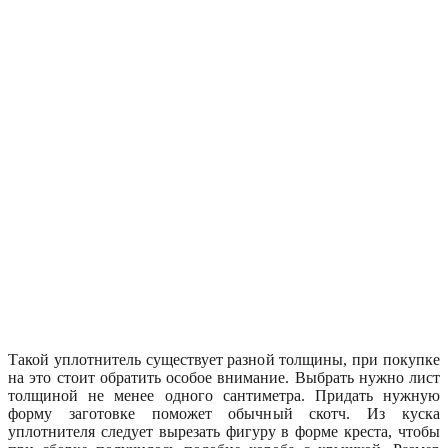
Такой уплотнитель существует разной толщины, при покупке
на это стоит обратить особое внимание. Выбрать нужно лист
толщиной не менее одного сантиметра. Придать нужную
форму заготовке поможет обычный скотч. Из куска
уплотнителя следует вырезать фигуру в форме креста, чтобы