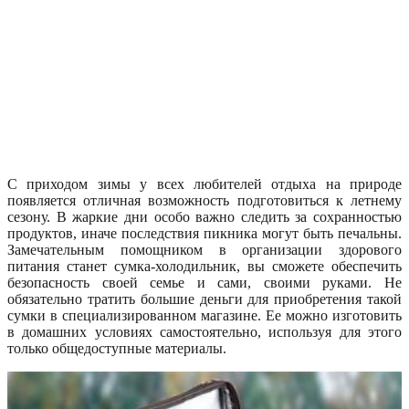
С приходом зимы у всех любителей отдыха на природе
появляется отличная возможность подготовиться к летнему
сезону. В жаркие дни особо важно следить за сохранностью
продуктов, иначе последствия пикника могут быть печальны.
Замечательным помощником в организации здорового
питания станет сумка-холодильник, вы сможете обеспечить
безопасность своей семье и сами, своими руками. Не
обязательно тратить большие деньги для приобретения такой
сумки в специализированном магазине. Ее можно изготовить
в домашних условиях самостоятельно, используя для этого
только общедоступные материалы.