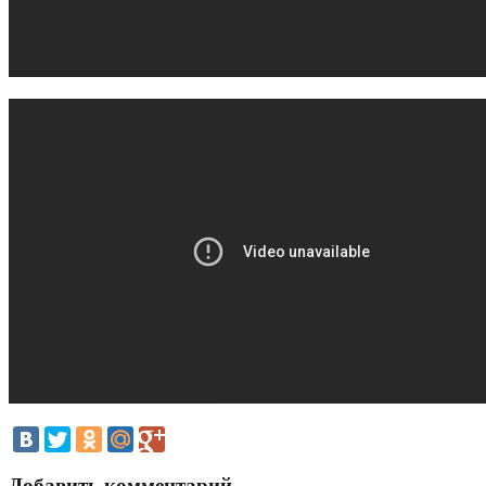
Добавить комментарий