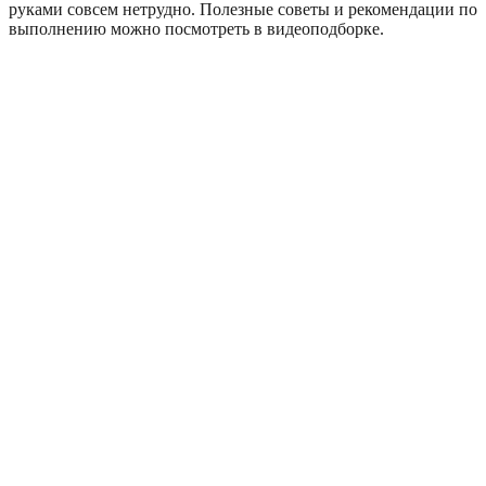
руками совсем нетрудно. Полезные советы и рекомендации по
выполнению можно посмотреть в видеоподборке.