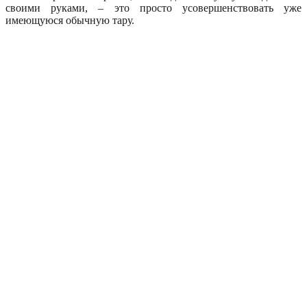
своими руками, – это просто усовершенствовать уже
имеющуюся обычную тару.