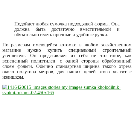
Подойдет любая сумочка подходящей формы. Она
должна быть достаточно вместительной и
обязательно иметь прочные и удобные ручки.
По размерам имеющейся котомки в любом хозяйственном
магазине нужно купить специальный строительный
утеплитель. Он представляет из себя не что иное, как
вспененный полиэтилен, с одной стороны обработанный
слоем фольги. Обычно стандартная ширина такого отреза
около полутора метров, для наших целей этого хватит с
излишком.