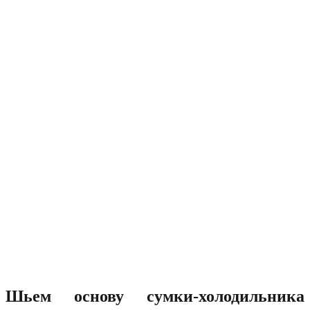
Шьем основу сумки-холодильника