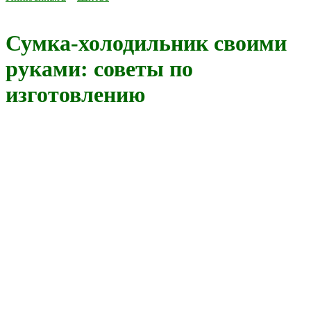
Сумка-холодильник своими
руками: советы по
изготовлению