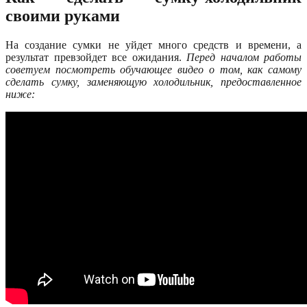
своими руками
На создание сумки не уйдет много средств и времени, а
результат превзойдет все ожидания.
Перед началом работы
советуем посмотреть обучающее видео о том, как самому
сделать сумку, заменяющую холодильник, предоставленное
ниже: