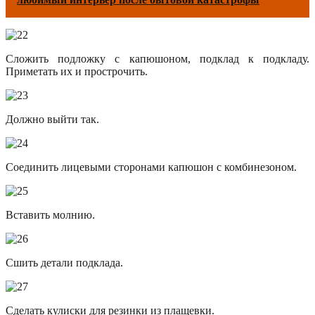
Сложить подложку с капюшоном, подклад к подкладу.
Приметать их и прострочить.
Должно выйти так.
Соединить лицевыми сторонами капюшон с комбинезоном.
Вставить молнию.
Сшить детали подклада.
Сделать кулиски для резинки из плащевки.