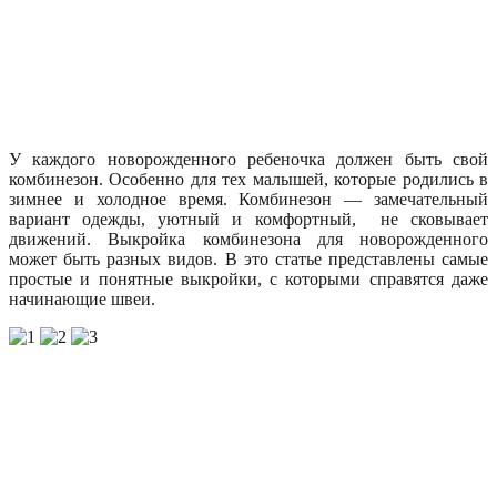
У каждого новорожденного ребеночка должен быть свой
комбинезон. Особенно для тех малышей, которые родились в
зимнее и холодное время. Комбинезон — замечательный
вариант одежды, уютный и комфортный, не сковывает
движений. Выкройка комбинезона для новорожденного
может быть разных видов. В это статье представлены самые
простые и понятные выкройки, с которыми справятся даже
начинающие швеи.