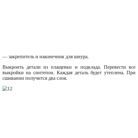
— закрепитель и наконечник для шнура.
Выкроить детали из плащевки и подклада. Перевести все
выкройки на синтепон. Каждая деталь будет утеплена. При
сшивании получится два слоя.