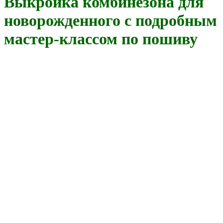
Выкройка комбинезона для
новорожденного с подробным
мастер-классом по пошиву