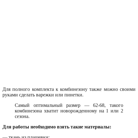
Для полного комплекта к комбинезону также можно своими
руками сделать варежки или пинетки.
Самый оптимальный размер — 62-68, такого
комбинезона хватит новорожденному на 1 или 2
сезона.
Для работы необходимо взять такие материалы:
— ткань из плащевки;