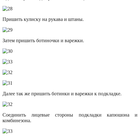
Пришить кулиску на рукава и штаны.
Затем пришить ботиночки и варежки.
Далее так же пришить ботинки и варежки к подкладке.
Соединить лицевые стороны подкладки капюшона и
комбинезона.