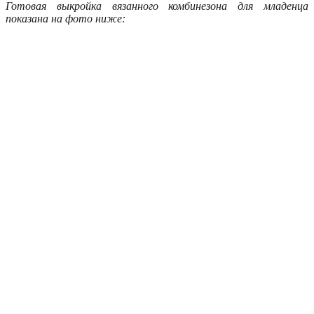
Готовая выкройка вязанного комбинезона для младенца
показана на фото ниже: