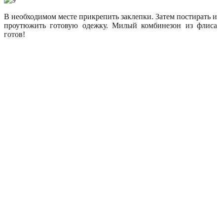
В необходимом месте прикрепить заклепки. Затем постирать и
проутюжить готовую одежку. Милый комбинезон из флиса
готов!