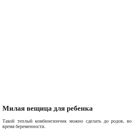
Милая вещица для ребенка
Такой теплый комбинезончик можно сделать до родов, во
время беременности.