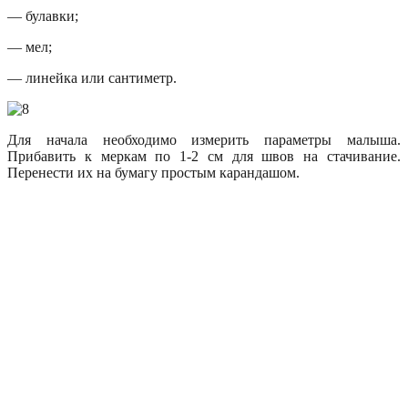
— булавки;
— мел;
— линейка или сантиметр.
Для начала необходимо измерить параметры малыша.
Прибавить к меркам по 1-2 см для швов на стачивание.
Перенести их на бумагу простым карандашом.