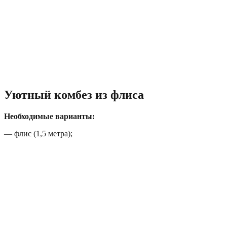
Уютный комбез из флиса
Необходимые варианты:
— флис (1,5 метра);