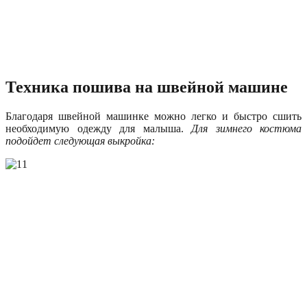
Техника пошива на швейной машине
Благодаря швейной машинке можно легко и быстро сшить
необходимую одежду для малыша.
Для зимнего костюма
подойдет следующая выкройка: