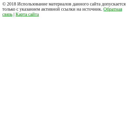
© 2018
Использование материалов данного сайта допускается
только с указанием активной ссылки на источник.
Обратная
связь
|
Карта сайта