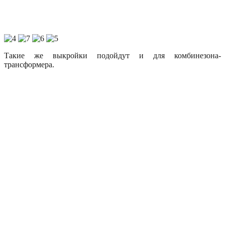
Такие же выкройки подойдут и для комбинезона-
трансформера.