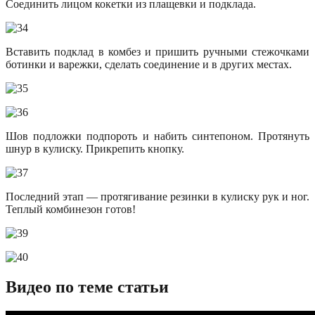
Соединить лицом кокетки из плащевки и подклада.
Вставить подклад в комбез и пришить ручными стежочками
ботинки и варежки, сделать соединение и в других местах.
Шов подложки подпороть и набить синтепоном. Протянуть
шнур в кулиску. Прикрепить кнопку.
Последний этап — протягивание резинки в кулиску рук и ног.
Теплый комбинезон готов!
Видео по теме статьи